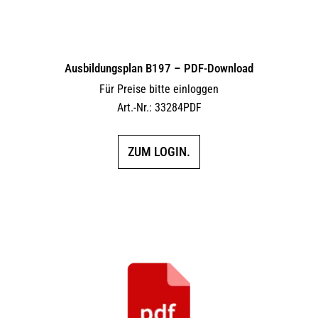
Ausbildungsplan B197 – PDF-Download
Für Preise bitte einloggen
Art.-Nr.: 33284PDF
ZUM LOGIN.