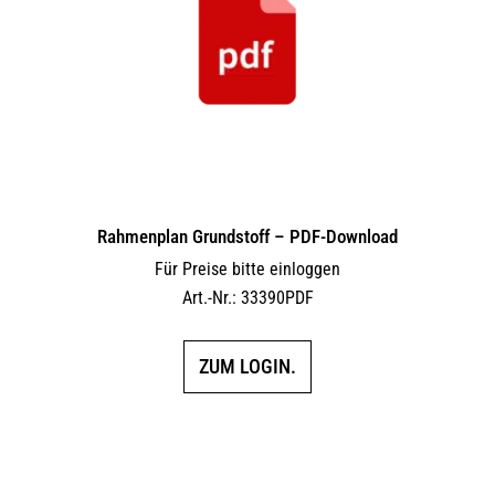
Rahmenplan Grundstoff – PDF-Download
Für Preise bitte einloggen
Art.-Nr.: 33390PDF
ZUM LOGIN.