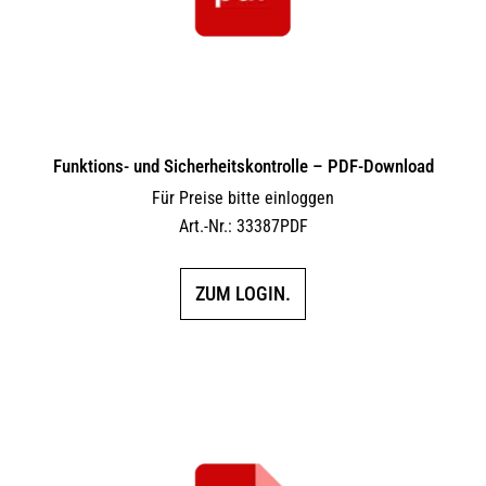
Funktions- und Sicherheitskontrolle – PDF-Download
Für Preise bitte einloggen
Art.-Nr.: 33387PDF
ZUM LOGIN.