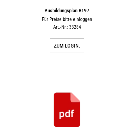
Ausbildungsplan B197
Für Preise bitte einloggen
Art.-Nr.: 33284
ZUM LOGIN.