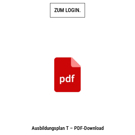
ZUM LOGIN.
Ausbildungsplan T – PDF-Download