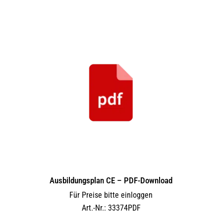
Ausbildungsplan CE – PDF-Download
Für Preise bitte einloggen
Art.-Nr.: 33374PDF