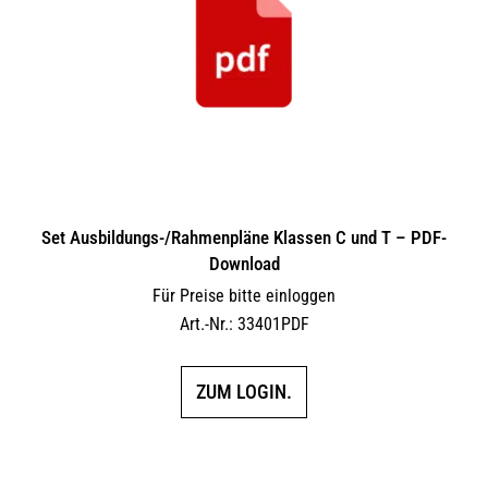
Set Ausbildungs-/Rahmenpläne Klassen C und T – PDF-
Download
Für Preise bitte einloggen
Art.-Nr.: 33401PDF
ZUM LOGIN.