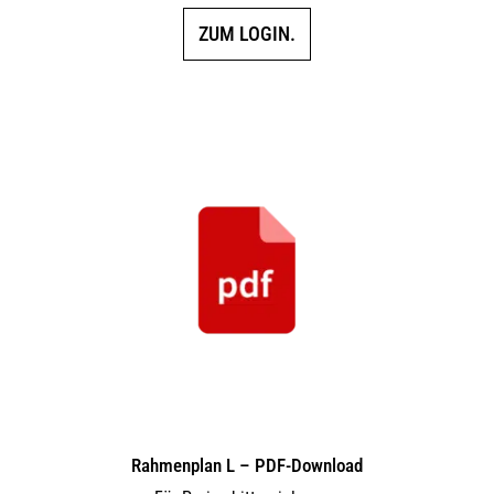
ZUM LOGIN.
Rahmenplan L – PDF-Download