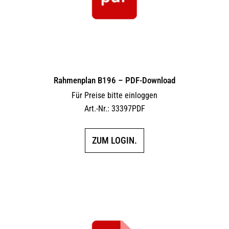
Rahmenplan B196 – PDF-Download
Für Preise bitte einloggen
Art.-Nr.: 33397PDF
ZUM LOGIN.