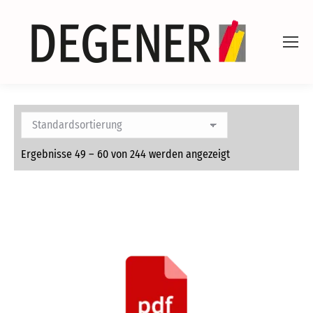
Ergebnisse 49 – 60 von 244 werden angezeigt