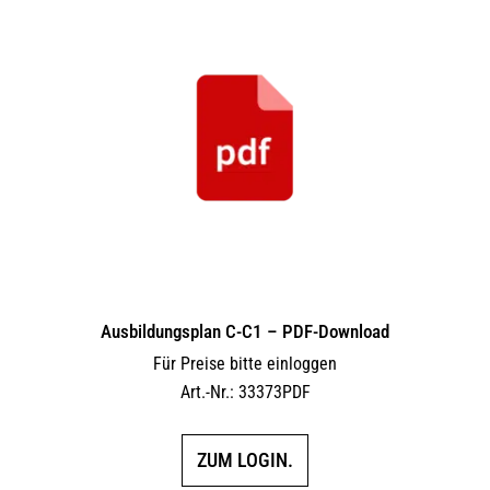
Ausbildungsplan C-C1 – PDF-Download
Für Preise bitte einloggen
Art.-Nr.: 33373PDF
ZUM LOGIN.