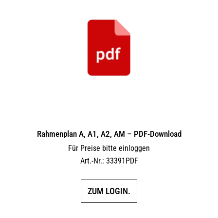
Rahmenplan A, A1, A2, AM – PDF-Download
Für Preise bitte einloggen
Art.-Nr.: 33391PDF
ZUM LOGIN.