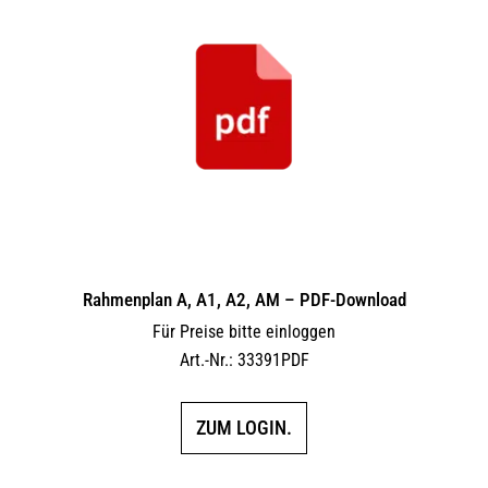
Rahmenplan A, A1, A2, AM – PDF-Download
Für Preise bitte einloggen
Art.-Nr.: 33391PDF
ZUM LOGIN.