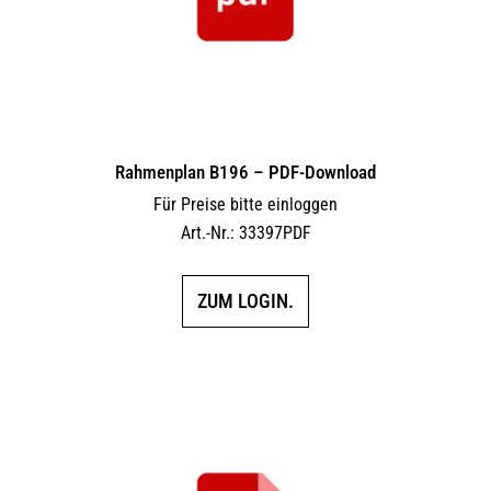
Rahmenplan B196 – PDF-Download
Für Preise bitte einloggen
Art.-Nr.: 33397PDF
ZUM LOGIN.