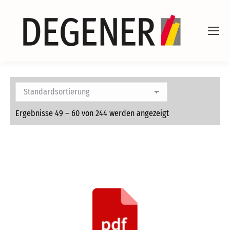
Ergebnisse 49 – 60 von 244 werden angezeigt