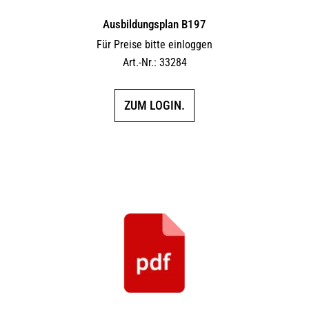
Ausbildungsplan B197
Für Preise bitte einloggen
Art.-Nr.: 33284
ZUM LOGIN.