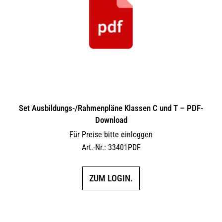
Set Ausbildungs-/Rahmenpläne Klassen C und T – PDF-
Download
Für Preise bitte einloggen
Art.-Nr.: 33401PDF
ZUM LOGIN.