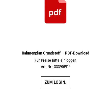
Rahmenplan Grundstoff – PDF-Download
Für Preise bitte einloggen
Art.-Nr.: 33390PDF
ZUM LOGIN.