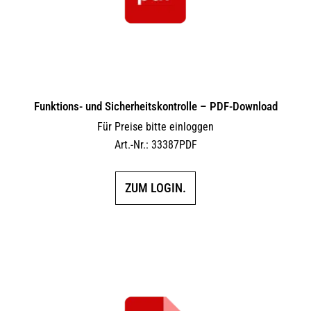
Funktions- und Sicherheitskontrolle – PDF-Download
Für Preise bitte einloggen
Art.-Nr.: 33387PDF
ZUM LOGIN.