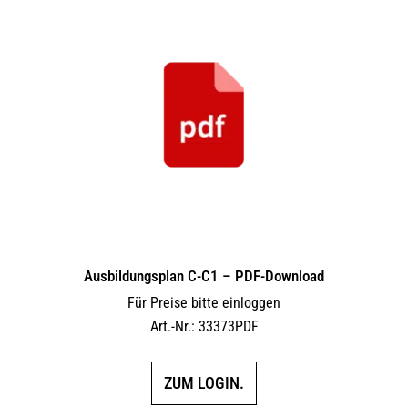
Ausbildungsplan C-C1 – PDF-Download
Für Preise bitte einloggen
Art.-Nr.: 33373PDF
ZUM LOGIN.