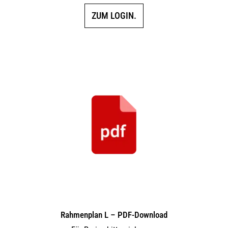
ZUM LOGIN.
Rahmenplan L – PDF-Download