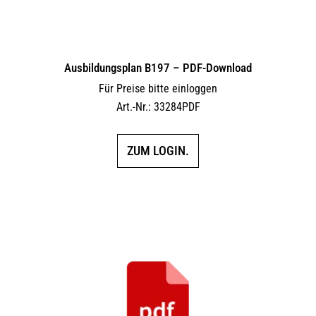
Ausbildungsplan B197 – PDF-Download
Für Preise bitte einloggen
Art.-Nr.: 33284PDF
ZUM LOGIN.