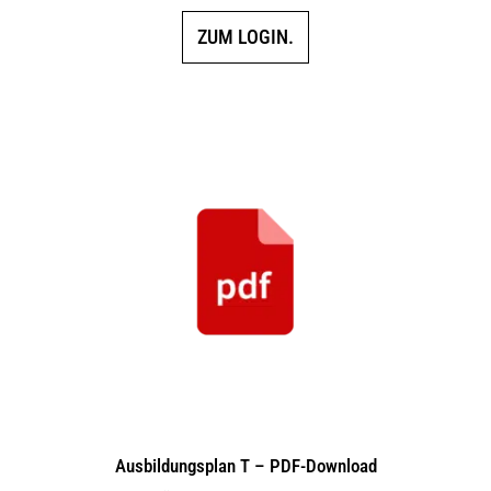
ZUM LOGIN.
Ausbildungsplan T – PDF-Download