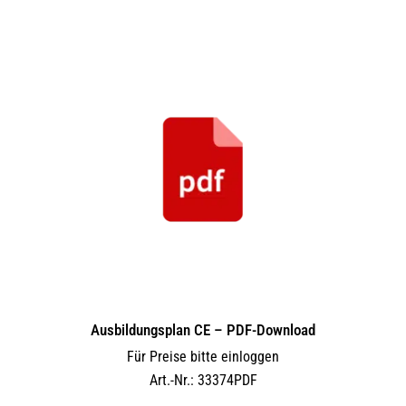
Ausbildungsplan CE – PDF-Download
Für Preise bitte einloggen
Art.-Nr.: 33374PDF