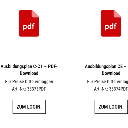
Ausbildungsplan C-C1 – PDF-
Ausbildungsplan CE –
Download
Download
Für Preise bitte einloggen
Für Preise bitte einlo
Art.-Nr.: 33373PDF
Art.-Nr.: 33374PD
ZUM LOGIN.
ZUM LOGIN.