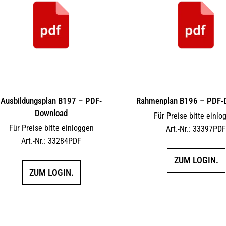
Ausbildungsplan B197 – PDF-
Rahmenplan B196 – PDF-
Download
Für Preise bitte einlo
Für Preise bitte einloggen
Art.-Nr.: 33397PD
Art.-Nr.: 33284PDF
ZUM LOGIN.
ZUM LOGIN.