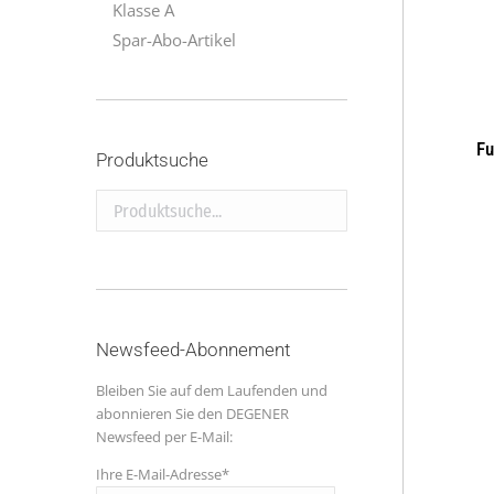
Klasse A
Spar-Abo-Artikel
Fu
Produktsuche
Produktsuche...
Newsfeed-Abonnement
Bleiben Sie auf dem Laufenden und
abonnieren Sie den DEGENER
Newsfeed per E-Mail:
Ihre E-Mail-Adresse*