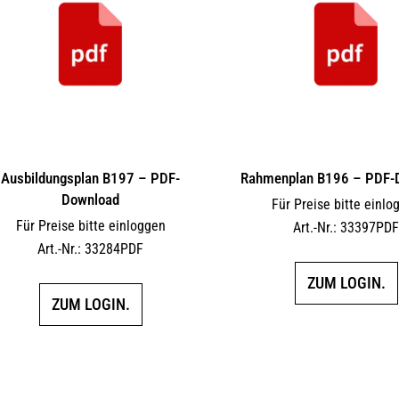
Ausbildungsplan B197 – PDF-
Rahmenplan B196 – PDF-
Download
Für Preise bitte einlo
Für Preise bitte einloggen
Art.-Nr.: 33397PD
Art.-Nr.: 33284PDF
ZUM LOGIN.
ZUM LOGIN.