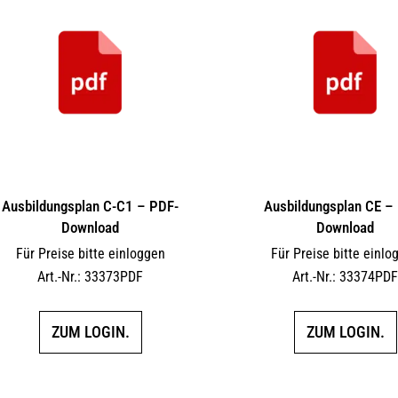
Ausbildungsplan C-C1 – PDF-
Ausbildungsplan CE –
Download
Download
Für Preise bitte einloggen
Für Preise bitte einlo
Art.-Nr.: 33373PDF
Art.-Nr.: 33374PD
ZUM LOGIN.
ZUM LOGIN.