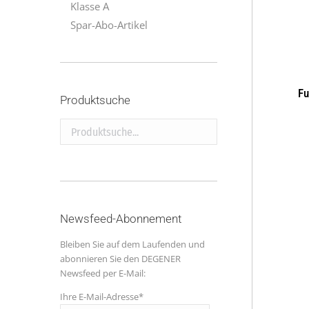
Klasse A
Spar-Abo-Artikel
Fu
Produktsuche
Produktsuche...
Newsfeed-Abonnement
Bleiben Sie auf dem Laufenden und
abonnieren Sie den DEGENER
Newsfeed per E-Mail:
Ihre E-Mail-Adresse*