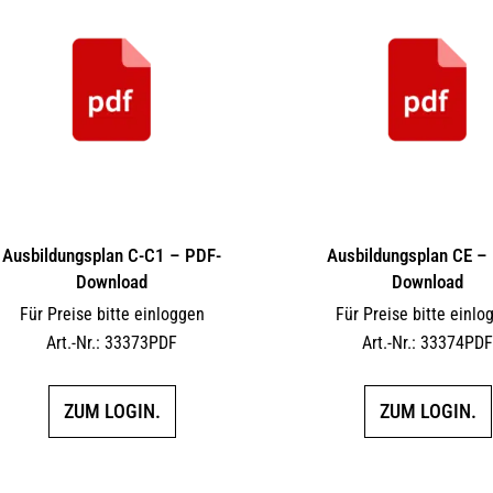
Ausbildungsplan C-C1 – PDF-
Ausbildungsplan CE –
Download
Download
Für Preise bitte einloggen
Für Preise bitte einlo
Art.-Nr.: 33373PDF
Art.-Nr.: 33374PD
ZUM LOGIN.
ZUM LOGIN.