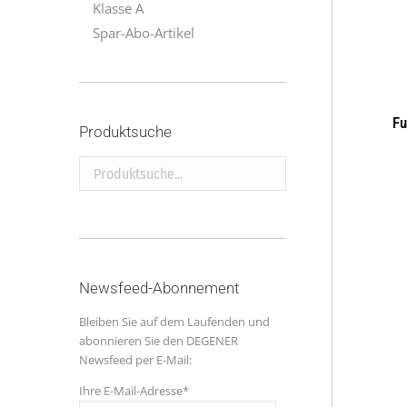
Klasse A
Spar-Abo-Artikel
Fu
Produktsuche
Produktsuche...
Newsfeed-Abonnement
Bleiben Sie auf dem Laufenden und
abonnieren Sie den DEGENER
Newsfeed per E-Mail:
Ihre E-Mail-Adresse*