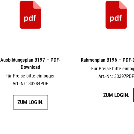
Ausbildungsplan B197 – PDF-
Rahmenplan B196 – PDF-
Download
Für Preise bitte einlo
Für Preise bitte einloggen
Art.-Nr.: 33397PD
Art.-Nr.: 33284PDF
ZUM LOGIN.
ZUM LOGIN.