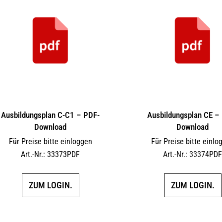
Ausbildungsplan C-C1 – PDF-
Ausbildungsplan CE –
Download
Download
Für Preise bitte einloggen
Für Preise bitte einlo
Art.-Nr.: 33373PDF
Art.-Nr.: 33374PD
ZUM LOGIN.
ZUM LOGIN.