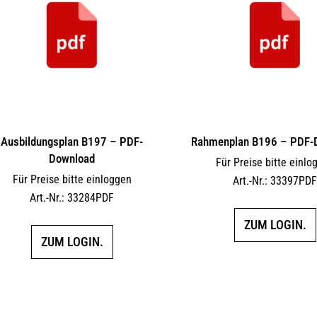
Ausbildungsplan B197 – PDF-
Rahmenplan B196 – PDF-
Download
Für Preise bitte einlo
Für Preise bitte einloggen
Art.-Nr.: 33397PD
Art.-Nr.: 33284PDF
ZUM LOGIN.
ZUM LOGIN.