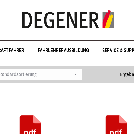
RAFTFAHRER
FAHRLEHRERAUSBILDUNG
SERVICE & SUP
Ergebn