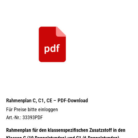
Rahmenplan C, C1, CE – PDF-Download
Für Preise bitte einloggen
Art.-Nr.: 33393PDF
Rahmenplan für den klassenspezifischen Zusatzstoff in den