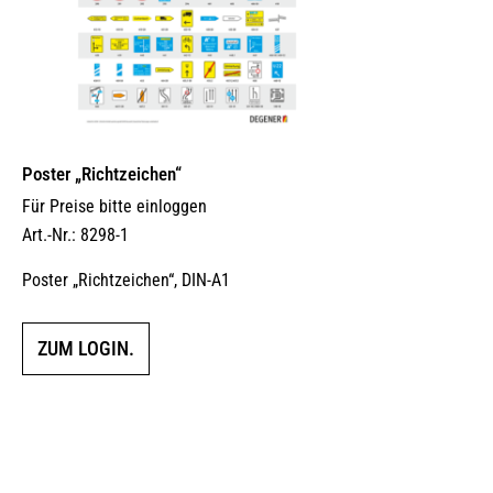
Poster „Richtzeichen“
Für Preise bitte einloggen
Art.-Nr.: 8298-1
Poster „Richtzeichen“, DIN-A1
ZUM LOGIN.