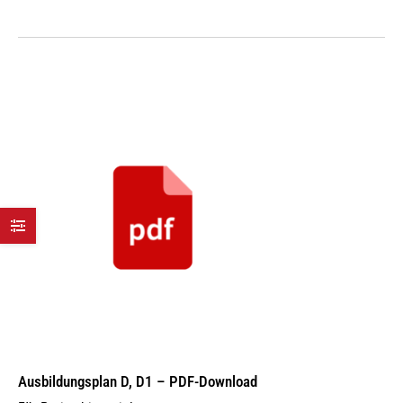
Ausbildungsplan D, D1 – PDF-Download