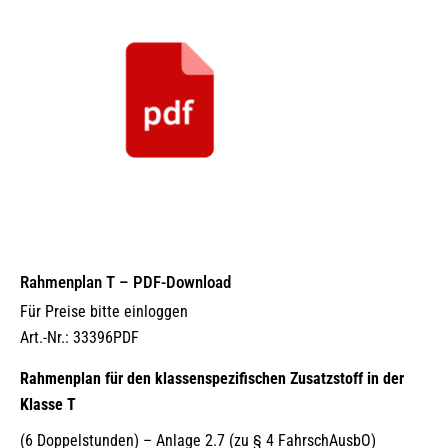
Rahmenplan T – PDF-Download
Für Preise bitte einloggen
Art.-Nr.: 33396PDF
Rahmenplan für den klassenspezifischen Zusatzstoff in der
Klasse T
(6 Doppelstunden) – Anlage 2.7 (zu § 4 FahrschAusbO)