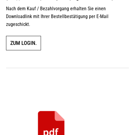
Nach dem Kauf / Bezahlvorgang erhalten Sie einen
Downloadlink mit Ihrer Bestellbestätigung per E-Mail
zugeschickt.
ZUM LOGIN.