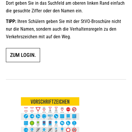
Dort geben Sie in das Suchfeld am oberen linken Rand einfach
die gesuchte Ziffer oder den Namen ein.
TIPP:
Ihren Schülern geben Sie mit der StVO-Broschüre nicht
nur die Namen, sondern auch die Verhaltensregeln zu den
Verkehrszeichen mit auf den Weg.
ZUM LOGIN.