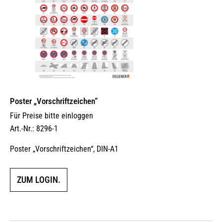
Poster „Vorschriftzeichen“
Für Preise bitte einloggen
Art.-Nr.: 8296-1
Poster „Vorschriftzeichen“, DIN-A1
ZUM LOGIN.