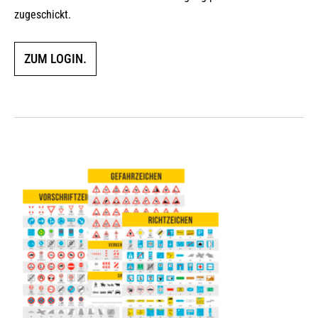
zugeschickt.
ZUM LOGIN.