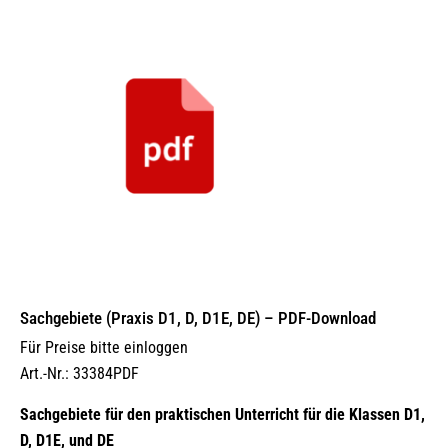
Sachgebiete (Praxis D1, D, D1E, DE) – PDF-Download
Für Preise bitte einloggen
Art.-Nr.: 33384PDF
Sachgebiete für den praktischen Unterricht für die Klassen D1,
D, D1E, und DE