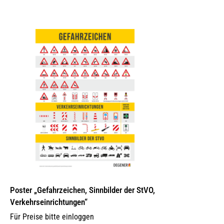
Poster „Gefahrzeichen, Sinnbilder der StVO,
Verkehrseinrichtungen“
Für Preise bitte einloggen