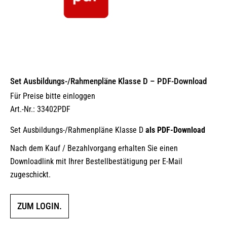
Set Ausbildungs-/Rahmenpläne Klasse D – PDF-Download
Für Preise bitte einloggen
Art.-Nr.: 33402PDF
Set Ausbildungs-/Rahmenpläne Klasse D
als PDF-Download
Nach dem Kauf / Bezahlvorgang erhalten Sie einen
Downloadlink mit Ihrer Bestellbestätigung per E-Mail
zugeschickt.
ZUM LOGIN.