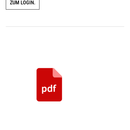
ZUM LOGIN.