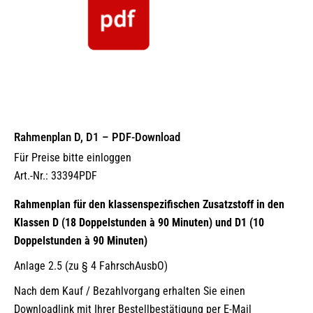
Rahmenplan D, D1 – PDF-Download
Für Preise bitte einloggen
Art.-Nr.: 33394PDF
Rahmenplan für den klassenspezifischen Zusatzstoff in den
Klassen D (18 Doppelstunden à 90 Minuten) und D1 (10
Doppelstunden à 90 Minuten)
Anlage 2.5 (zu § 4 FahrschAusbO)
Nach dem Kauf / Bezahlvorgang erhalten Sie einen
Downloadlink mit Ihrer Bestellbestätigung per E-Mail