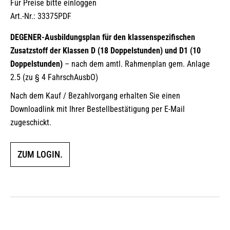
Für Preise bitte einloggen
Art.-Nr.: 33375PDF
DEGENER-Ausbildungsplan für den klassenspezifischen
Zusatzstoff der Klassen D (18 Doppelstunden) und D1 (10
Doppelstunden)
– nach dem amtl. Rahmenplan gem. Anlage
2.5 (zu § 4 FahrschAusbO)
Nach dem Kauf / Bezahlvorgang erhalten Sie einen
Downloadlink mit Ihrer Bestellbestätigung per E-Mail
zugeschickt.
ZUM LOGIN.