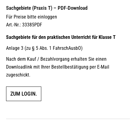
Sachgebiete (Praxis T) – PDF-Download
Für Preise bitte einloggen
Art.-Nr.: 33385PDF
Sachgebiete für den praktischen Unterricht für Klasse T
Anlage 3 (zu § 5 Abs. 1 FahrschAusbO)
Nach dem Kauf / Bezahlvorgang erhalten Sie einen
Downloadlink mit Ihrer Bestellbestätigung per E-Mail
zugeschickt.
ZUM LOGIN.