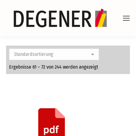
Ergebnisse 61 – 72 von 244 werden angezeigt