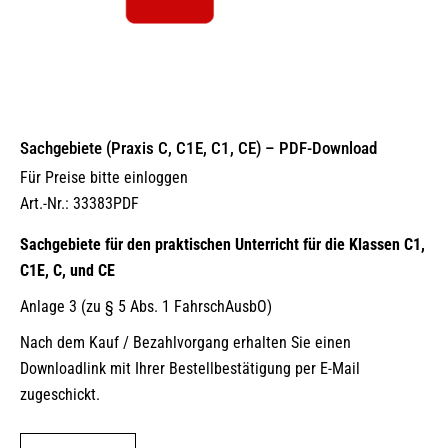
Sachgebiete (Praxis C, C1E, C1, CE) – PDF-Download
Für Preise bitte einloggen
Art.-Nr.: 33383PDF
Sachgebiete für den praktischen Unterricht für die Klassen C1,
C1E, C, und CE
Anlage 3 (zu § 5 Abs. 1 FahrschAusbO)
Nach dem Kauf / Bezahlvorgang erhalten Sie einen
Downloadlink mit Ihrer Bestellbestätigung per E-Mail
zugeschickt.