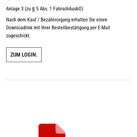
Anlage 3 (zu § 5 Abs. 1 FahrschAusbO)
Nach dem Kauf / Bezahlvorgang erhalten Sie einen
Downloadlink mit Ihrer Bestellbestätigung per E-Mail
zugeschickt.
ZUM LOGIN.