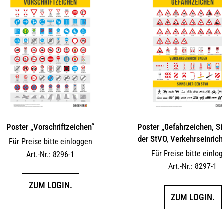
Poster „Vorschriftzeichen“
Poster „Gefahrzeichen, Si
der StVO, Verkehrseinric
Für Preise bitte einloggen
Für Preise bitte einlo
Art.-Nr.: 8296-1
Art.-Nr.: 8297-1
ZUM LOGIN.
ZUM LOGIN.