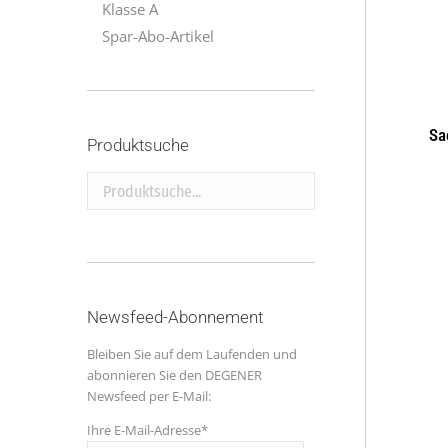
Klasse A
Spar-Abo-Artikel
Sa
Produktsuche
Produktsuche...
Newsfeed-Abonnement
Bleiben Sie auf dem Laufenden und
abonnieren Sie den DEGENER
Newsfeed per E-Mail:
Ihre E-Mail-Adresse*