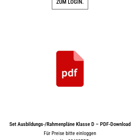
ZUM LOGIN.
Set Ausbildungs-/Rahmenpläne Klasse D – PDF-Download
Für Preise bitte einloggen