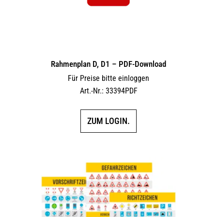
Rahmenplan D, D1 – PDF-Download
Für Preise bitte einloggen
Art.-Nr.: 33394PDF
ZUM LOGIN.