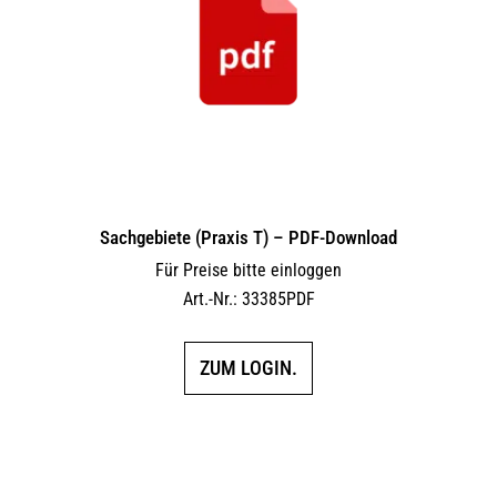
Sachgebiete (Praxis T) – PDF-Download
Für Preise bitte einloggen
Art.-Nr.: 33385PDF
ZUM LOGIN.