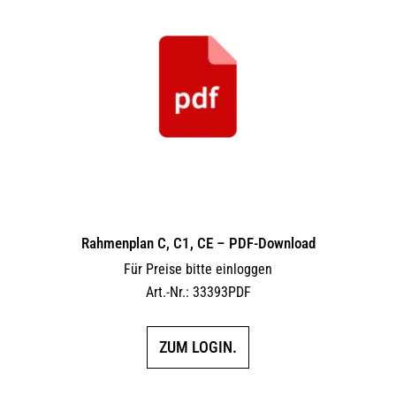
Rahmenplan C, C1, CE – PDF-Download
Für Preise bitte einloggen
Art.-Nr.: 33393PDF
ZUM LOGIN.