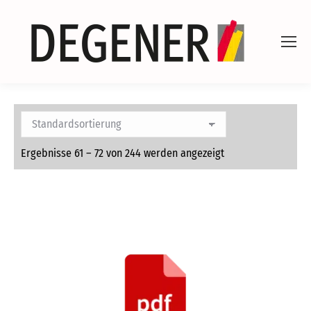
Ergebnisse 61 – 72 von 244 werden angezeigt