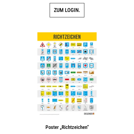
ZUM LOGIN.
Poster „Richtzeichen“