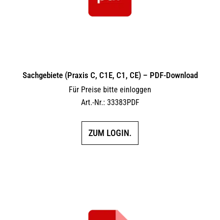
Sachgebiete (Praxis C, C1E, C1, CE) – PDF-Download
Für Preise bitte einloggen
Art.-Nr.: 33383PDF
ZUM LOGIN.