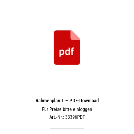
Rahmenplan T – PDF-Download
Für Preise bitte einloggen
Art.-Nr.: 33396PDF