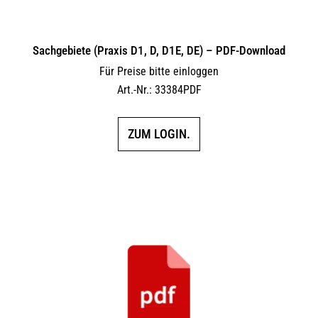
Sachgebiete (Praxis D1, D, D1E, DE) – PDF-Download
Für Preise bitte einloggen
Art.-Nr.: 33384PDF
ZUM LOGIN.