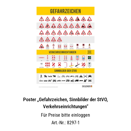
Poster „Gefahrzeichen, Sinnbilder der StVO,
Verkehrseinrichtungen“
Für Preise bitte einloggen
Art.-Nr.: 8297-1