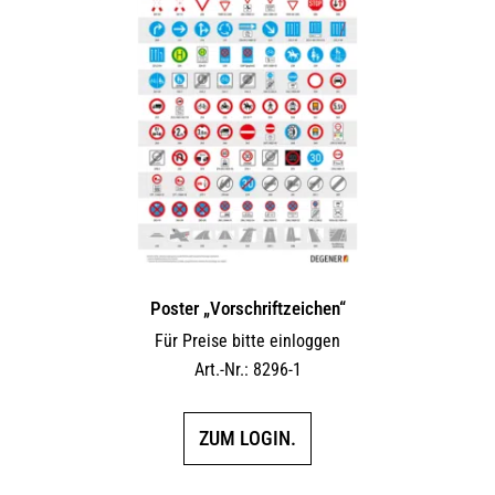
Poster „Vorschriftzeichen“
Für Preise bitte einloggen
Art.-Nr.: 8296-1
ZUM LOGIN.