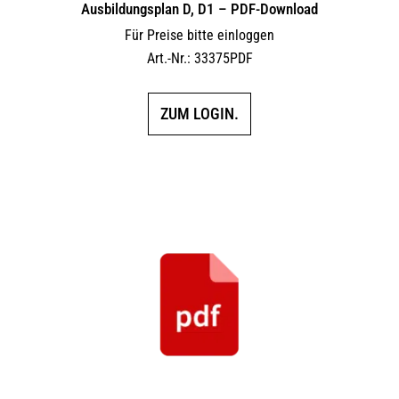
Ausbildungsplan D, D1 – PDF-Download
Für Preise bitte einloggen
Art.-Nr.: 33375PDF
ZUM LOGIN.