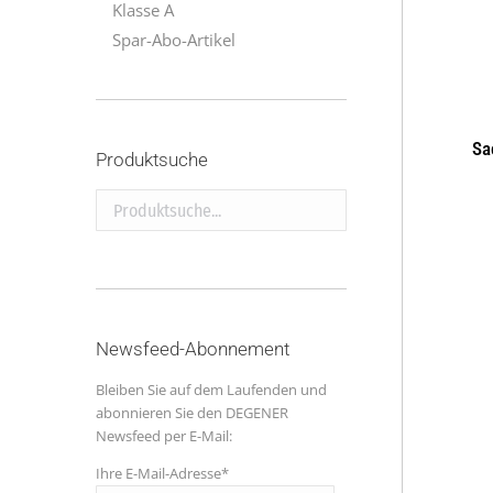
Klasse A
Spar-Abo-Artikel
Sa
Produktsuche
Produktsuche...
Newsfeed-Abonnement
Bleiben Sie auf dem Laufenden und
abonnieren Sie den DEGENER
Newsfeed per E-Mail:
Ihre E-Mail-Adresse*