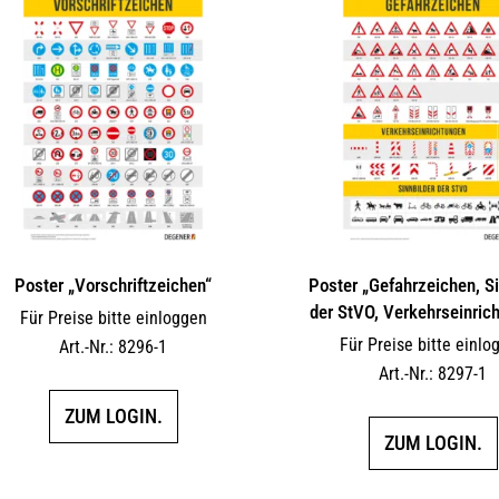
Poster „Vorschriftzeichen“
Poster „Gefahrzeichen, Si
der StVO, Verkehrseinric
Für Preise bitte einloggen
Für Preise bitte einlo
Art.-Nr.: 8296-1
Art.-Nr.: 8297-1
ZUM LOGIN.
ZUM LOGIN.