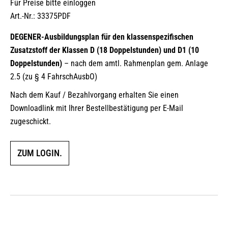
Für Preise bitte einloggen
Art.-Nr.: 33375PDF
DEGENER-Ausbildungsplan für den klassenspezifischen
Zusatzstoff der Klassen D (18 Doppelstunden) und D1 (10
Doppelstunden)
– nach dem amtl. Rahmenplan gem. Anlage
2.5 (zu § 4 FahrschAusbO)
Nach dem Kauf / Bezahlvorgang erhalten Sie einen
Downloadlink mit Ihrer Bestellbestätigung per E-Mail
zugeschickt.
ZUM LOGIN.