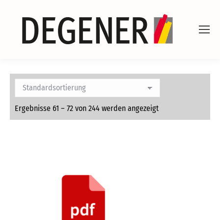
Ergebnisse 61 – 72 von 244 werden angezeigt