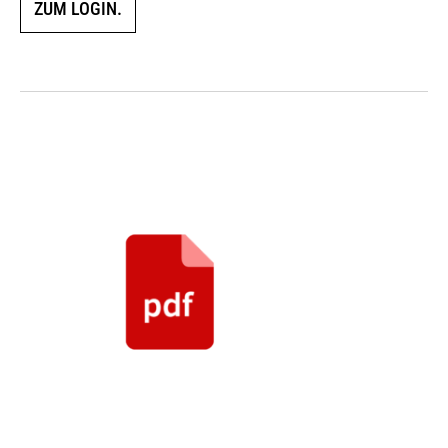
ZUM LOGIN.