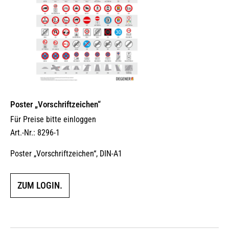
Poster „Vorschriftzeichen“
Für Preise bitte einloggen
Art.-Nr.: 8296-1
Poster „Vorschriftzeichen“, DIN-A1
ZUM LOGIN.