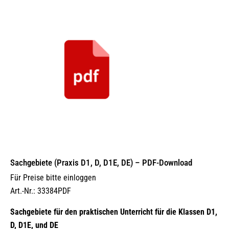
Sachgebiete (Praxis D1, D, D1E, DE) – PDF-Download
Für Preise bitte einloggen
Art.-Nr.: 33384PDF
Sachgebiete für den praktischen Unterricht für die Klassen D1,
D, D1E, und DE