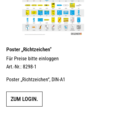
Poster „Richtzeichen“
Für Preise bitte einloggen
Art.-Nr.: 8298-1
Poster „Richtzeichen“, DIN-A1
ZUM LOGIN.