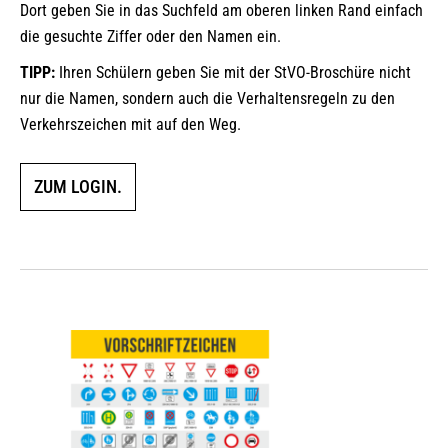
Dort geben Sie in das Suchfeld am oberen linken Rand einfach
die gesuchte Ziffer oder den Namen ein.
TIPP:
Ihren Schülern geben Sie mit der StVO-Broschüre nicht
nur die Namen, sondern auch die Verhaltensregeln zu den
Verkehrszeichen mit auf den Weg.
ZUM LOGIN.