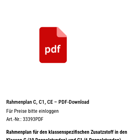
Rahmenplan C, C1, CE – PDF-Download
Für Preise bitte einloggen
Art.-Nr.: 33393PDF
Rahmenplan für den klassenspezifischen Zusatzstoff in den