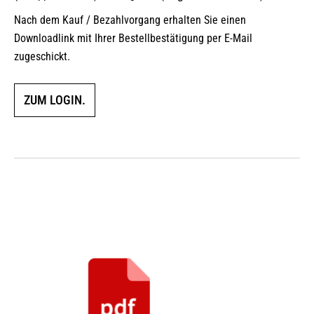
Nach dem Kauf / Bezahlvorgang erhalten Sie einen
Downloadlink mit Ihrer Bestellbestätigung per E-Mail
zugeschickt.
ZUM LOGIN.