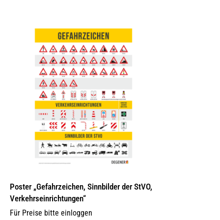
Poster „Gefahrzeichen, Sinnbilder der StVO,
Verkehrseinrichtungen“
Für Preise bitte einloggen