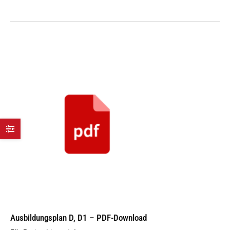
Ausbildungsplan D, D1 – PDF-Download