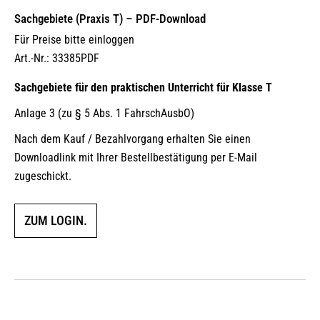
Sachgebiete (Praxis T) – PDF-Download
Für Preise bitte einloggen
Art.-Nr.: 33385PDF
Sachgebiete für den praktischen Unterricht für Klasse T
Anlage 3 (zu § 5 Abs. 1 FahrschAusbO)
Nach dem Kauf / Bezahlvorgang erhalten Sie einen
Downloadlink mit Ihrer Bestellbestätigung per E-Mail
zugeschickt.
ZUM LOGIN.