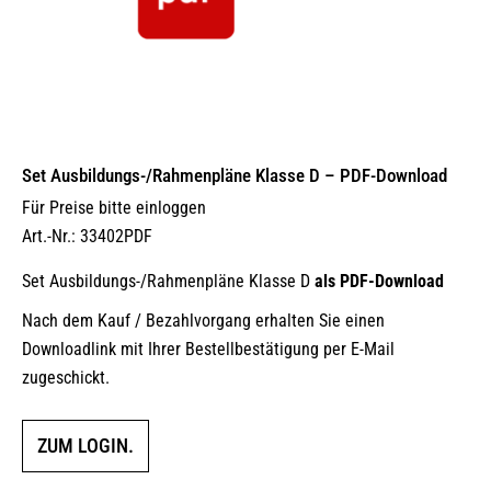
Set Ausbildungs-/Rahmenpläne Klasse D – PDF-Download
Für Preise bitte einloggen
Art.-Nr.: 33402PDF
Set Ausbildungs-/Rahmenpläne Klasse D
als PDF-Download
Nach dem Kauf / Bezahlvorgang erhalten Sie einen
Downloadlink mit Ihrer Bestellbestätigung per E-Mail
zugeschickt.
ZUM LOGIN.