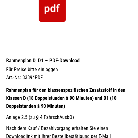
Rahmenplan D, D1 – PDF-Download
Für Preise bitte einloggen
Art.-Nr.: 33394PDF
Rahmenplan für den klassenspezifischen Zusatzstoff in den
Klassen D (18 Doppelstunden à 90 Minuten) und D1 (10
Doppelstunden à 90 Minuten)
Anlage 2.5 (zu § 4 FahrschAusbO)
Nach dem Kauf / Bezahlvorgang erhalten Sie einen
Downloadlink mit Ihrer Bestellbestätigung per E-Mail