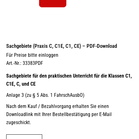
Sachgebiete (Praxis C, C1E, C1, CE) – PDF-Download
Für Preise bitte einloggen
Art.-Nr.: 33383PDF
Sachgebiete für den praktischen Unterricht für die Klassen C1,
C1E, C, und CE
Anlage 3 (zu § 5 Abs. 1 FahrschAusbO)
Nach dem Kauf / Bezahlvorgang erhalten Sie einen
Downloadlink mit Ihrer Bestellbestätigung per E-Mail
zugeschickt.