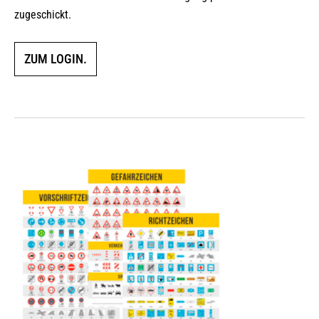
zugeschickt.
ZUM LOGIN.