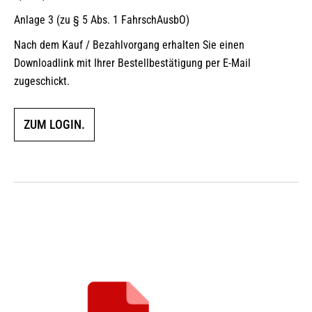
Anlage 3 (zu § 5 Abs. 1 FahrschAusbO)
Nach dem Kauf / Bezahlvorgang erhalten Sie einen
Downloadlink mit Ihrer Bestellbestätigung per E-Mail
zugeschickt.
ZUM LOGIN.