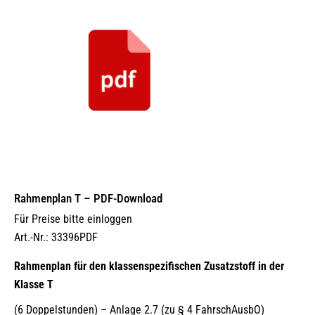
Rahmenplan T – PDF-Download
Für Preise bitte einloggen
Art.-Nr.: 33396PDF
Rahmenplan für den klassenspezifischen Zusatzstoff in der
Klasse T
(6 Doppelstunden) – Anlage 2.7 (zu § 4 FahrschAusbO)