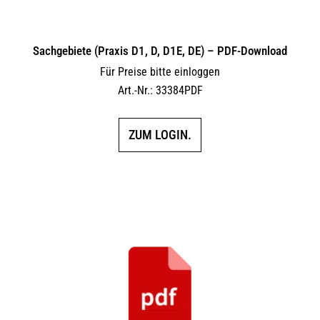
Sachgebiete (Praxis D1, D, D1E, DE) – PDF-Download
Für Preise bitte einloggen
Art.-Nr.: 33384PDF
ZUM LOGIN.