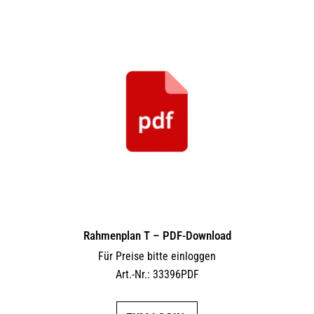
Rahmenplan T – PDF-Download
Für Preise bitte einloggen
Art.-Nr.: 33396PDF