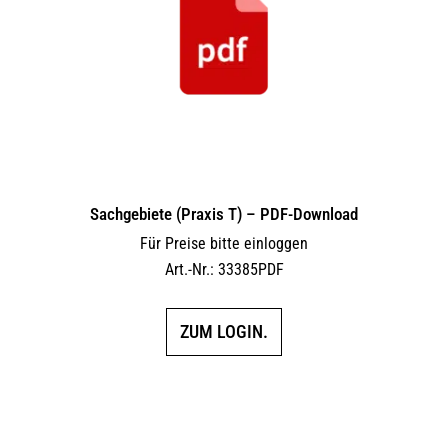
Sachgebiete (Praxis T) – PDF-Download
Für Preise bitte einloggen
Art.-Nr.: 33385PDF
ZUM LOGIN.