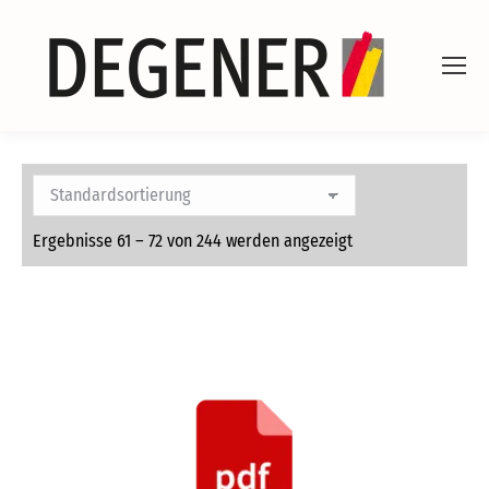
Ergebnisse 61 – 72 von 244 werden angezeigt