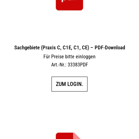
Sachgebiete (Praxis C, C1E, C1, CE) – PDF-Download
Für Preise bitte einloggen
Art.-Nr.: 33383PDF
ZUM LOGIN.