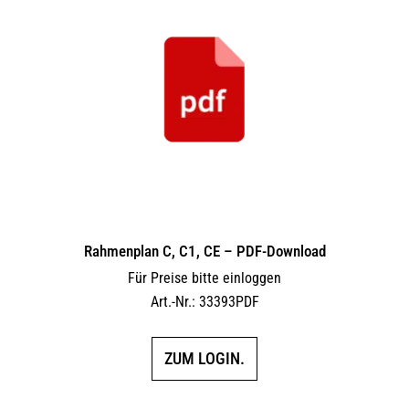
Rahmenplan C, C1, CE – PDF-Download
Für Preise bitte einloggen
Art.-Nr.: 33393PDF
ZUM LOGIN.