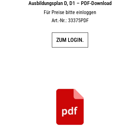
Ausbildungsplan D, D1 – PDF-Download
Für Preise bitte einloggen
Art.-Nr.: 33375PDF
ZUM LOGIN.