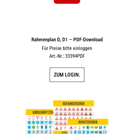
Rahmenplan D, D1 – PDF-Download
Für Preise bitte einloggen
Art.-Nr.: 33394PDF
ZUM LOGIN.