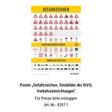
Poster „Gefahrzeichen, Sinnbilder der StVO,
Verkehrseinrichtungen“
Für Preise bitte einloggen
Art.-Nr.: 8297-1