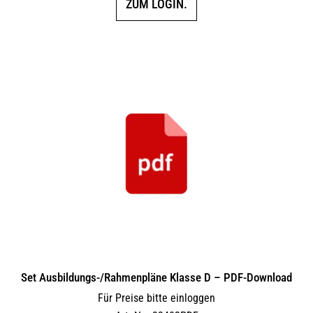
ZUM LOGIN.
Set Ausbildungs-/Rahmenpläne Klasse D – PDF-Download
Für Preise bitte einloggen