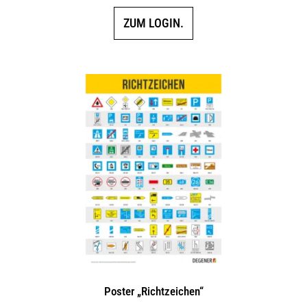
ZUM LOGIN.
Poster „Richtzeichen“