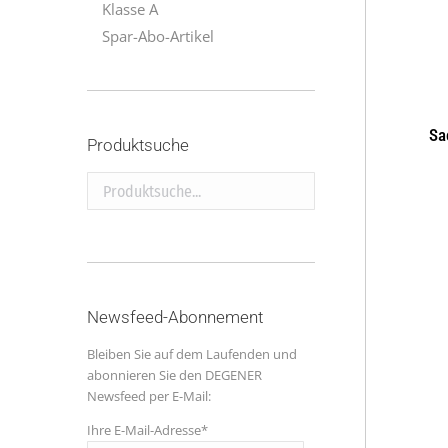
Klasse A
Spar-Abo-Artikel
Sa
Produktsuche
Produktsuche...
Newsfeed-Abonnement
Bleiben Sie auf dem Laufenden und
abonnieren Sie den DEGENER
Newsfeed per E-Mail:
Ihre E-Mail-Adresse*