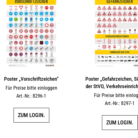
Poster „Vorschriftzeichen“
Poster „Gefahrzeichen, Si
der StVO, Verkehrseinric
Für Preise bitte einloggen
Für Preise bitte einlo
Art.-Nr.: 8296-1
Art.-Nr.: 8297-1
ZUM LOGIN.
ZUM LOGIN.