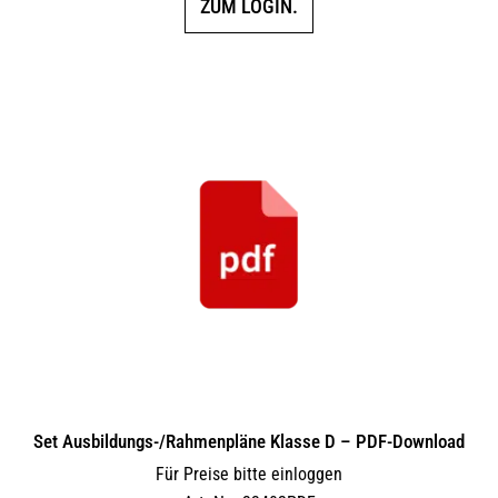
ZUM LOGIN.
Set Ausbildungs-/Rahmenpläne Klasse D – PDF-Download
Für Preise bitte einloggen