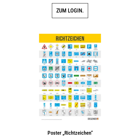
ZUM LOGIN.
Poster „Richtzeichen“