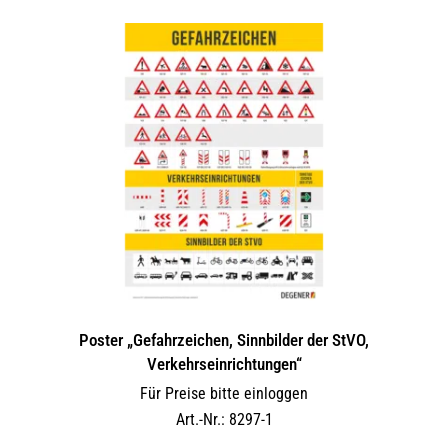
Poster „Gefahrzeichen, Sinnbilder der StVO,
Verkehrseinrichtungen“
Für Preise bitte einloggen
Art.-Nr.: 8297-1