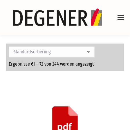
Ergebnisse 61 – 72 von 244 werden angezeigt