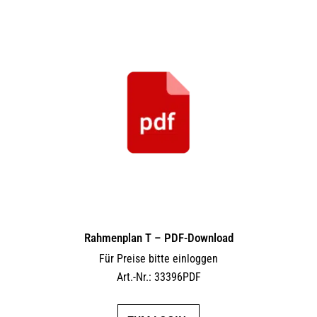
Rahmenplan T – PDF-Download
Für Preise bitte einloggen
Art.-Nr.: 33396PDF