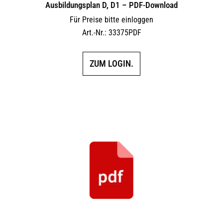
Ausbildungsplan D, D1 – PDF-Download
Für Preise bitte einloggen
Art.-Nr.: 33375PDF
ZUM LOGIN.