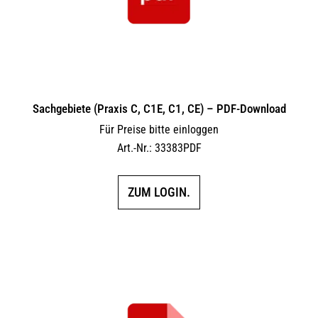
Sachgebiete (Praxis C, C1E, C1, CE) – PDF-Download
Für Preise bitte einloggen
Art.-Nr.: 33383PDF
ZUM LOGIN.