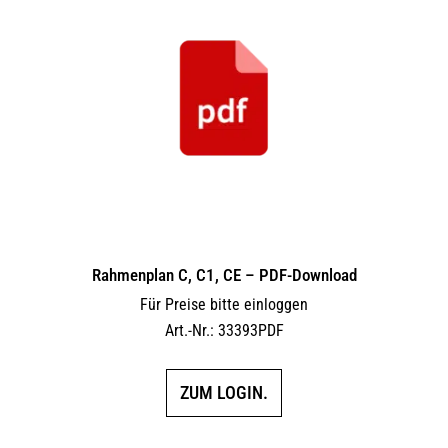
Rahmenplan C, C1, CE – PDF-Download
Für Preise bitte einloggen
Art.-Nr.: 33393PDF
ZUM LOGIN.