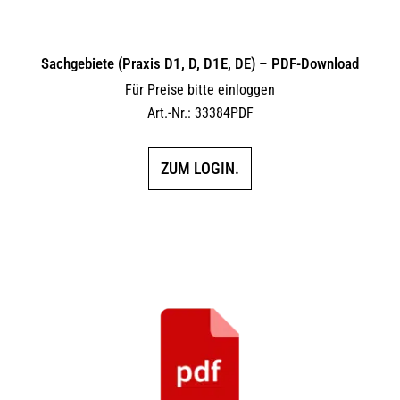
Sachgebiete (Praxis D1, D, D1E, DE) – PDF-Download
Für Preise bitte einloggen
Art.-Nr.: 33384PDF
ZUM LOGIN.