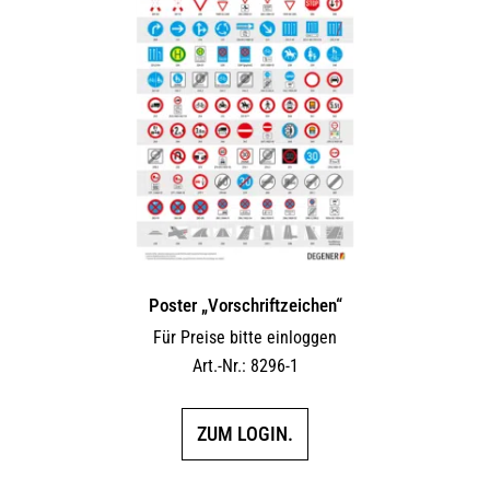
Poster „Vorschriftzeichen“
Für Preise bitte einloggen
Art.-Nr.: 8296-1
ZUM LOGIN.