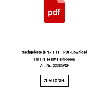
Sachgebiete (Praxis T) – PDF-Download
Für Preise bitte einloggen
Art.-Nr.: 33385PDF
ZUM LOGIN.