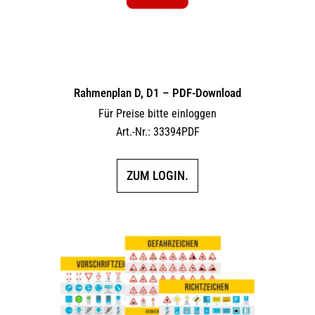
Rahmenplan D, D1 – PDF-Download
Für Preise bitte einloggen
Art.-Nr.: 33394PDF
ZUM LOGIN.