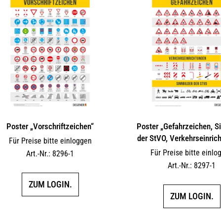
Poster „Vorschriftzeichen“
Poster „Gefahrzeichen, Si
der StVO, Verkehrseinric
Für Preise bitte einloggen
Für Preise bitte einlo
Art.-Nr.: 8296-1
Art.-Nr.: 8297-1
ZUM LOGIN.
ZUM LOGIN.