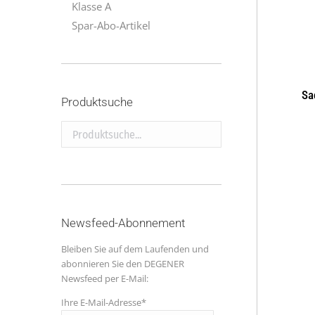
Klasse A
Spar-Abo-Artikel
Sa
Produktsuche
Produktsuche...
Newsfeed-Abonnement
Bleiben Sie auf dem Laufenden und
abonnieren Sie den DEGENER
Newsfeed per E-Mail:
Ihre E-Mail-Adresse*