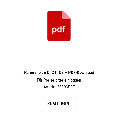
Rahmenplan C, C1, CE – PDF-Download
Für Preise bitte einloggen
Art.-Nr.: 33393PDF
ZUM LOGIN.