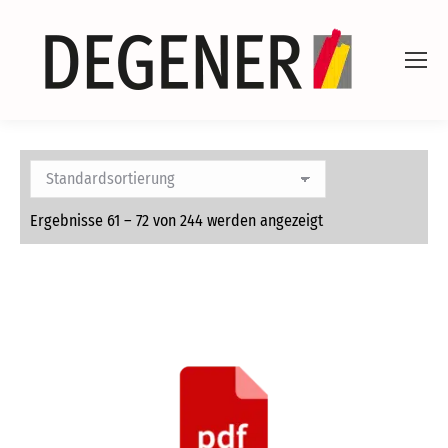
Ergebnisse 61 – 72 von 244 werden angezeigt