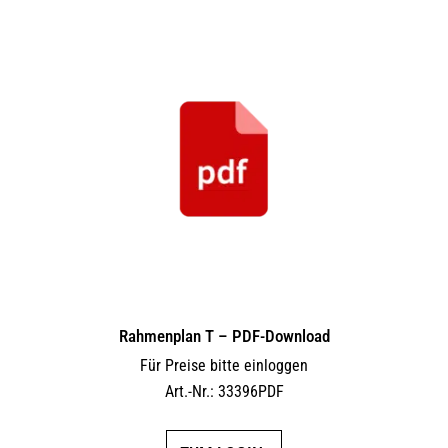
Rahmenplan T – PDF-Download
Für Preise bitte einloggen
Art.-Nr.: 33396PDF