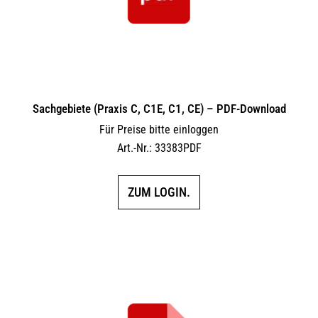
Sachgebiete (Praxis C, C1E, C1, CE) – PDF-Download
Für Preise bitte einloggen
Art.-Nr.: 33383PDF
ZUM LOGIN.