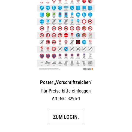
Poster „Vorschriftzeichen“
Für Preise bitte einloggen
Art.-Nr.: 8296-1
ZUM LOGIN.