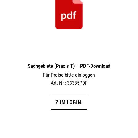
Sachgebiete (Praxis T) – PDF-Download
Für Preise bitte einloggen
Art.-Nr.: 33385PDF
ZUM LOGIN.