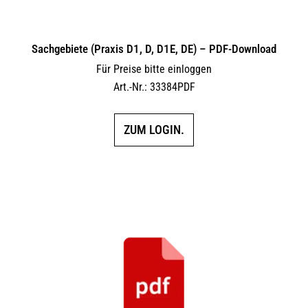
Sachgebiete (Praxis D1, D, D1E, DE) – PDF-Download
Für Preise bitte einloggen
Art.-Nr.: 33384PDF
ZUM LOGIN.