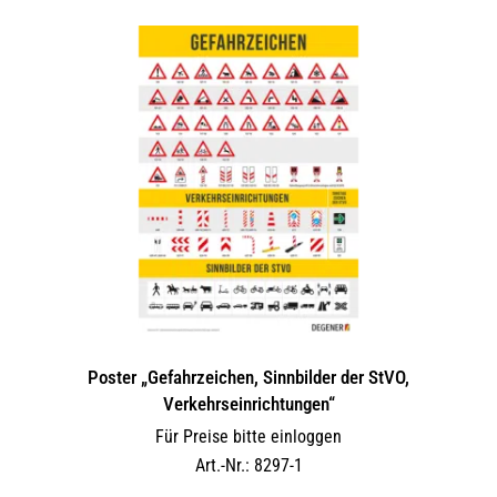
Poster „Gefahrzeichen, Sinnbilder der StVO,
Verkehrseinrichtungen“
Für Preise bitte einloggen
Art.-Nr.: 8297-1