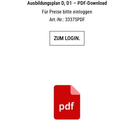
Ausbildungsplan D, D1 – PDF-Download
Für Preise bitte einloggen
Art.-Nr.: 33375PDF
ZUM LOGIN.