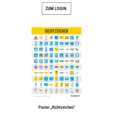
ZUM LOGIN.
Poster „Richtzeichen“