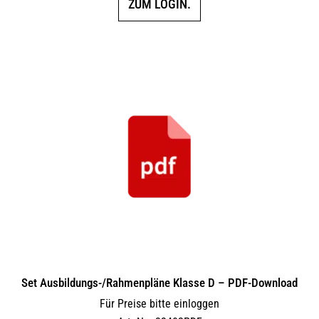
ZUM LOGIN.
Set Ausbildungs-/Rahmenpläne Klasse D – PDF-Download
Für Preise bitte einloggen