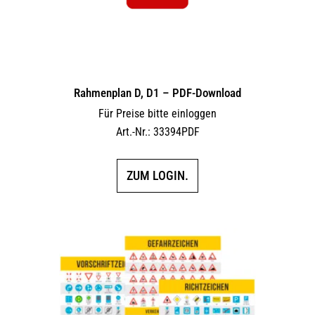
Rahmenplan D, D1 – PDF-Download
Für Preise bitte einloggen
Art.-Nr.: 33394PDF
ZUM LOGIN.