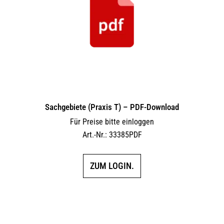
Sachgebiete (Praxis T) – PDF-Download
Für Preise bitte einloggen
Art.-Nr.: 33385PDF
ZUM LOGIN.