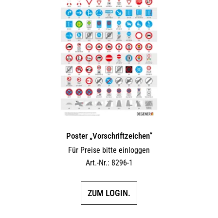
Poster „Vorschriftzeichen“
Für Preise bitte einloggen
Art.-Nr.: 8296-1
ZUM LOGIN.