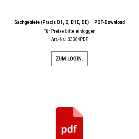
Sachgebiete (Praxis D1, D, D1E, DE) – PDF-Download
Für Preise bitte einloggen
Art.-Nr.: 33384PDF
ZUM LOGIN.