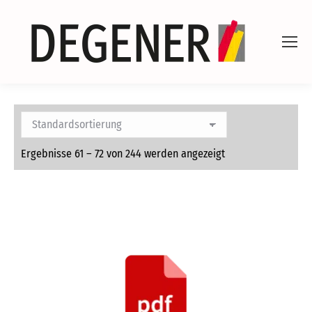
Ergebnisse 61 – 72 von 244 werden angezeigt