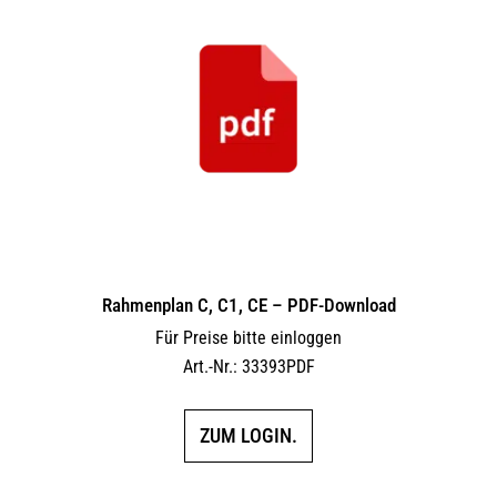
Rahmenplan C, C1, CE – PDF-Download
Für Preise bitte einloggen
Art.-Nr.: 33393PDF
ZUM LOGIN.