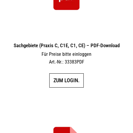
Sachgebiete (Praxis C, C1E, C1, CE) – PDF-Download
Für Preise bitte einloggen
Art.-Nr.: 33383PDF
ZUM LOGIN.