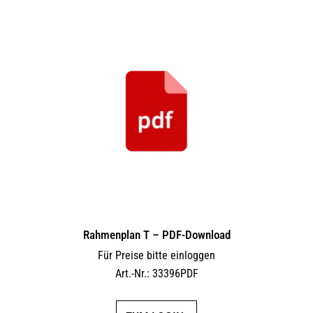
Rahmenplan T – PDF-Download
Für Preise bitte einloggen
Art.-Nr.: 33396PDF