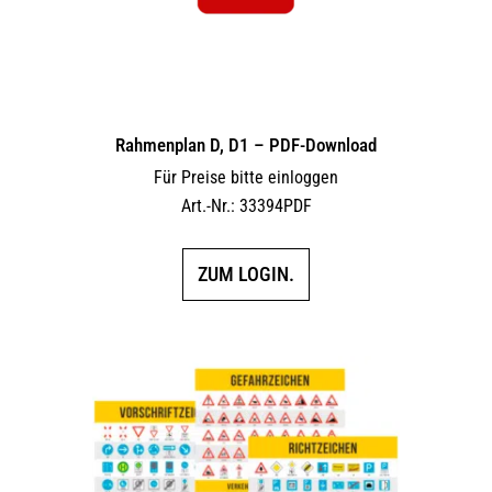
Rahmenplan D, D1 – PDF-Download
Für Preise bitte einloggen
Art.-Nr.: 33394PDF
ZUM LOGIN.