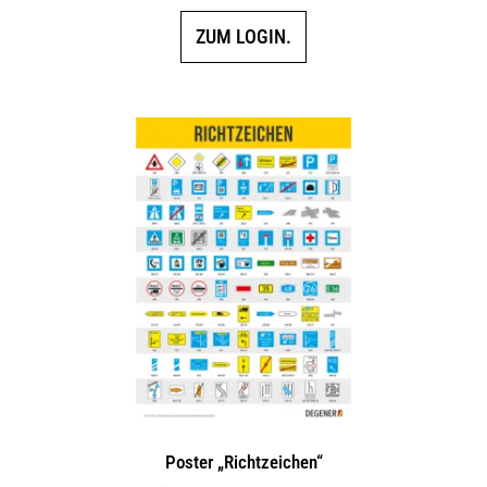
ZUM LOGIN.
Poster „Richtzeichen“