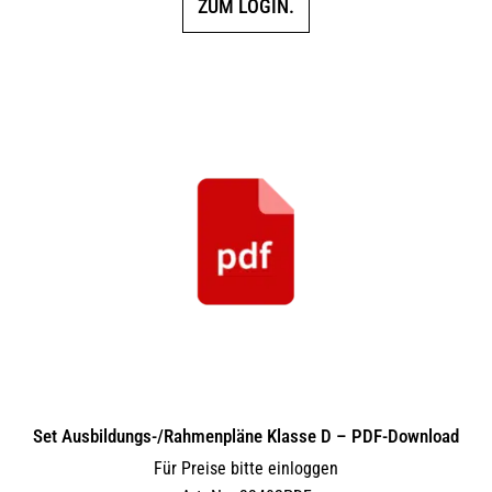
ZUM LOGIN.
Set Ausbildungs-/Rahmenpläne Klasse D – PDF-Download
Für Preise bitte einloggen