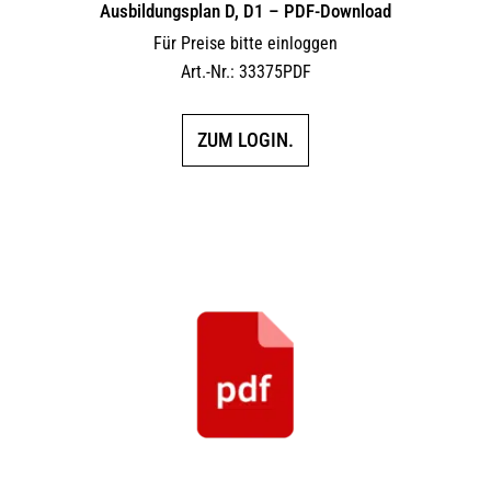
Ausbildungsplan D, D1 – PDF-Download
Für Preise bitte einloggen
Art.-Nr.: 33375PDF
ZUM LOGIN.