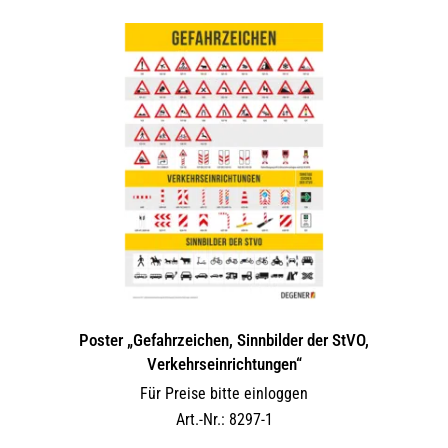
Poster „Gefahrzeichen, Sinnbilder der StVO,
Verkehrseinrichtungen“
Für Preise bitte einloggen
Art.-Nr.: 8297-1