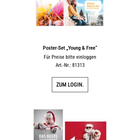
Poster-Set „Young & Free“
Für Preise bitte einloggen
Art.-Nr.: 81313
ZUM LOGIN.