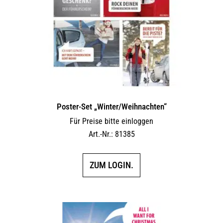
Poster-Set „Winter/Weihnachten“
Für Preise bitte einloggen
Art.-Nr.: 81385
ZUM LOGIN.