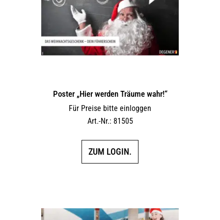
Poster „Hier werden Träume wahr!“
Für Preise bitte einloggen
Art.-Nr.: 81505
ZUM LOGIN.