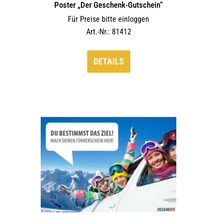
Poster „Der Geschenk-Gutschein“
Für Preise bitte einloggen
Art.-Nr.: 81412
DETAILS