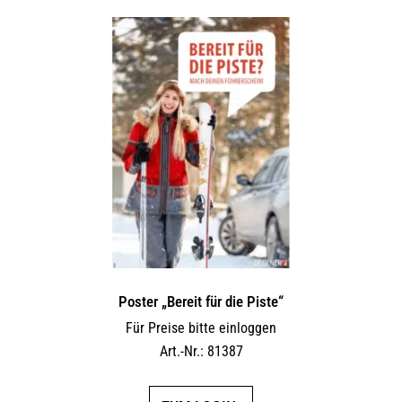
Poster „Bereit für die Piste“
Für Preise bitte einloggen
Art.-Nr.: 81387