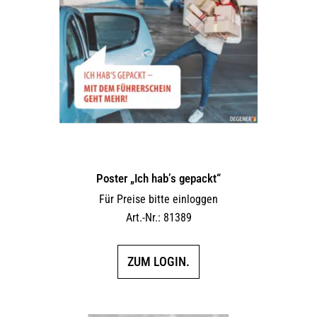
Poster „Ich hab’s gepackt“
Für Preise bitte einloggen
Art.-Nr.: 81389
ZUM LOGIN.