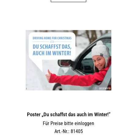
Poster „Du schaffst das auch im Winter!“
Für Preise bitte einloggen
Art.-Nr.: 81405