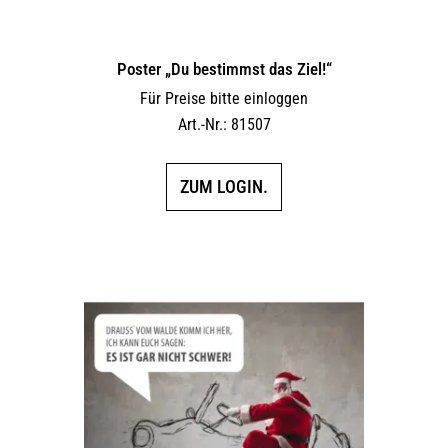
Poster „Du bestimmst das Ziel!“
Für Preise bitte einloggen
Art.-Nr.: 81507
ZUM LOGIN.