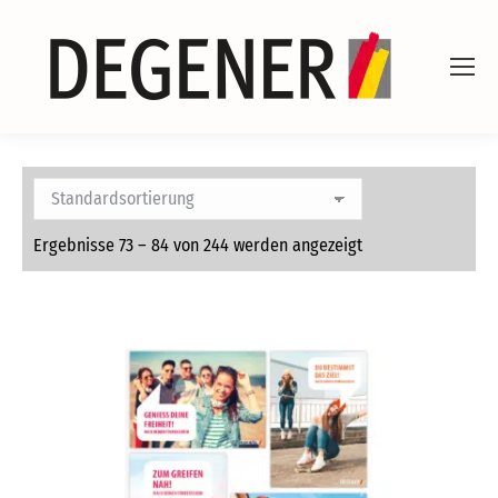
Ergebnisse 73 – 84 von 244 werden angezeigt