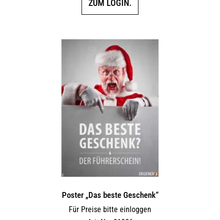
ZUM LOGIN.
Poster „Das beste Geschenk“
Für Preise bitte einloggen