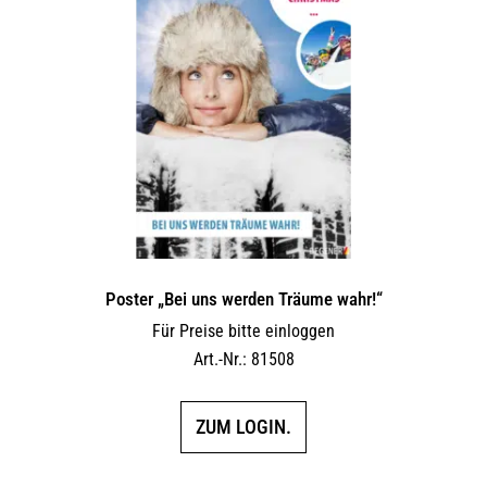
Poster „Bei uns werden Träume wahr!“
Für Preise bitte einloggen
Art.-Nr.: 81508
ZUM LOGIN.