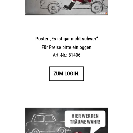
Poster „Es ist gar nicht schwer“
Für Preise bitte einloggen
Art.-Nr.: 81406
ZUM LOGIN.