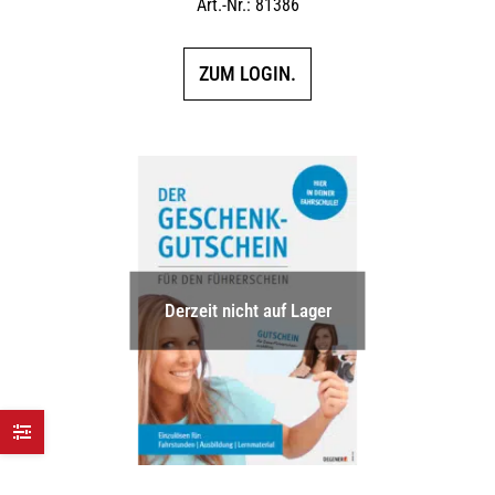
Art.-Nr.: 81386
ZUM LOGIN.
Derzeit nicht auf Lager