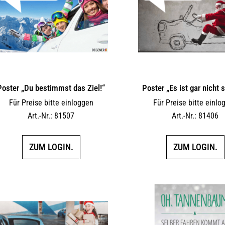
Poster „Du bestimmst das Ziel!“
Poster „Es ist gar nicht 
Für Preise bitte einloggen
Für Preise bitte einlo
Art.-Nr.: 81507
Art.-Nr.: 81406
ZUM LOGIN.
ZUM LOGIN.