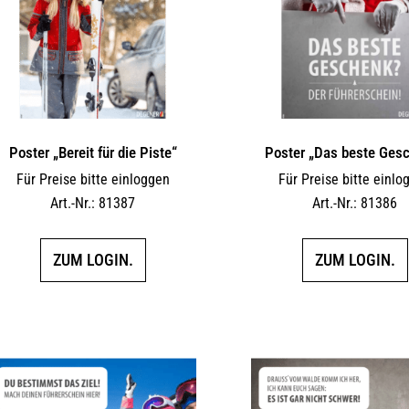
Poster „Bereit für die Piste“
Poster „Das beste Ges
Für Preise bitte einloggen
Für Preise bitte einlo
Art.-Nr.: 81387
Art.-Nr.: 81386
ZUM LOGIN.
ZUM LOGIN.