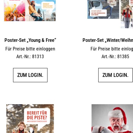
Poster-Set „Young & Free“
Poster-Set „Winter/Weih
Für Preise bitte einloggen
Für Preise bitte einlo
Art.-Nr.: 81313
Art.-Nr.: 81385
ZUM LOGIN.
ZUM LOGIN.