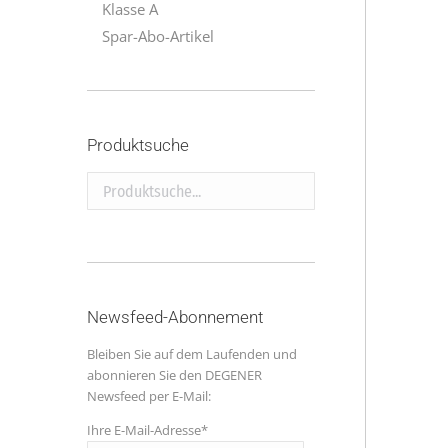
Klasse A
Spar-Abo-Artikel
Produktsuche
Produktsuche...
Newsfeed-Abonnement
Bleiben Sie auf dem Laufenden und
abonnieren Sie den DEGENER
Newsfeed per E-Mail:
Ihre E-Mail-Adresse*