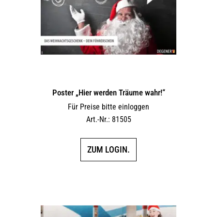
Poster „Hier werden Träume wahr!“
Für Preise bitte einloggen
Art.-Nr.: 81505
ZUM LOGIN.