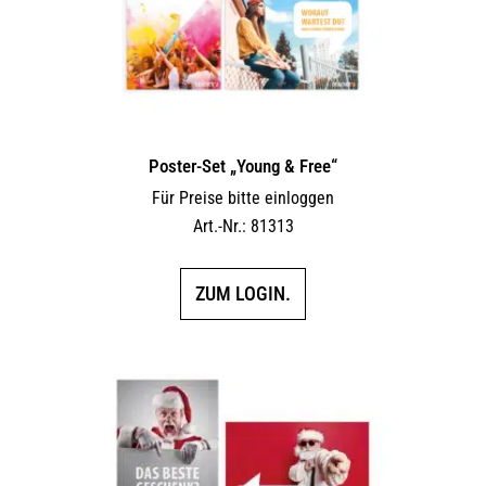
Poster-Set „Young & Free“
Für Preise bitte einloggen
Art.-Nr.: 81313
ZUM LOGIN.