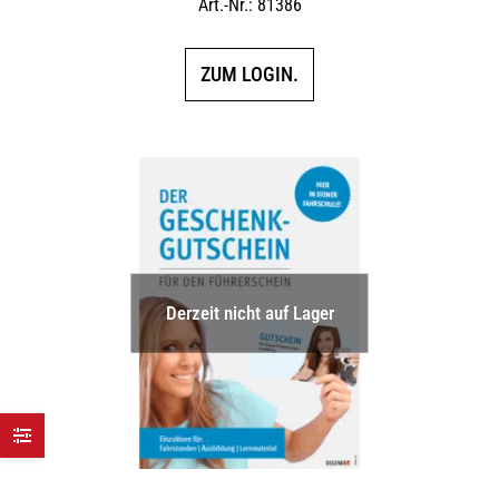
Art.-Nr.: 81386
ZUM LOGIN.
Derzeit nicht auf Lager