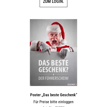
ZUM LOGIN.
Poster „Das beste Geschenk“
Für Preise bitte einloggen