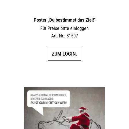
Poster „Du bestimmst das Ziel!“
Für Preise bitte einloggen
Art.-Nr.: 81507
ZUM LOGIN.