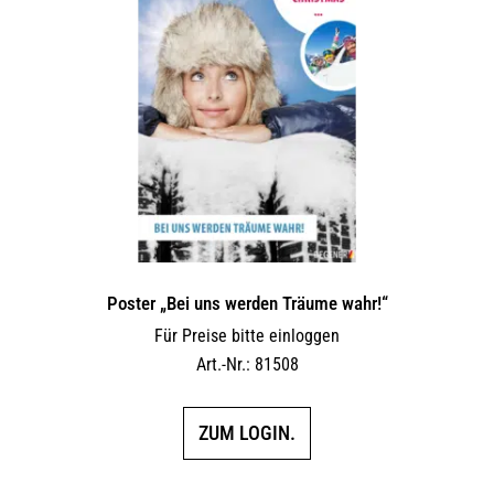
Poster „Bei uns werden Träume wahr!“
Für Preise bitte einloggen
Art.-Nr.: 81508
ZUM LOGIN.