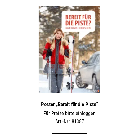
Poster „Bereit für die Piste“
Für Preise bitte einloggen
Art.-Nr.: 81387