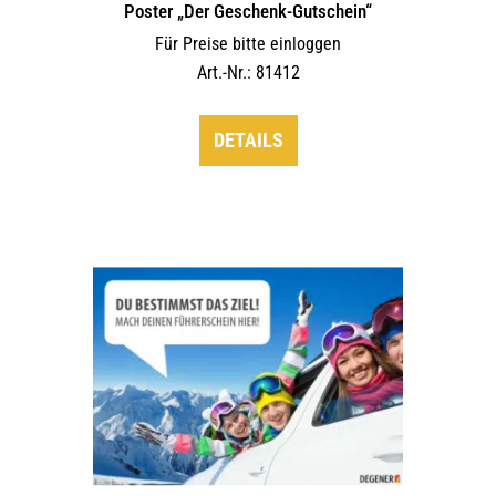
Poster „Der Geschenk-Gutschein“
Für Preise bitte einloggen
Art.-Nr.: 81412
DETAILS