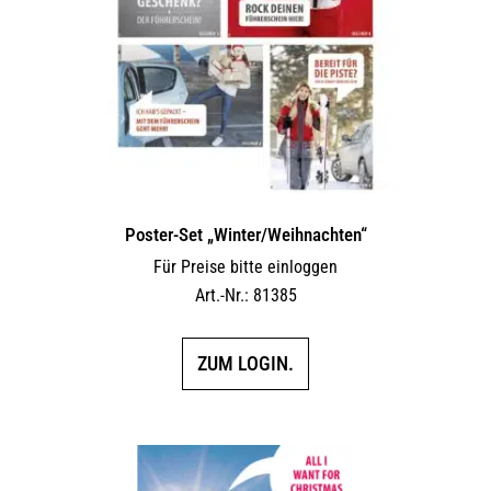
Poster-Set „Winter/Weihnachten“
Für Preise bitte einloggen
Art.-Nr.: 81385
ZUM LOGIN.