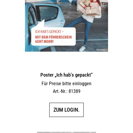
Poster „Ich hab’s gepackt“
Für Preise bitte einloggen
Art.-Nr.: 81389
ZUM LOGIN.