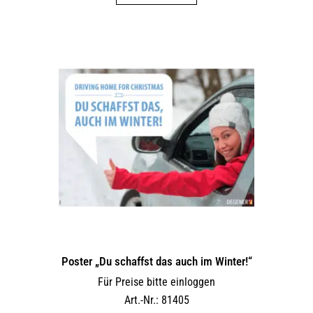
Poster „Du schaffst das auch im Winter!“
Für Preise bitte einloggen
Art.-Nr.: 81405