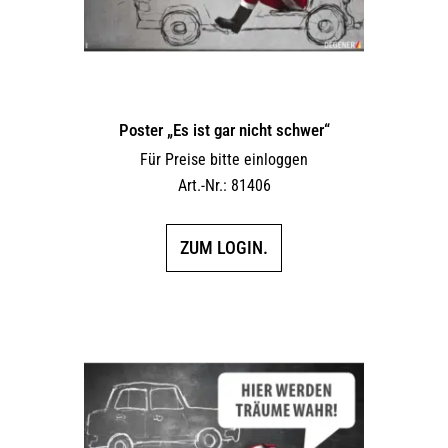
Poster „Es ist gar nicht schwer“
Für Preise bitte einloggen
Art.-Nr.: 81406
ZUM LOGIN.