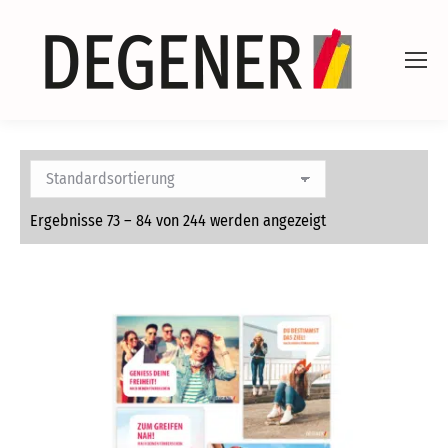
Ergebnisse 73 – 84 von 244 werden angezeigt