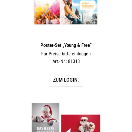
Poster-Set „Young & Free“
Für Preise bitte einloggen
Art.-Nr.: 81313
ZUM LOGIN.