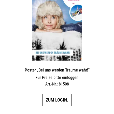
Poster „Bei uns werden Träume wahr!“
Für Preise bitte einloggen
Art.-Nr.: 81508
ZUM LOGIN.