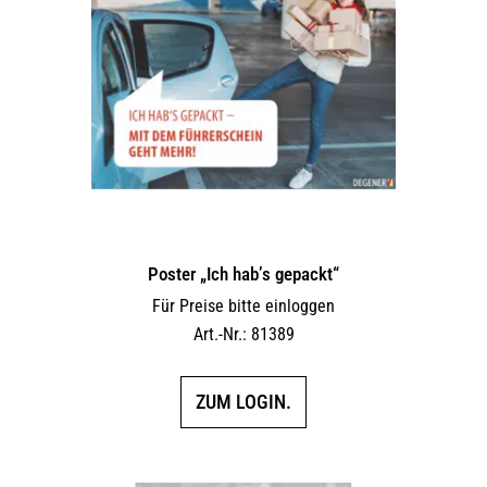
Poster „Ich hab’s gepackt“
Für Preise bitte einloggen
Art.-Nr.: 81389
ZUM LOGIN.