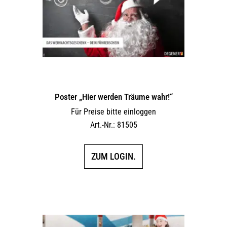
Poster „Hier werden Träume wahr!“
Für Preise bitte einloggen
Art.-Nr.: 81505
ZUM LOGIN.