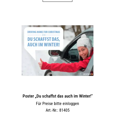
Poster „Du schaffst das auch im Winter!“
Für Preise bitte einloggen
Art.-Nr.: 81405