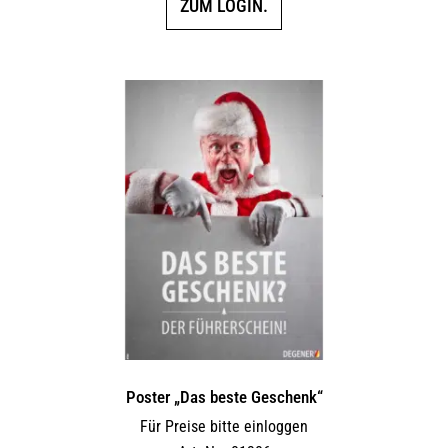
ZUM LOGIN.
Poster „Das beste Geschenk“
Für Preise bitte einloggen