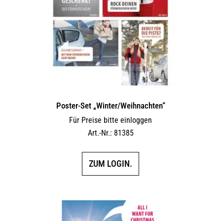
Poster-Set „Winter/Weihnachten“
Für Preise bitte einloggen
Art.-Nr.: 81385
ZUM LOGIN.