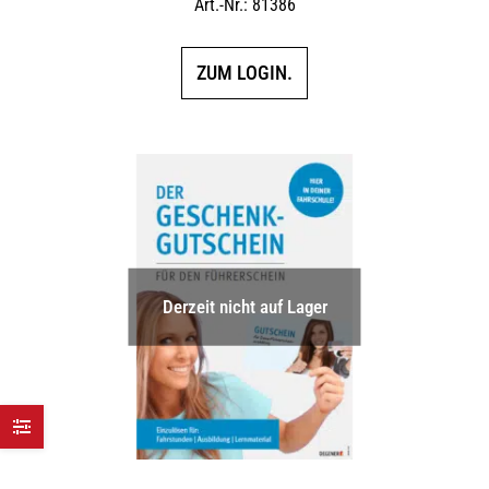
Art.-Nr.: 81386
ZUM LOGIN.
Derzeit nicht auf Lager