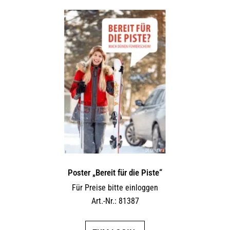
Poster „Bereit für die Piste“
Für Preise bitte einloggen
Art.-Nr.: 81387