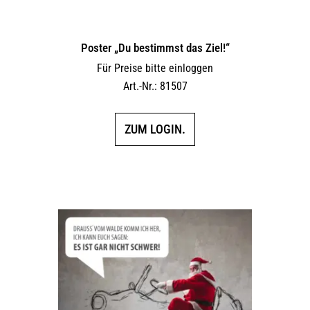
Poster „Du bestimmst das Ziel!“
Für Preise bitte einloggen
Art.-Nr.: 81507
ZUM LOGIN.