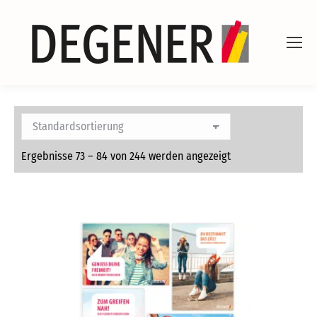
Ergebnisse 73 – 84 von 244 werden angezeigt