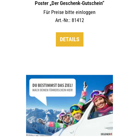
Poster „Der Geschenk-Gutschein“
Für Preise bitte einloggen
Art.-Nr.: 81412
DETAILS