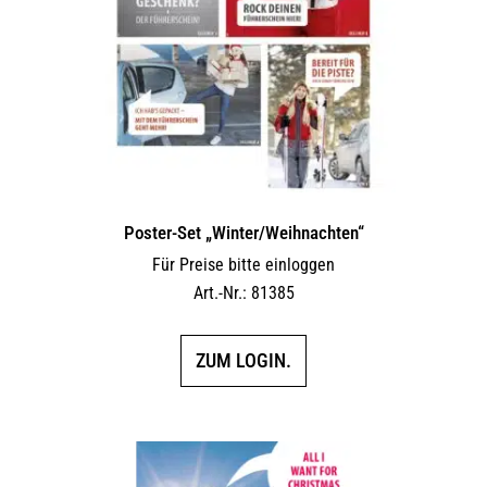
Poster-Set „Winter/Weihnachten“
Für Preise bitte einloggen
Art.-Nr.: 81385
ZUM LOGIN.