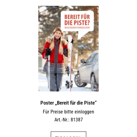
Poster „Bereit für die Piste“
Für Preise bitte einloggen
Art.-Nr.: 81387