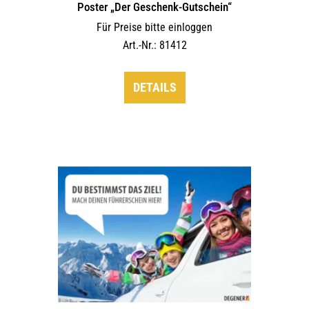
Poster „Der Geschenk-Gutschein“
Für Preise bitte einloggen
Art.-Nr.: 81412
DETAILS