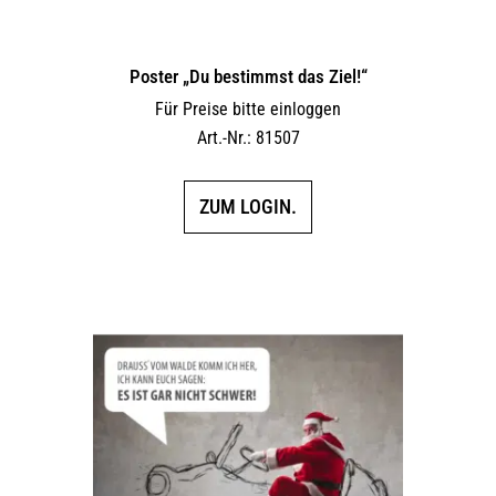
Poster „Du bestimmst das Ziel!“
Für Preise bitte einloggen
Art.-Nr.: 81507
ZUM LOGIN.