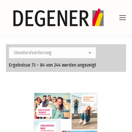
Ergebnisse 73 – 84 von 244 werden angezeigt