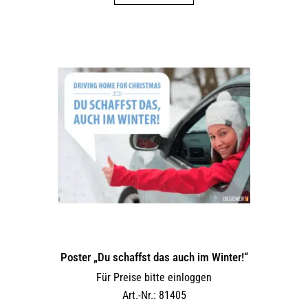
Poster „Du schaffst das auch im Winter!“
Für Preise bitte einloggen
Art.-Nr.: 81405