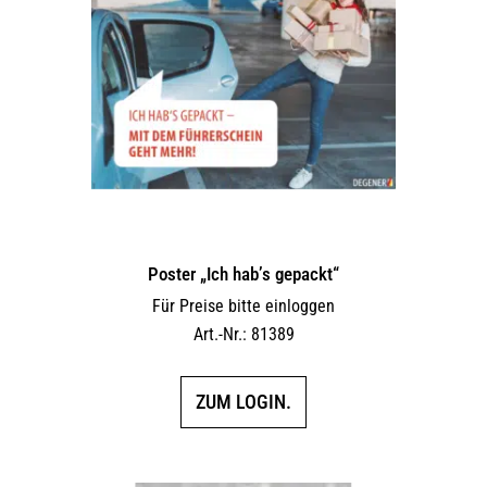
Poster „Ich hab’s gepackt“
Für Preise bitte einloggen
Art.-Nr.: 81389
ZUM LOGIN.