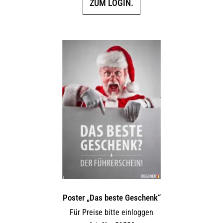
ZUM LOGIN.
Poster „Das beste Geschenk“
Für Preise bitte einloggen