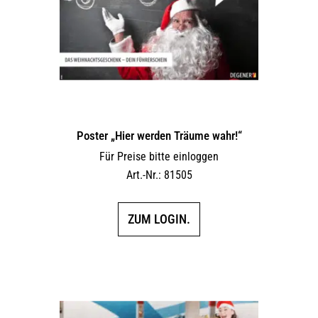
Poster „Hier werden Träume wahr!“
Für Preise bitte einloggen
Art.-Nr.: 81505
ZUM LOGIN.