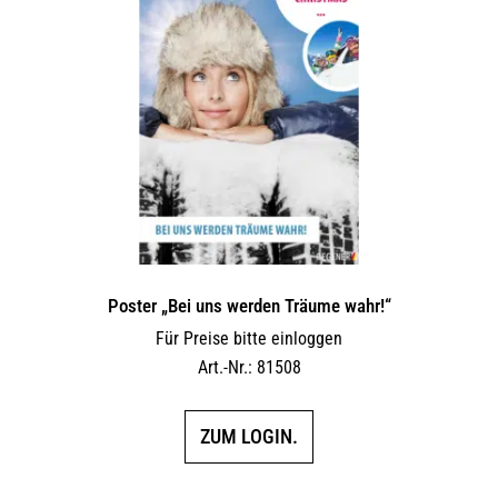
Poster „Bei uns werden Träume wahr!“
Für Preise bitte einloggen
Art.-Nr.: 81508
ZUM LOGIN.