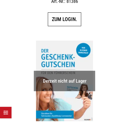
Art.-Nr.: 81386
ZUM LOGIN.
Derzeit nicht auf Lager