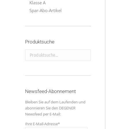
Klasse A
Spar-Abo-Artikel
Produktsuche
Produktsuche...
Newsfeed-Abonnement
Bleiben Sie auf dem Laufenden und
abonnieren Sie den DEGENER
Newsfeed per E-Mail:
Ihre E-Mail-Adresse*