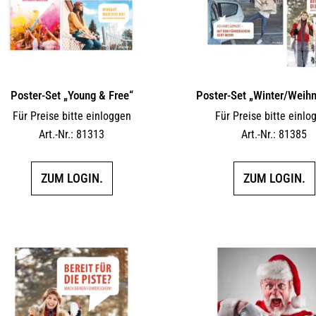
Poster-Set „Young & Free“
Poster-Set „Winter/Weih
Für Preise bitte einloggen
Für Preise bitte einlo
Art.-Nr.: 81313
Art.-Nr.: 81385
ZUM LOGIN.
ZUM LOGIN.