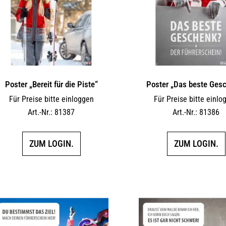
Poster „Bereit für die Piste“
Poster „Das beste Ges
Für Preise bitte einloggen
Für Preise bitte einlo
Art.-Nr.: 81387
Art.-Nr.: 81386
ZUM LOGIN.
ZUM LOGIN.