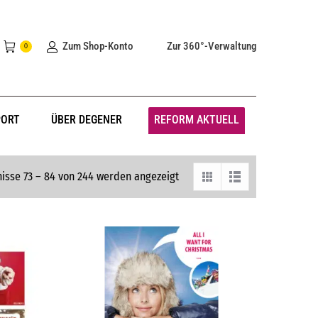
Zum Shop-Konto
Zur 360°-Verwaltung
0
PORT
ÜBER DEGENER
REFORM AKTUELL
isse 73 – 84 von 244 werden angezeigt