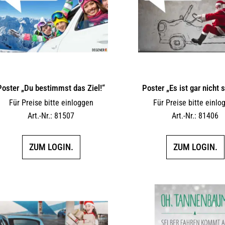
Poster „Du bestimmst das Ziel!“
Poster „Es ist gar nicht 
Für Preise bitte einloggen
Für Preise bitte einlo
Art.-Nr.: 81507
Art.-Nr.: 81406
ZUM LOGIN.
ZUM LOGIN.