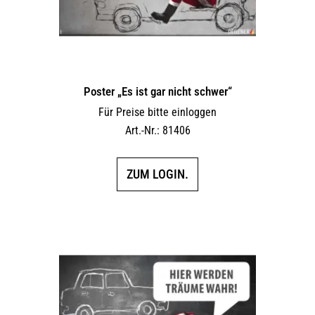
Poster „Es ist gar nicht schwer“
Für Preise bitte einloggen
Art.-Nr.: 81406
ZUM LOGIN.