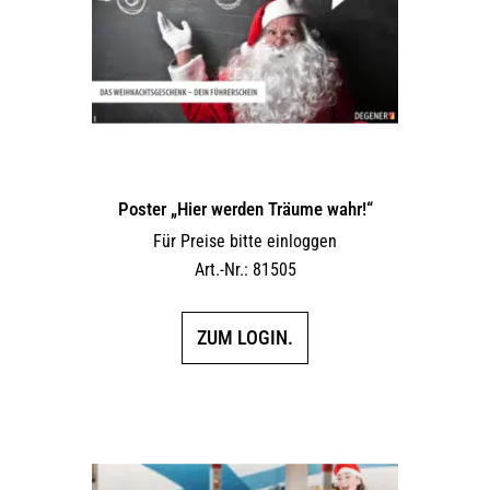
Poster „Hier werden Träume wahr!“
Für Preise bitte einloggen
Art.-Nr.: 81505
ZUM LOGIN.