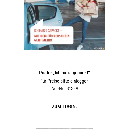
Poster „Ich hab’s gepackt“
Für Preise bitte einloggen
Art.-Nr.: 81389
ZUM LOGIN.