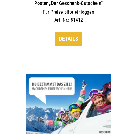
Poster „Der Geschenk-Gutschein“
Für Preise bitte einloggen
Art.-Nr.: 81412
DETAILS