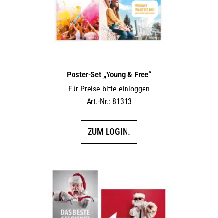
Poster-Set „Young & Free“
Für Preise bitte einloggen
Art.-Nr.: 81313
ZUM LOGIN.