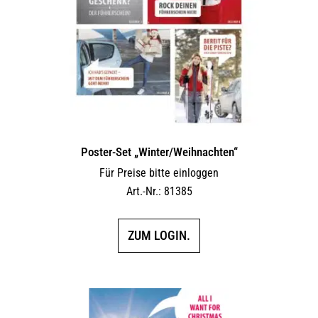
Poster-Set „Winter/Weihnachten“
Für Preise bitte einloggen
Art.-Nr.: 81385
ZUM LOGIN.