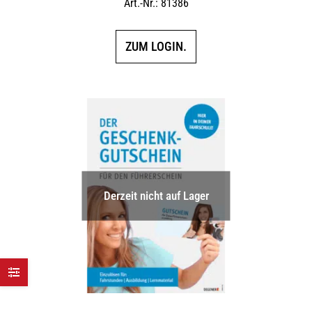
Art.-Nr.: 81386
ZUM LOGIN.
Derzeit nicht auf Lager