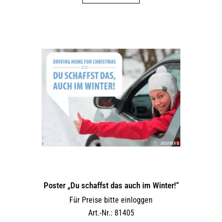
Poster „Du schaffst das auch im Winter!“
Für Preise bitte einloggen
Art.-Nr.: 81405