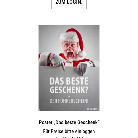
ZUM LOGIN.
Poster „Das beste Geschenk“
Für Preise bitte einloggen