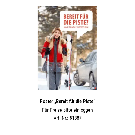
Poster „Bereit für die Piste“
Für Preise bitte einloggen
Art.-Nr.: 81387