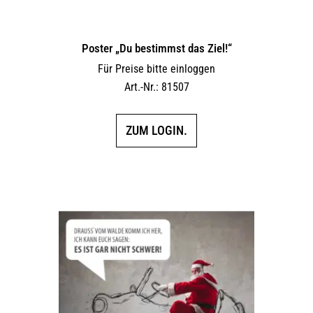
Poster „Du bestimmst das Ziel!“
Für Preise bitte einloggen
Art.-Nr.: 81507
ZUM LOGIN.