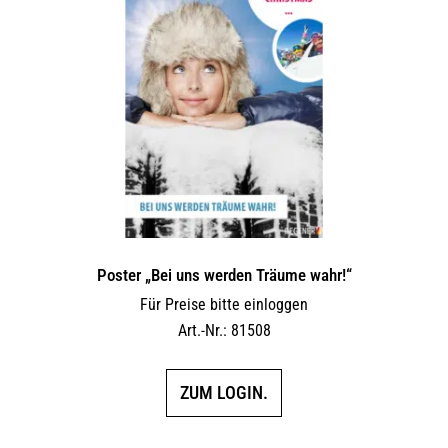
Poster „Bei uns werden Träume wahr!“
Für Preise bitte einloggen
Art.-Nr.: 81508
ZUM LOGIN.