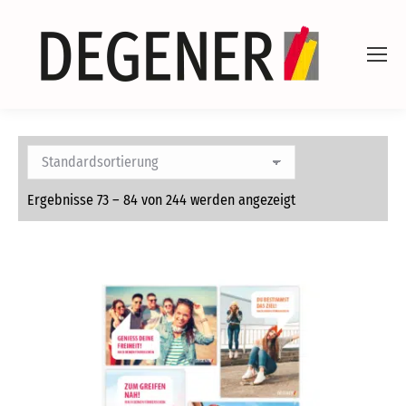
Ergebnisse 73 – 84 von 244 werden angezeigt