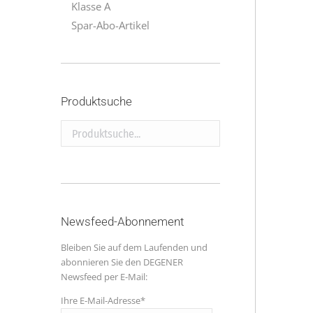
Klasse A
Spar-Abo-Artikel
Produktsuche
Produktsuche...
Newsfeed-Abonnement
Bleiben Sie auf dem Laufenden und
abonnieren Sie den DEGENER
Newsfeed per E-Mail:
Ihre E-Mail-Adresse*