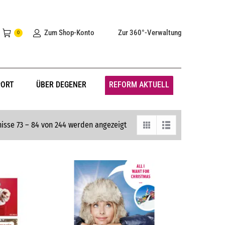
Zum Shop-Konto
Zur 360°-Verwaltung
0
PORT
ÜBER DEGENER
REFORM AKTUELL
isse 73 – 84 von 244 werden angezeigt