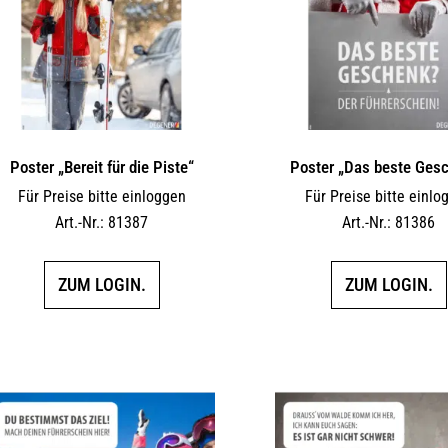
Poster „Bereit für die Piste“
Poster „Das beste Ges
Für Preise bitte einloggen
Für Preise bitte einlo
Art.-Nr.: 81387
Art.-Nr.: 81386
ZUM LOGIN.
ZUM LOGIN.