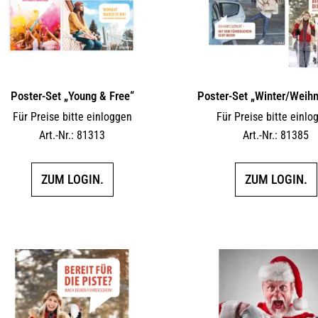
Poster-Set „Young & Free“
Poster-Set „Winter/Weih
Für Preise bitte einloggen
Für Preise bitte einlo
Art.-Nr.: 81313
Art.-Nr.: 81385
ZUM LOGIN.
ZUM LOGIN.