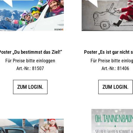
Poster „Du bestimmst das Ziel!“
Poster „Es ist gar nicht 
Für Preise bitte einloggen
Für Preise bitte einlo
Art.-Nr.: 81507
Art.-Nr.: 81406
ZUM LOGIN.
ZUM LOGIN.