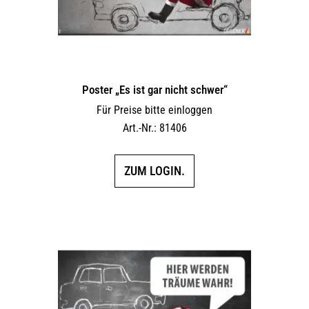
Poster „Es ist gar nicht schwer“
Für Preise bitte einloggen
Art.-Nr.: 81406
ZUM LOGIN.