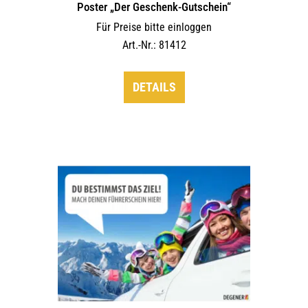
Poster „Der Geschenk-Gutschein“
Für Preise bitte einloggen
Art.-Nr.: 81412
DETAILS