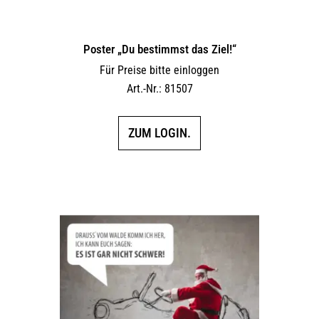
Poster „Du bestimmst das Ziel!“
Für Preise bitte einloggen
Art.-Nr.: 81507
ZUM LOGIN.