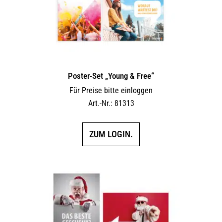
Poster-Set „Young & Free“
Für Preise bitte einloggen
Art.-Nr.: 81313
ZUM LOGIN.