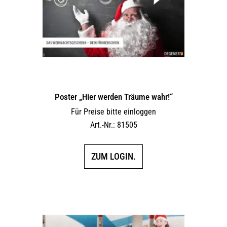
Poster „Hier werden Träume wahr!“
Für Preise bitte einloggen
Art.-Nr.: 81505
ZUM LOGIN.