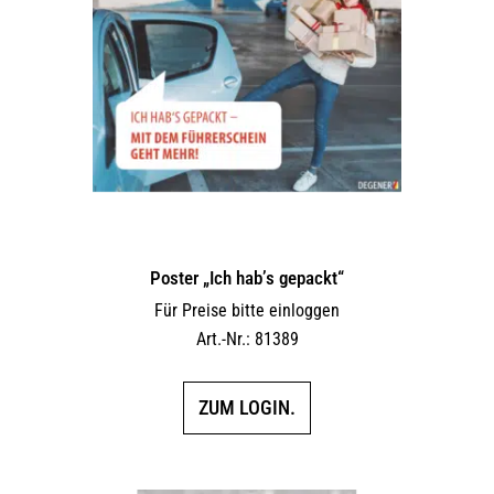
Poster „Ich hab’s gepackt“
Für Preise bitte einloggen
Art.-Nr.: 81389
ZUM LOGIN.