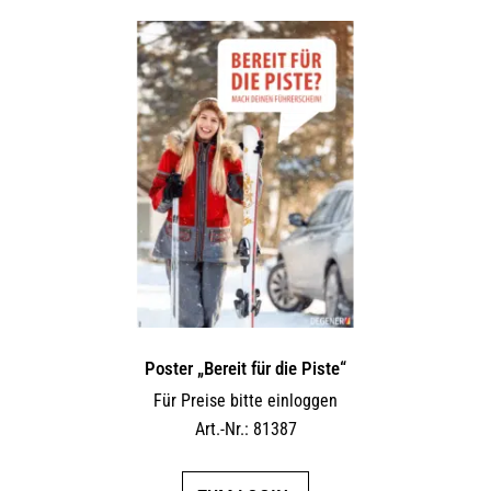
Poster „Bereit für die Piste“
Für Preise bitte einloggen
Art.-Nr.: 81387