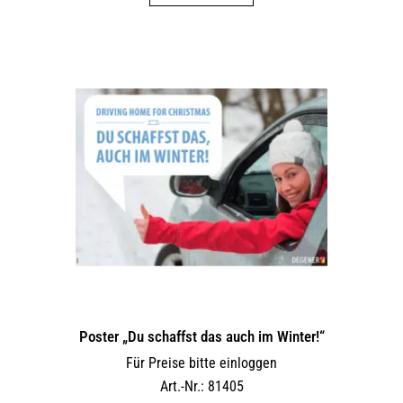
Poster „Du schaffst das auch im Winter!“
Für Preise bitte einloggen
Art.-Nr.: 81405