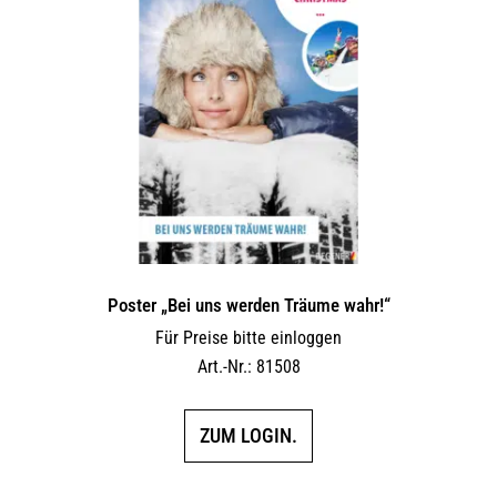
Poster „Bei uns werden Träume wahr!“
Für Preise bitte einloggen
Art.-Nr.: 81508
ZUM LOGIN.