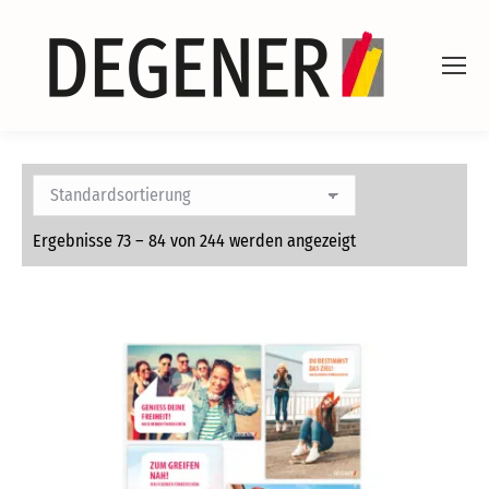
Ergebnisse 73 – 84 von 244 werden angezeigt