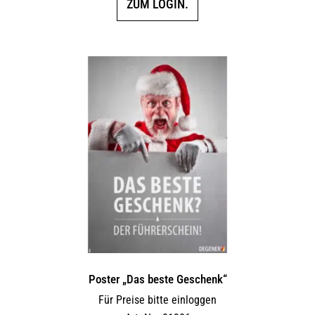
ZUM LOGIN.
Poster „Das beste Geschenk“
Für Preise bitte einloggen