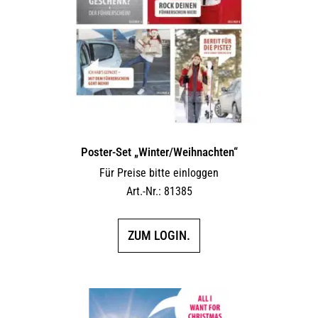
Poster-Set „Winter/Weihnachten“
Für Preise bitte einloggen
Art.-Nr.: 81385
ZUM LOGIN.