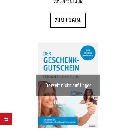
Art.-Nr.: 81386
ZUM LOGIN.
Derzeit nicht auf Lager