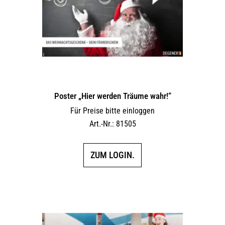
Poster „Hier werden Träume wahr!“
Für Preise bitte einloggen
Art.-Nr.: 81505
ZUM LOGIN.