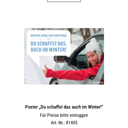
Poster „Du schaffst das auch im Winter!“
Für Preise bitte einloggen
Art.-Nr.: 81405