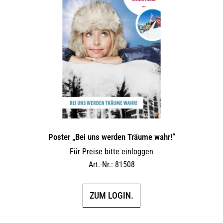
Poster „Bei uns werden Träume wahr!“
Für Preise bitte einloggen
Art.-Nr.: 81508
ZUM LOGIN.