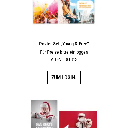
Poster-Set „Young & Free“
Für Preise bitte einloggen
Art.-Nr.: 81313
ZUM LOGIN.