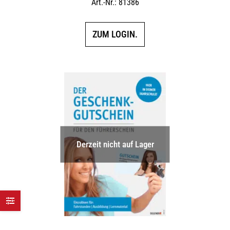
Art.-Nr.: 81386
ZUM LOGIN.
Derzeit nicht auf Lager