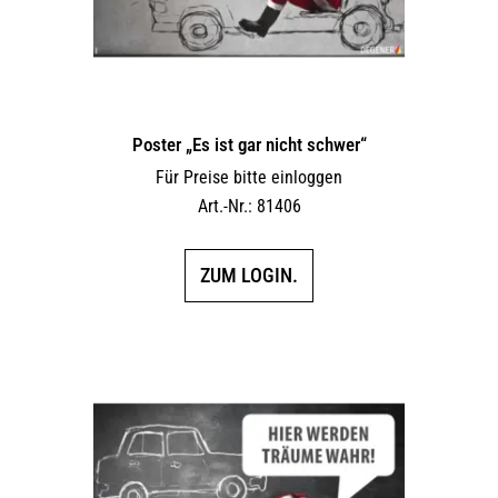
Poster „Es ist gar nicht schwer“
Für Preise bitte einloggen
Art.-Nr.: 81406
ZUM LOGIN.