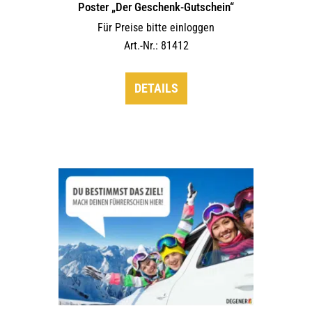
Poster „Der Geschenk-Gutschein“
Für Preise bitte einloggen
Art.-Nr.: 81412
DETAILS