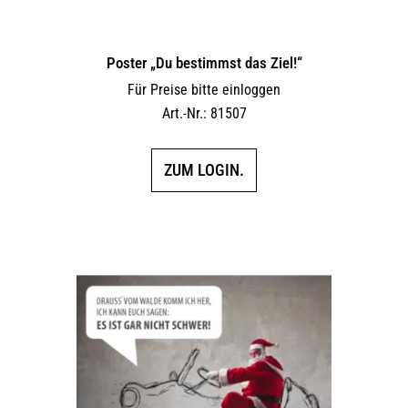
Poster „Du bestimmst das Ziel!“
Für Preise bitte einloggen
Art.-Nr.: 81507
ZUM LOGIN.