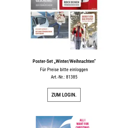
Poster-Set „Winter/Weihnachten“
Für Preise bitte einloggen
Art.-Nr.: 81385
ZUM LOGIN.