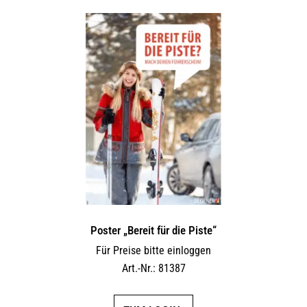
Poster „Bereit für die Piste“
Für Preise bitte einloggen
Art.-Nr.: 81387