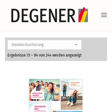
Ergebnisse 73 – 84 von 244 werden angezeigt