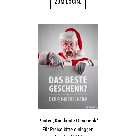
ZUM LOGIN.
Poster „Das beste Geschenk“
Für Preise bitte einloggen