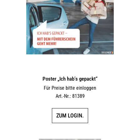
Poster „Ich hab’s gepackt“
Für Preise bitte einloggen
Art.-Nr.: 81389
ZUM LOGIN.