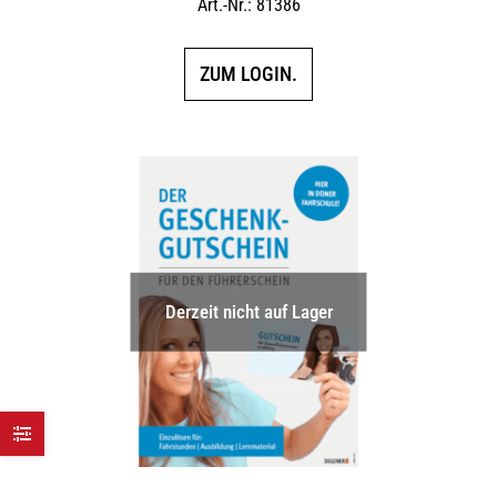
Art.-Nr.: 81386
ZUM LOGIN.
Derzeit nicht auf Lager