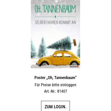
Poster „Oh, Tannenbaum“
Für Preise bitte einloggen
Art.-Nr.: 81407
ZUM LOGIN.