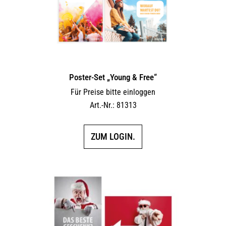
Poster-Set „Young & Free“
Für Preise bitte einloggen
Art.-Nr.: 81313
ZUM LOGIN.