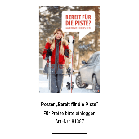
Poster „Bereit für die Piste“
Für Preise bitte einloggen
Art.-Nr.: 81387