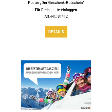
Poster „Der Geschenk-Gutschein“
Für Preise bitte einloggen
Art.-Nr.: 81412
DETAILS