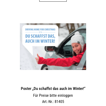
Poster „Du schaffst das auch im Winter!“
Für Preise bitte einloggen
Art.-Nr.: 81405