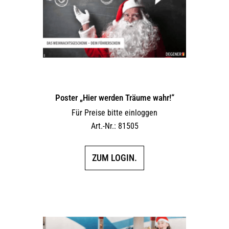
Poster „Hier werden Träume wahr!“
Für Preise bitte einloggen
Art.-Nr.: 81505
ZUM LOGIN.