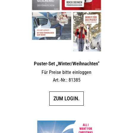
Poster-Set „Winter/Weihnachten“
Für Preise bitte einloggen
Art.-Nr.: 81385
ZUM LOGIN.