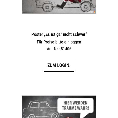
Poster „Es ist gar nicht schwer“
Für Preise bitte einloggen
Art.-Nr.: 81406
ZUM LOGIN.