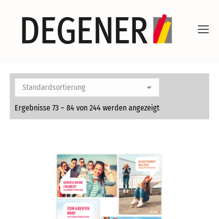
Ergebnisse 73 – 84 von 244 werden angezeigt