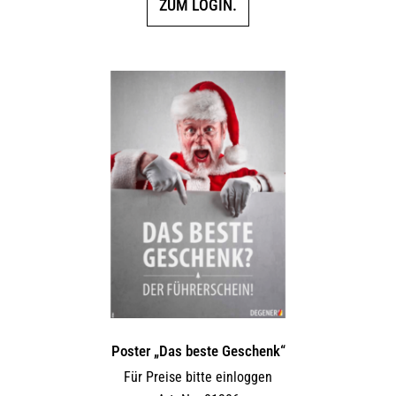
ZUM LOGIN.
Poster „Das beste Geschenk“
Für Preise bitte einloggen