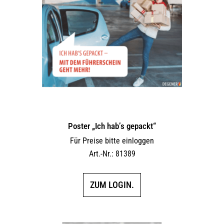
Poster „Ich hab’s gepackt“
Für Preise bitte einloggen
Art.-Nr.: 81389
ZUM LOGIN.