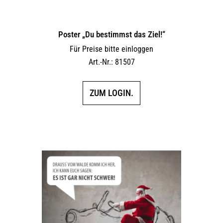
Poster „Du bestimmst das Ziel!“
Für Preise bitte einloggen
Art.-Nr.: 81507
ZUM LOGIN.