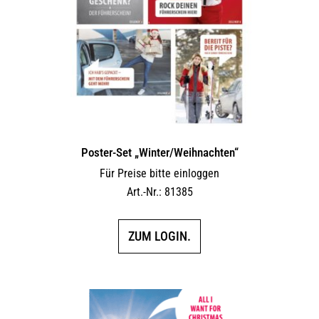
Poster-Set „Winter/Weihnachten“
Für Preise bitte einloggen
Art.-Nr.: 81385
ZUM LOGIN.