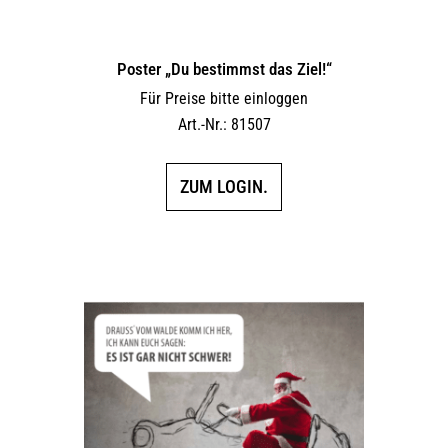
Poster „Du bestimmst das Ziel!“
Für Preise bitte einloggen
Art.-Nr.: 81507
ZUM LOGIN.