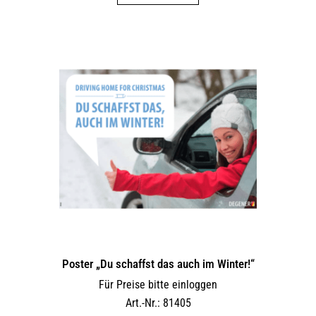
Poster „Du schaffst das auch im Winter!“
Für Preise bitte einloggen
Art.-Nr.: 81405