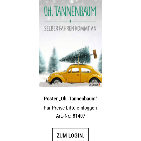
Poster „Oh, Tannenbaum“
Für Preise bitte einloggen
Art.-Nr.: 81407
ZUM LOGIN.