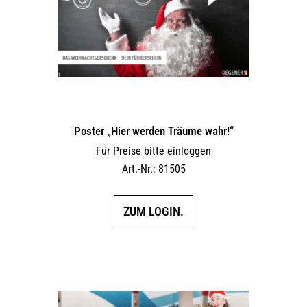
Poster „Hier werden Träume wahr!“
Für Preise bitte einloggen
Art.-Nr.: 81505
ZUM LOGIN.