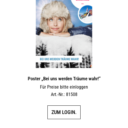
Poster „Bei uns werden Träume wahr!“
Für Preise bitte einloggen
Art.-Nr.: 81508
ZUM LOGIN.