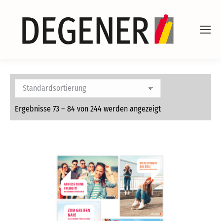
Ergebnisse 73 – 84 von 244 werden angezeigt