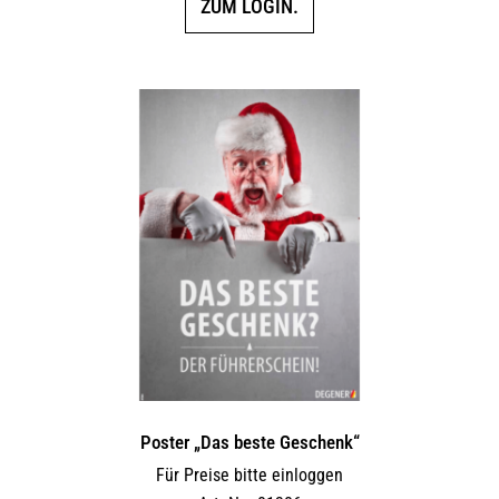
ZUM LOGIN.
Poster „Das beste Geschenk“
Für Preise bitte einloggen