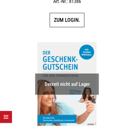
Art.-Nr.: 81386
ZUM LOGIN.
Derzeit nicht auf Lager