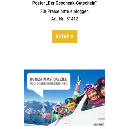
Poster „Der Geschenk-Gutschein“
Für Preise bitte einloggen
Art.-Nr.: 81412
DETAILS