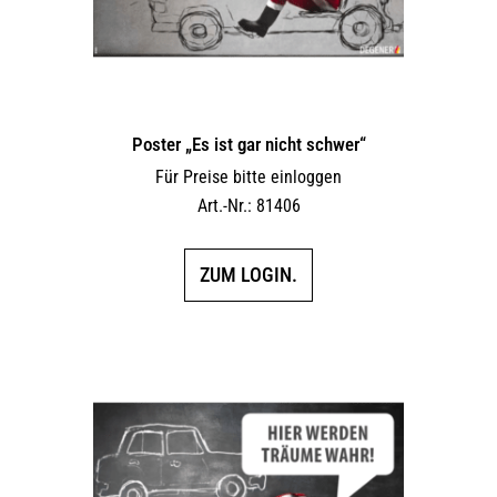
Poster „Es ist gar nicht schwer“
Für Preise bitte einloggen
Art.-Nr.: 81406
ZUM LOGIN.