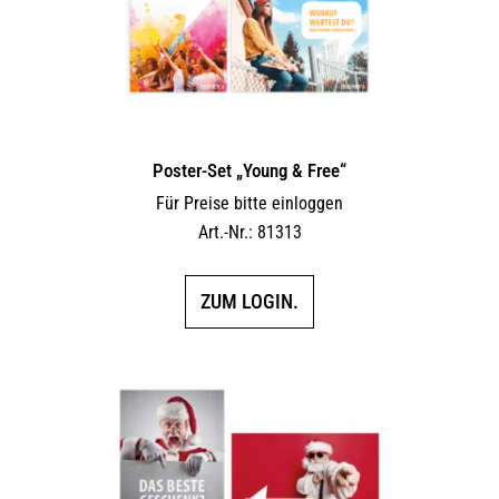
Poster-Set „Young & Free“
Für Preise bitte einloggen
Art.-Nr.: 81313
ZUM LOGIN.