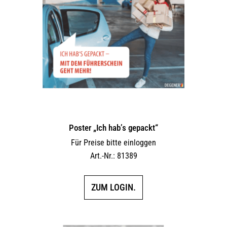
Poster „Ich hab’s gepackt“
Für Preise bitte einloggen
Art.-Nr.: 81389
ZUM LOGIN.