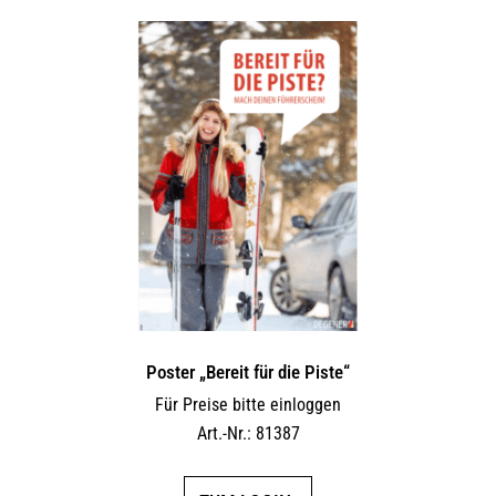
Poster „Bereit für die Piste“
Für Preise bitte einloggen
Art.-Nr.: 81387