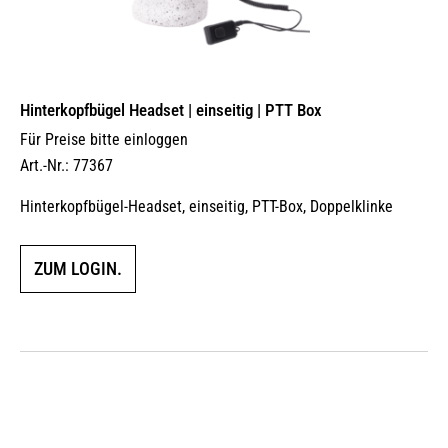
Hinterkopfbügel Headset | einseitig | PTT Box
Für Preise bitte einloggen
Art.-Nr.: 77367
Hinterkopfbügel-Headset, einseitig, PTT-Box, Doppelklinke
ZUM LOGIN.