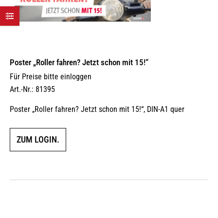
Poster „Roller fahren? Jetzt schon mit 15!“
Für Preise bitte einloggen
Art.-Nr.: 81395
Poster „Roller fahren? Jetzt schon mit 15!“, DIN-A1 quer
ZUM LOGIN.