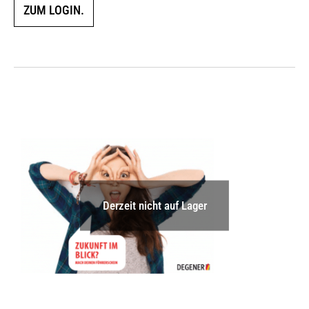
ZUM LOGIN.
Derzeit nicht auf Lager