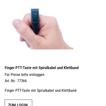
Finger PTT-Taste mit Spiralkabel und Klettband
Für Preise bitte einloggen
Art.-Nr.: 77366
Finger PTT-Taste mit Spiralkabel und Klettband
ZUM LOGIN.