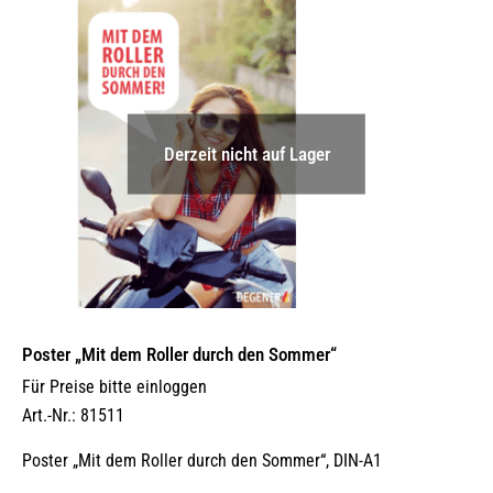
Derzeit nicht auf Lager
Poster „Mit dem Roller durch den Sommer“
Für Preise bitte einloggen
Art.-Nr.: 81511
Poster „Mit dem Roller durch den Sommer“, DIN-A1