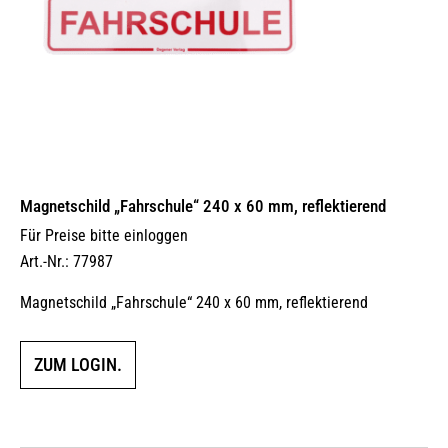
Magnetschild „Fahrschule“ 240 x 60 mm, reflektierend
Für Preise bitte einloggen
Art.-Nr.: 77987
Magnetschild „Fahrschule“ 240 x 60 mm, reflektierend
ZUM LOGIN.