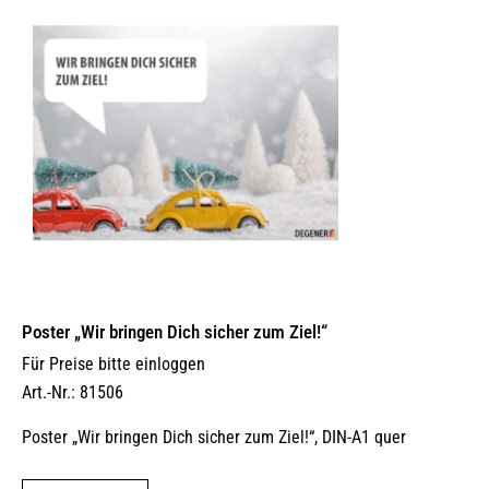
Poster „Wir bringen Dich sicher zum Ziel!“
Für Preise bitte einloggen
Art.-Nr.: 81506
Poster „Wir bringen Dich sicher zum Ziel!“, DIN-A1 quer