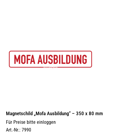
Magnetschild „Mofa Ausbildung“ – 350 x 80 mm
Für Preise bitte einloggen
Art.-Nr.: 7990