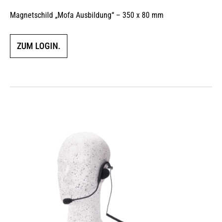
Magnetschild „Mofa Ausbildung“ – 350 x 80 mm
ZUM LOGIN.