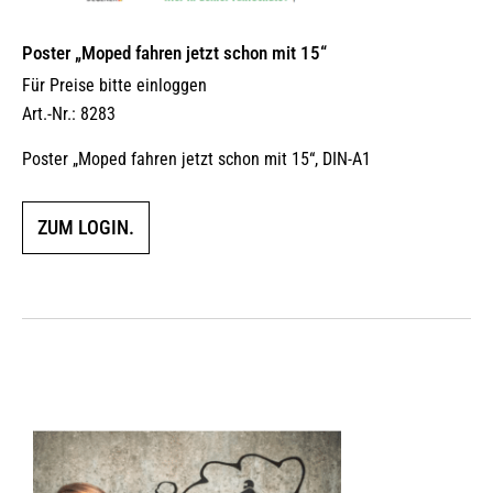
Poster „Moped fahren jetzt schon mit 15“
Für Preise bitte einloggen
Art.-Nr.: 8283
Poster „Moped fahren jetzt schon mit 15“, DIN-A1
ZUM LOGIN.