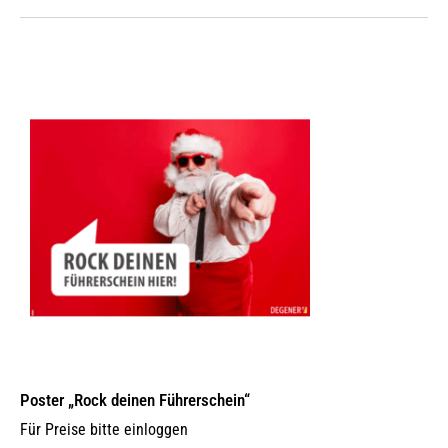
Poster „Rock deinen Führerschein“
Für Preise bitte einloggen