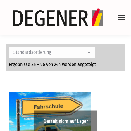
Ergebnisse 85 – 96 von 244 werden angezeigt
Derzeit nicht auf Lager