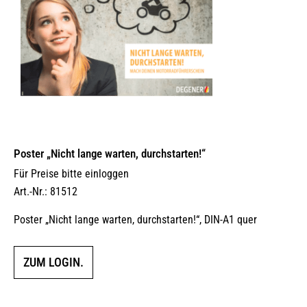
Poster „Nicht lange warten, durchstarten!“
Für Preise bitte einloggen
Art.-Nr.: 81512
Poster „Nicht lange warten, durchstarten!“, DIN-A1 quer
ZUM LOGIN.