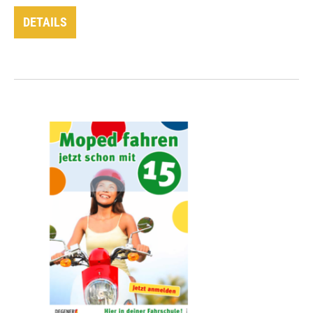
DETAILS