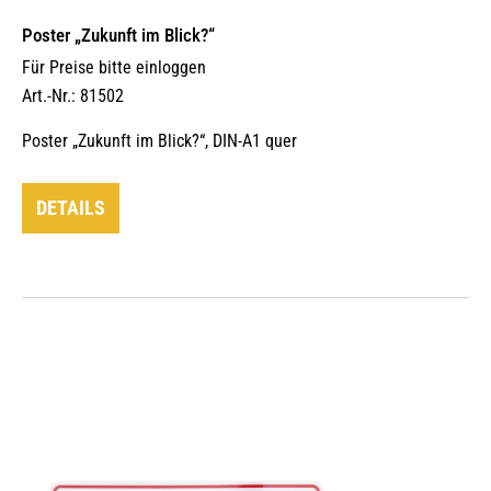
Poster „Zukunft im Blick?“
Für Preise bitte einloggen
Art.-Nr.: 81502
Poster „Zukunft im Blick?“, DIN-A1 quer
DETAILS