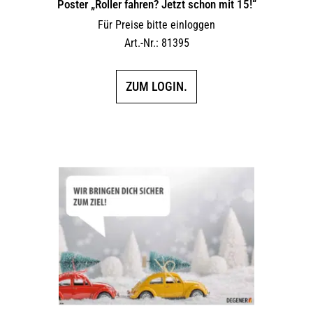
Poster „Roller fahren? Jetzt schon mit 15!“
Für Preise bitte einloggen
Art.-Nr.: 81395
ZUM LOGIN.