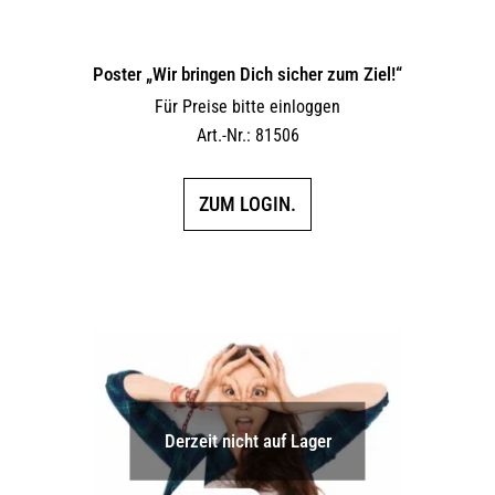
Poster „Wir bringen Dich sicher zum Ziel!“
Für Preise bitte einloggen
Art.-Nr.: 81506
ZUM LOGIN.
Derzeit nicht auf Lager