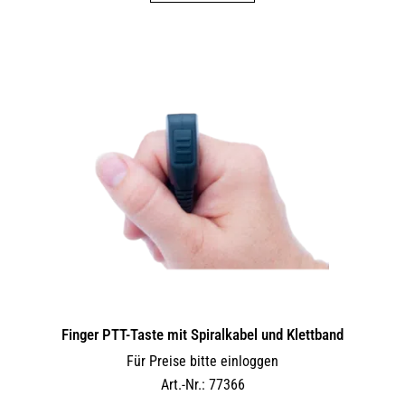
Finger PTT-Taste mit Spiralkabel und Klettband
Für Preise bitte einloggen
Art.-Nr.: 77366