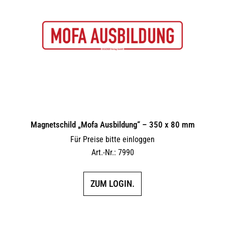
Magnetschild „Mofa Ausbildung“ – 350 x 80 mm
Für Preise bitte einloggen
Art.-Nr.: 7990
ZUM LOGIN.