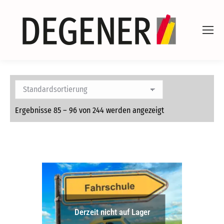
Ergebnisse 85 – 96 von 244 werden angezeigt
Derzeit nicht auf Lager