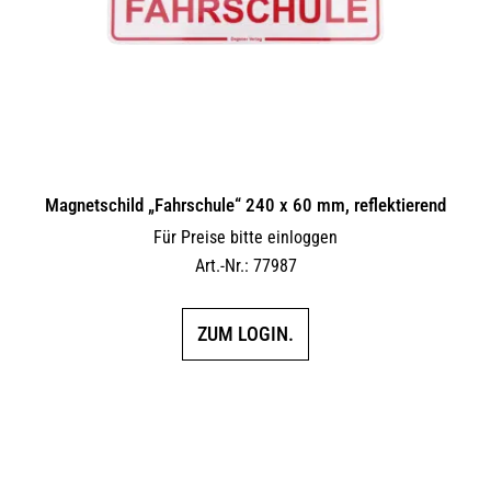
Magnetschild „Fahrschule“ 240 x 60 mm, reflektierend
Für Preise bitte einloggen
Art.-Nr.: 77987
ZUM LOGIN.