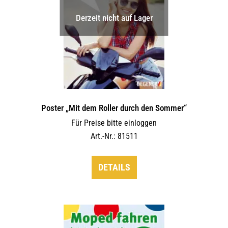
Derzeit nicht auf Lager
Poster „Mit dem Roller durch den Sommer“
Für Preise bitte einloggen
Art.-Nr.: 81511
DETAILS