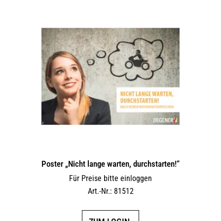
Poster „Nicht lange warten, durchstarten!“
Für Preise bitte einloggen
Art.-Nr.: 81512