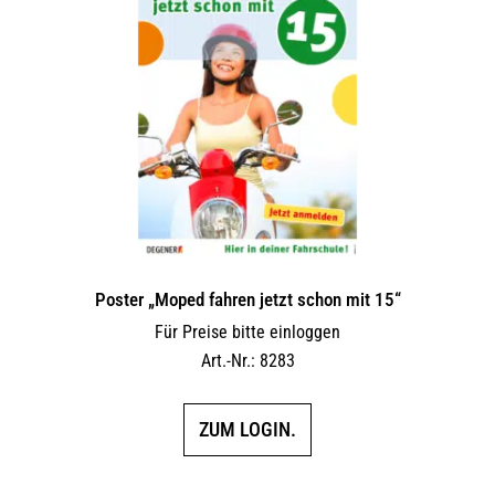
Poster „Moped fahren jetzt schon mit 15“
Für Preise bitte einloggen
Art.-Nr.: 8283
ZUM LOGIN.