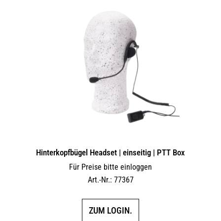
Hinterkopfbügel Headset | einseitig | PTT Box
Für Preise bitte einloggen
Art.-Nr.: 77367
ZUM LOGIN.