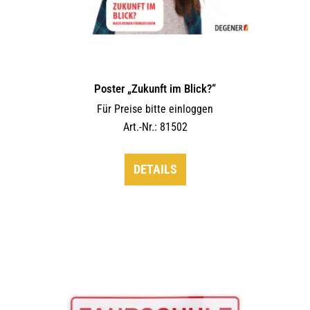
Poster „Zukunft im Blick?“
Für Preise bitte einloggen
Art.-Nr.: 81502
DETAILS