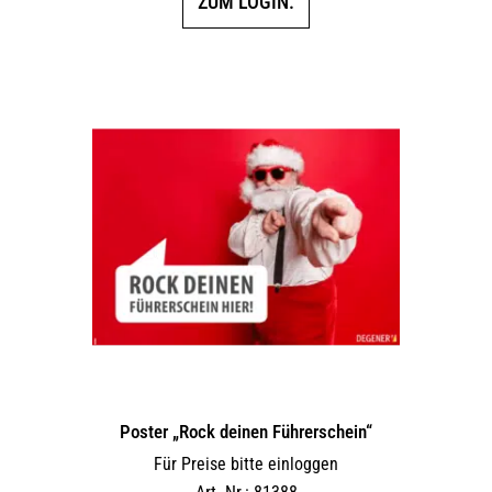
ZUM LOGIN.
Poster „Rock deinen Führerschein“
Für Preise bitte einloggen