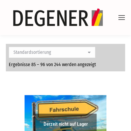
Ergebnisse 85 – 96 von 244 werden angezeigt
Derzeit nicht auf Lager