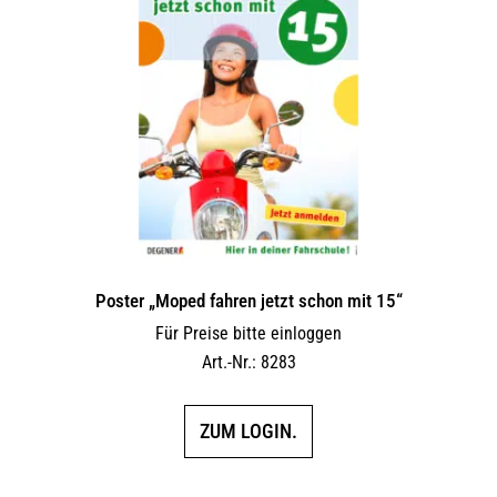
Poster „Moped fahren jetzt schon mit 15“
Für Preise bitte einloggen
Art.-Nr.: 8283
ZUM LOGIN.