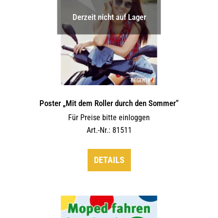
Derzeit nicht auf Lager
Poster „Mit dem Roller durch den Sommer“
Für Preise bitte einloggen
Art.-Nr.: 81511
DETAILS