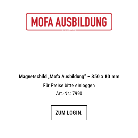
Magnetschild „Mofa Ausbildung“ – 350 x 80 mm
Für Preise bitte einloggen
Art.-Nr.: 7990
ZUM LOGIN.