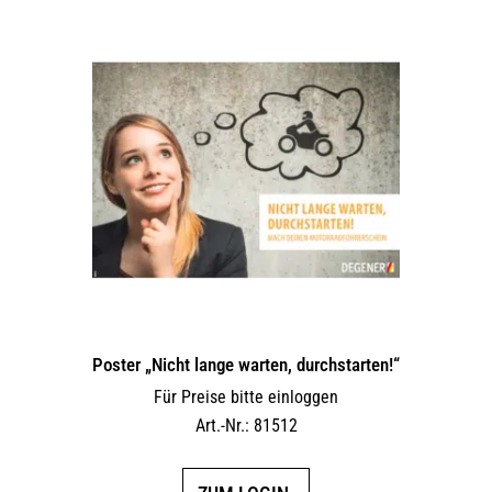
Poster „Nicht lange warten, durchstarten!“
Für Preise bitte einloggen
Art.-Nr.: 81512