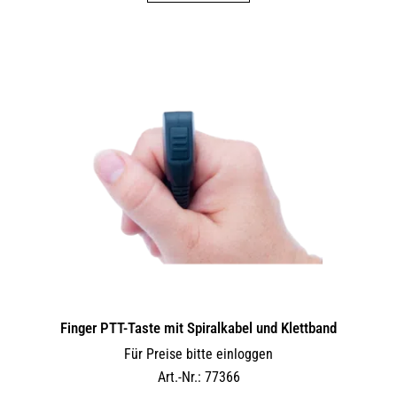
Finger PTT-Taste mit Spiralkabel und Klettband
Für Preise bitte einloggen
Art.-Nr.: 77366