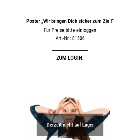
Poster „Wir bringen Dich sicher zum Ziel!“
Für Preise bitte einloggen
Art.-Nr.: 81506
ZUM LOGIN.
Derzeit nicht auf Lager