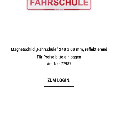
Magnetschild „Fahrschule“ 240 x 60 mm, reflektierend
Für Preise bitte einloggen
Art.-Nr.: 77987
ZUM LOGIN.