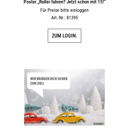
Poster „Roller fahren? Jetzt schon mit 15!“
Für Preise bitte einloggen
Art.-Nr.: 81395
ZUM LOGIN.