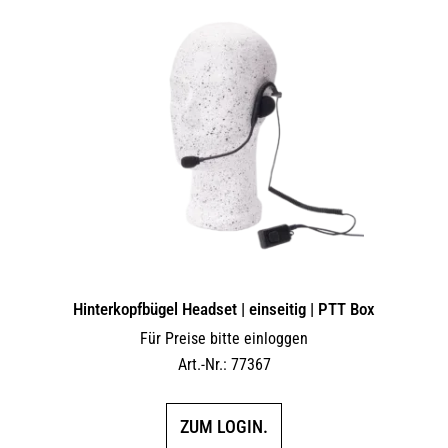
Hinterkopfbügel Headset | einseitig | PTT Box
Für Preise bitte einloggen
Art.-Nr.: 77367
ZUM LOGIN.