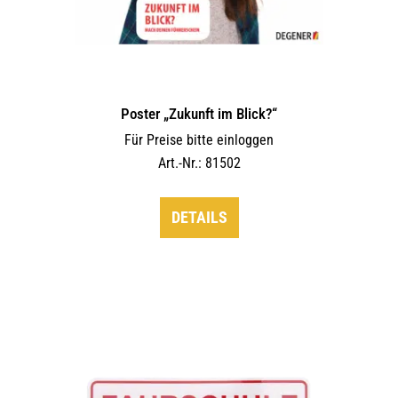
Poster „Zukunft im Blick?“
Für Preise bitte einloggen
Art.-Nr.: 81502
DETAILS