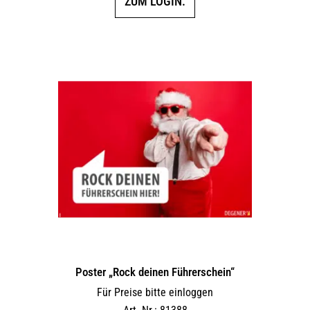
ZUM LOGIN.
Poster „Rock deinen Führerschein“
Für Preise bitte einloggen