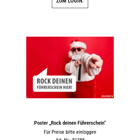
ZUM LOGIN.
Poster „Rock deinen Führerschein“
Für Preise bitte einloggen