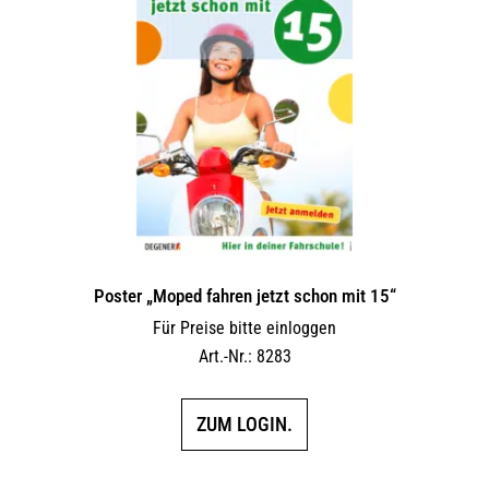
Poster „Moped fahren jetzt schon mit 15“
Für Preise bitte einloggen
Art.-Nr.: 8283
ZUM LOGIN.