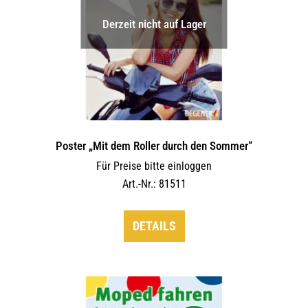
Derzeit nicht auf Lager
Poster „Mit dem Roller durch den Sommer“
Für Preise bitte einloggen
Art.-Nr.: 81511
DETAILS