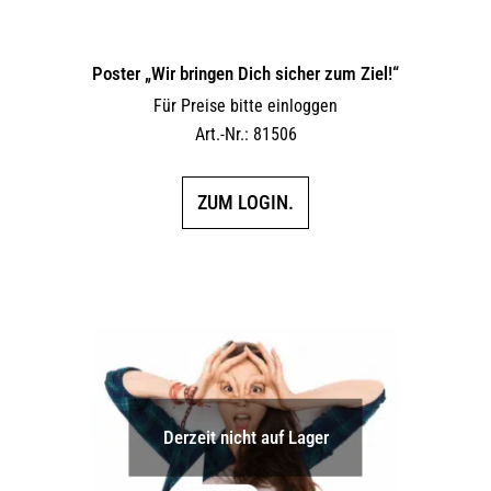
Poster „Wir bringen Dich sicher zum Ziel!“
Für Preise bitte einloggen
Art.-Nr.: 81506
ZUM LOGIN.
Derzeit nicht auf Lager