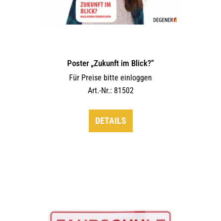
Poster „Zukunft im Blick?“
Für Preise bitte einloggen
Art.-Nr.: 81502
DETAILS