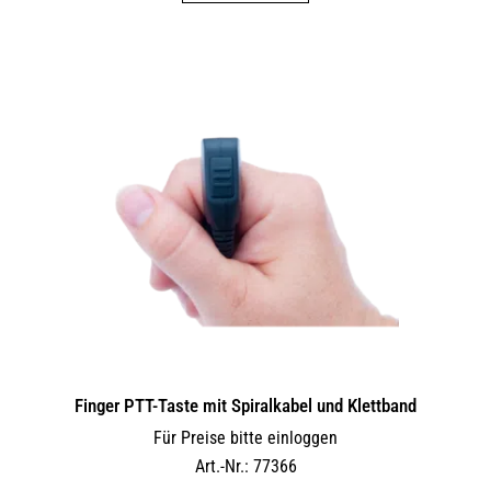
Finger PTT-Taste mit Spiralkabel und Klettband
Für Preise bitte einloggen
Art.-Nr.: 77366