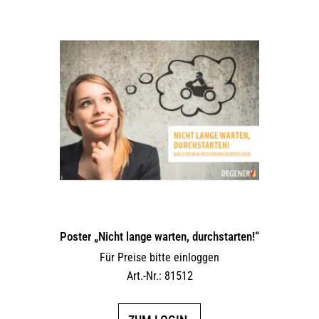
Poster „Nicht lange warten, durchstarten!“
Für Preise bitte einloggen
Art.-Nr.: 81512