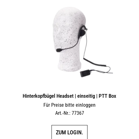
Hinterkopfbügel Headset | einseitig | PTT Box
Für Preise bitte einloggen
Art.-Nr.: 77367
ZUM LOGIN.