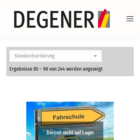
Ergebnisse 85 – 96 von 244 werden angezeigt
Derzeit nicht auf Lager