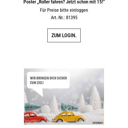
Poster „Roller fahren? Jetzt schon mit 15!“
Für Preise bitte einloggen
Art.-Nr.: 81395
ZUM LOGIN.