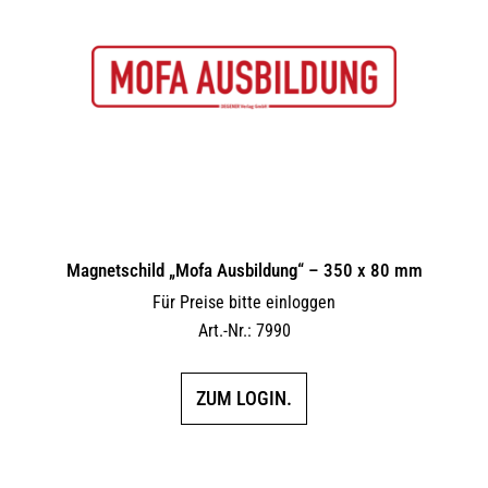
Magnetschild „Mofa Ausbildung“ – 350 x 80 mm
Für Preise bitte einloggen
Art.-Nr.: 7990
ZUM LOGIN.