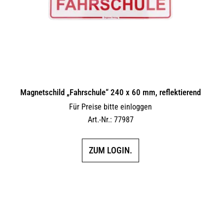
Magnetschild „Fahrschule“ 240 x 60 mm, reflektierend
Für Preise bitte einloggen
Art.-Nr.: 77987
ZUM LOGIN.