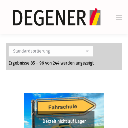
Ergebnisse 85 – 96 von 244 werden angezeigt
Derzeit nicht auf Lager