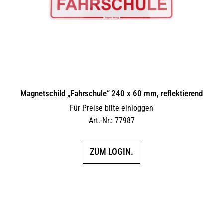
Magnetschild „Fahrschule“ 240 x 60 mm, reflektierend
Für Preise bitte einloggen
Art.-Nr.: 77987
ZUM LOGIN.