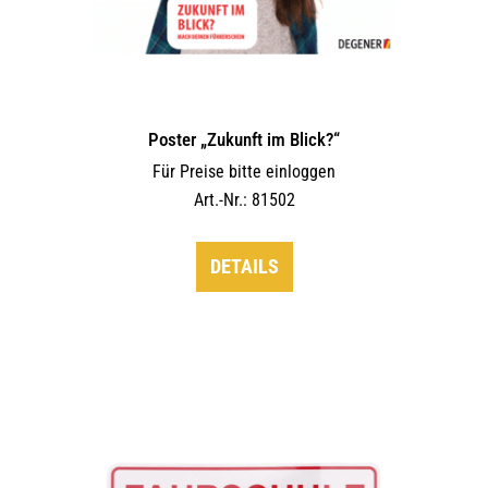
Poster „Zukunft im Blick?“
Für Preise bitte einloggen
Art.-Nr.: 81502
DETAILS