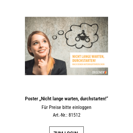
Poster „Nicht lange warten, durchstarten!“
Für Preise bitte einloggen
Art.-Nr.: 81512