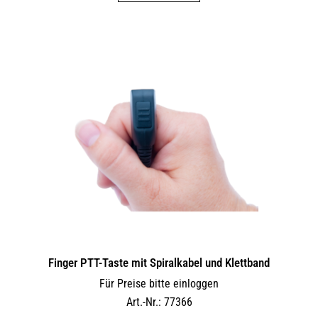
Finger PTT-Taste mit Spiralkabel und Klettband
Für Preise bitte einloggen
Art.-Nr.: 77366