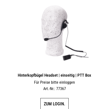
Hinterkopfbügel Headset | einseitig | PTT Box
Für Preise bitte einloggen
Art.-Nr.: 77367
ZUM LOGIN.