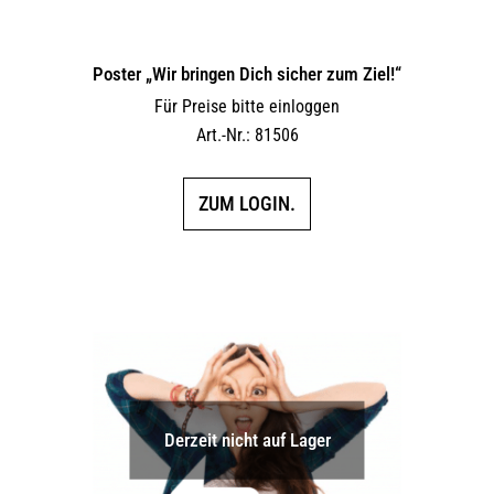
Poster „Wir bringen Dich sicher zum Ziel!“
Für Preise bitte einloggen
Art.-Nr.: 81506
ZUM LOGIN.
Derzeit nicht auf Lager