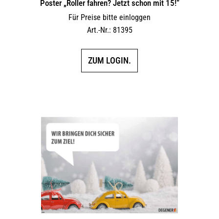
Poster „Roller fahren? Jetzt schon mit 15!“
Für Preise bitte einloggen
Art.-Nr.: 81395
ZUM LOGIN.