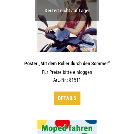
Derzeit nicht auf Lager
Poster „Mit dem Roller durch den Sommer“
Für Preise bitte einloggen
Art.-Nr.: 81511
DETAILS