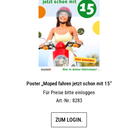
Poster „Moped fahren jetzt schon mit 15“
Für Preise bitte einloggen
Art.-Nr.: 8283
ZUM LOGIN.