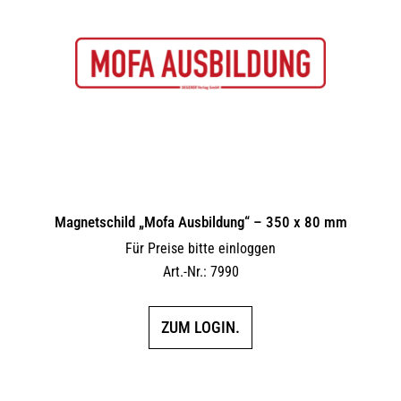
Magnetschild „Mofa Ausbildung“ – 350 x 80 mm
Für Preise bitte einloggen
Art.-Nr.: 7990
ZUM LOGIN.