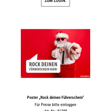
ZUM LOGIN.
Poster „Rock deinen Führerschein“
Für Preise bitte einloggen