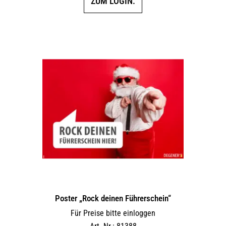
ZUM LOGIN.
Poster „Rock deinen Führerschein“
Für Preise bitte einloggen