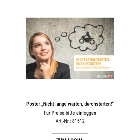
Poster „Nicht lange warten, durchstarten!“
Für Preise bitte einloggen
Art.-Nr.: 81512