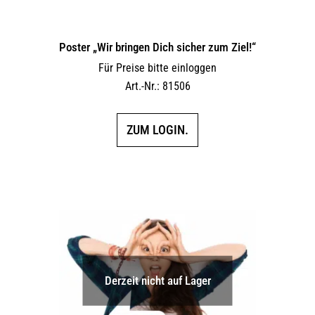
Poster „Wir bringen Dich sicher zum Ziel!“
Für Preise bitte einloggen
Art.-Nr.: 81506
ZUM LOGIN.
Derzeit nicht auf Lager