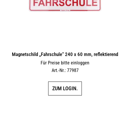
Magnetschild „Fahrschule“ 240 x 60 mm, reflektierend
Für Preise bitte einloggen
Art.-Nr.: 77987
ZUM LOGIN.