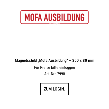
Magnetschild „Mofa Ausbildung“ – 350 x 80 mm
Für Preise bitte einloggen
Art.-Nr.: 7990
ZUM LOGIN.