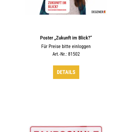
Poster „Zukunft im Blick?“
Für Preise bitte einloggen
Art.-Nr.: 81502
DETAILS