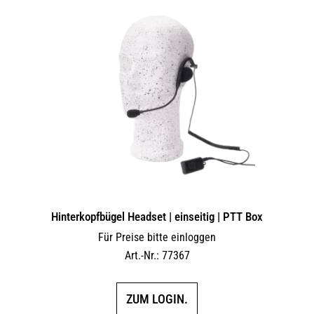
Hinterkopfbügel Headset | einseitig | PTT Box
Für Preise bitte einloggen
Art.-Nr.: 77367
ZUM LOGIN.