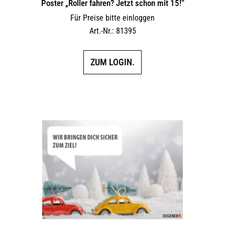
Poster „Roller fahren? Jetzt schon mit 15!“
Für Preise bitte einloggen
Art.-Nr.: 81395
ZUM LOGIN.