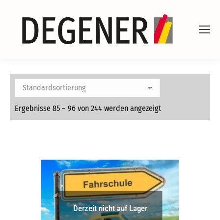
Ergebnisse 85 – 96 von 244 werden angezeigt
Derzeit nicht auf Lager