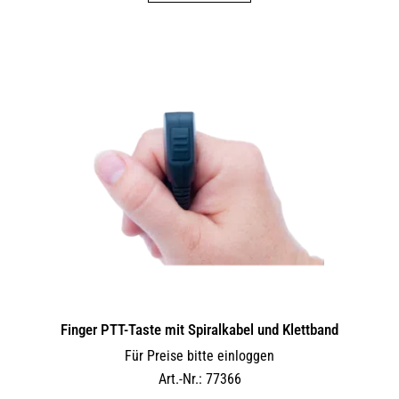
Finger PTT-Taste mit Spiralkabel und Klettband
Für Preise bitte einloggen
Art.-Nr.: 77366