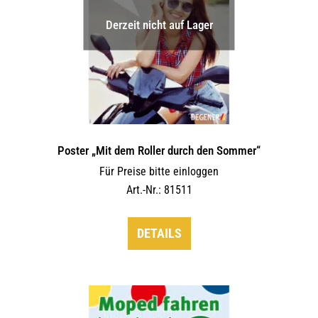
Derzeit nicht auf Lager
Poster „Mit dem Roller durch den Sommer“
Für Preise bitte einloggen
Art.-Nr.: 81511
DETAILS