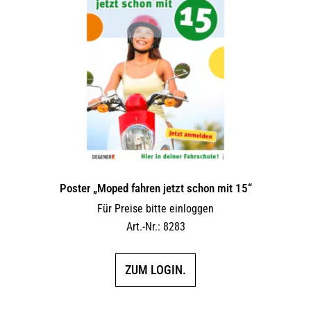
Poster „Moped fahren jetzt schon mit 15“
Für Preise bitte einloggen
Art.-Nr.: 8283
ZUM LOGIN.