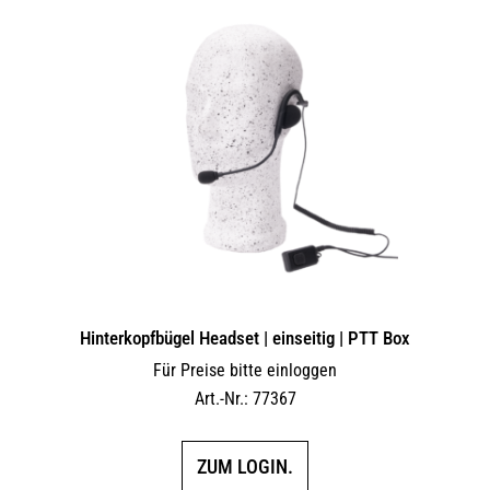
Hinterkopfbügel Headset | einseitig | PTT Box
Für Preise bitte einloggen
Art.-Nr.: 77367
ZUM LOGIN.