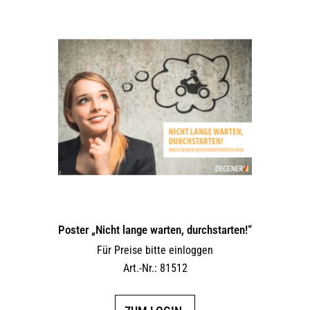
Poster „Nicht lange warten, durchstarten!“
Für Preise bitte einloggen
Art.-Nr.: 81512