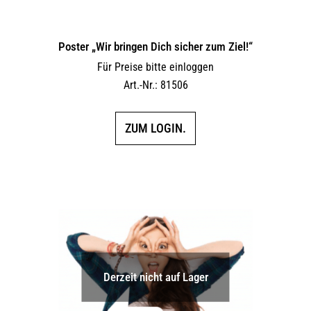
Poster „Wir bringen Dich sicher zum Ziel!“
Für Preise bitte einloggen
Art.-Nr.: 81506
ZUM LOGIN.
Derzeit nicht auf Lager