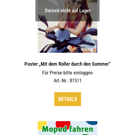
Derzeit nicht auf Lager
Poster „Mit dem Roller durch den Sommer“
Für Preise bitte einloggen
Art.-Nr.: 81511
DETAILS