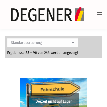
Ergebnisse 85 – 96 von 244 werden angezeigt
Derzeit nicht auf Lager