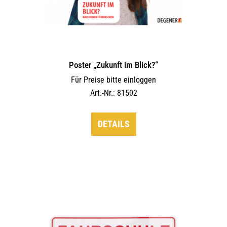
Poster „Zukunft im Blick?“
Für Preise bitte einloggen
Art.-Nr.: 81502
DETAILS