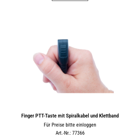
Finger PTT-Taste mit Spiralkabel und Klettband
Für Preise bitte einloggen
Art.-Nr.: 77366