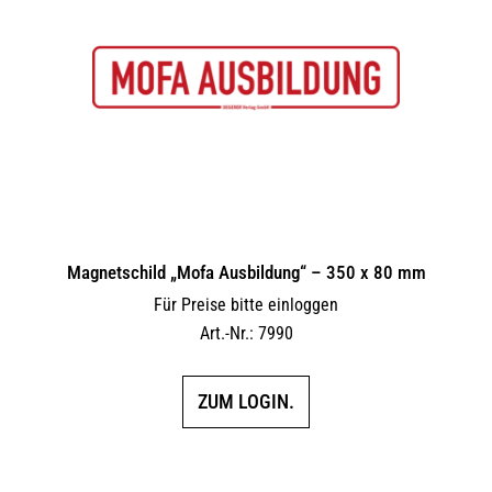
Magnetschild „Mofa Ausbildung“ – 350 x 80 mm
Für Preise bitte einloggen
Art.-Nr.: 7990
ZUM LOGIN.