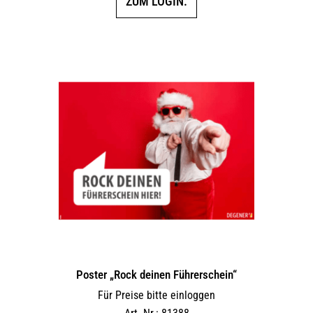
ZUM LOGIN.
Poster „Rock deinen Führerschein“
Für Preise bitte einloggen