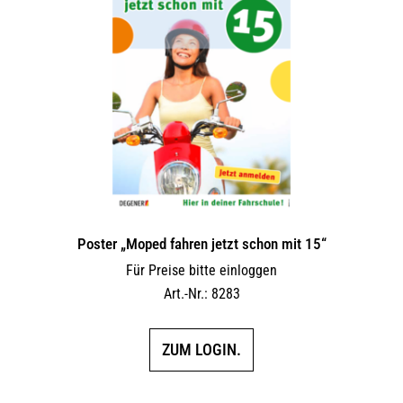
Poster „Moped fahren jetzt schon mit 15“
Für Preise bitte einloggen
Art.-Nr.: 8283
ZUM LOGIN.