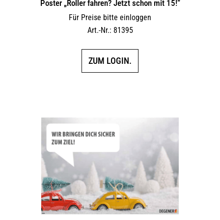
Poster „Roller fahren? Jetzt schon mit 15!“
Für Preise bitte einloggen
Art.-Nr.: 81395
ZUM LOGIN.