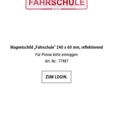
Magnetschild „Fahrschule“ 240 x 60 mm, reflektierend
Für Preise bitte einloggen
Art.-Nr.: 77987
ZUM LOGIN.