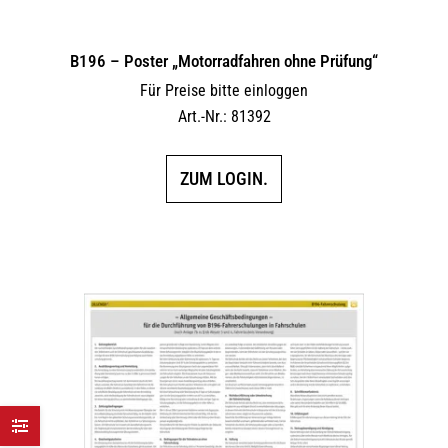
B196 – Poster „Motorradfahren ohne Prüfung“
Für Preise bitte einloggen
Art.-Nr.: 81392
ZUM LOGIN.