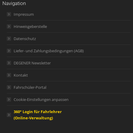
Navigation
Impressum
Hinweisgeberstelle
Datenschutz
Liefer- und Zahlungsbedingungen (AGB)
DEGENER Newsletter
Kontakt
Fahrschüler-Portal
Cookie-Einstellungen anpassen
360° Login für Fahrlehrer
(Online-Verwaltung)