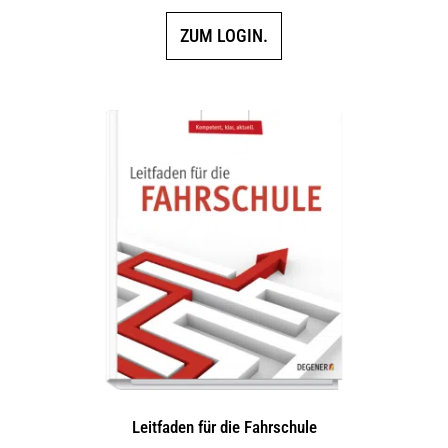
ZUM LOGIN.
Leitfaden für die Fahrschule