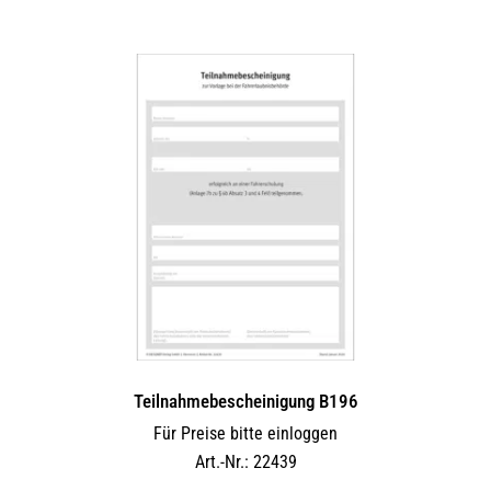
Teilnahmebescheinigung B196
Für Preise bitte einloggen
Art.-Nr.: 22439