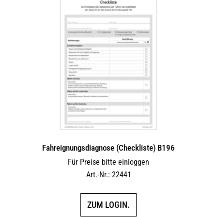
Fahreignungsdiagnose (Checkliste) B196
Für Preise bitte einloggen
Art.-Nr.: 22441
ZUM LOGIN.