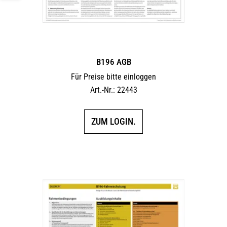
B196 AGB
Für Preise bitte einloggen
Art.-Nr.: 22443
ZUM LOGIN.