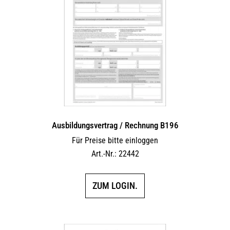
Ausbildungsvertrag / Rechnung B196
Für Preise bitte einloggen
Art.-Nr.: 22442
ZUM LOGIN.