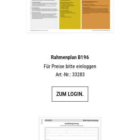
Rahmenplan B196
Für Preise bitte einloggen
Art.-Nr.: 33283
ZUM LOGIN.