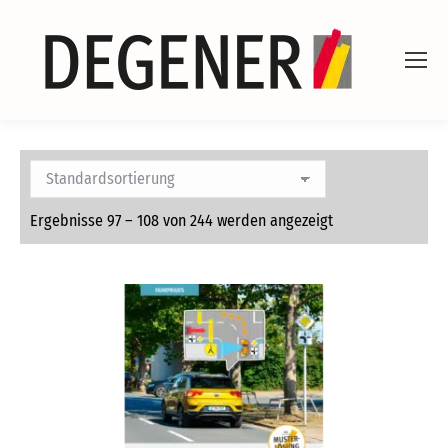
Ergebnisse 97 – 108 von 244 werden angezeigt