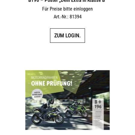
Für Preise bitte einloggen
Art.-Nr.: 81394
ZUM LOGIN.