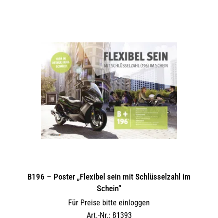
B196 – Poster „Flexibel sein mit Schlüsselzahl im
Schein“
Für Preise bitte einloggen
Art.-Nr.: 81393