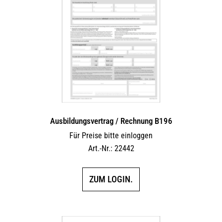
Ausbildungsvertrag / Rechnung B196
Für Preise bitte einloggen
Art.-Nr.: 22442
ZUM LOGIN.