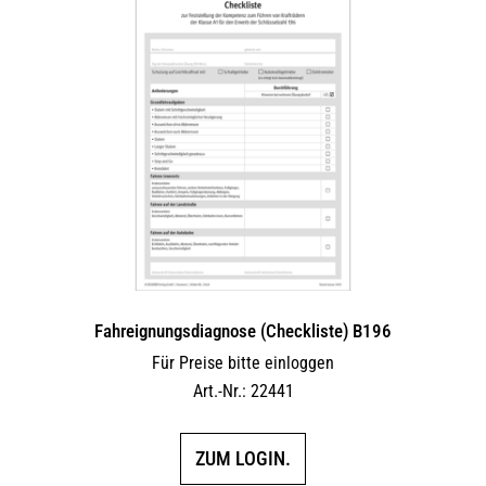
Fahreignungsdiagnose (Checkliste) B196
Für Preise bitte einloggen
Art.-Nr.: 22441
ZUM LOGIN.