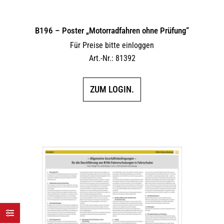
B196 – Poster „Motorradfahren ohne Prüfung“
Für Preise bitte einloggen
Art.-Nr.: 81392
ZUM LOGIN.