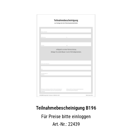
Teilnahmebescheinigung B196
Für Preise bitte einloggen
Art.-Nr.: 22439