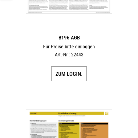
B196 AGB
Für Preise bitte einloggen
Art.-Nr.: 22443
ZUM LOGIN.