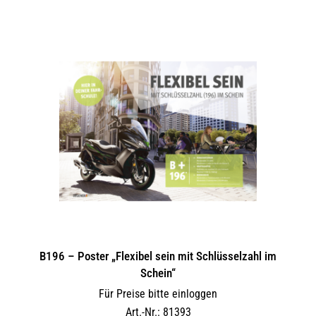
B196 – Poster „Flexibel sein mit Schlüsselzahl im
Schein“
Für Preise bitte einloggen
Art.-Nr.: 81393