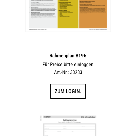
Rahmenplan B196
Für Preise bitte einloggen
Art.-Nr.: 33283
ZUM LOGIN.