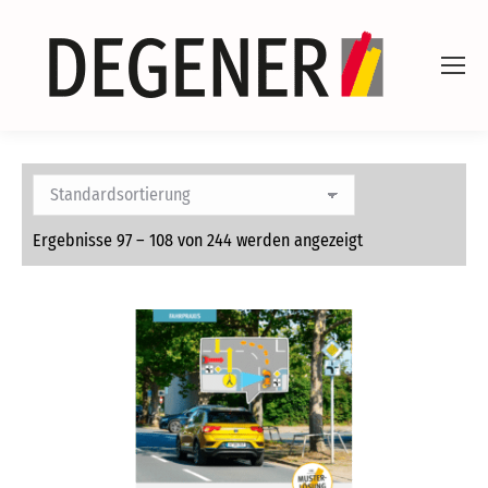
Ergebnisse 97 – 108 von 244 werden angezeigt