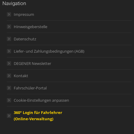
Navigation
Impressum
Hinweisgeberstelle
Datenschutz
Liefer- und Zahlungsbedingungen (AGB)
DEGENER Newsletter
Kontakt
Fahrschüler-Portal
Cookie-Einstellungen anpassen
360° Login für Fahrlehrer
(Online-Verwaltung)