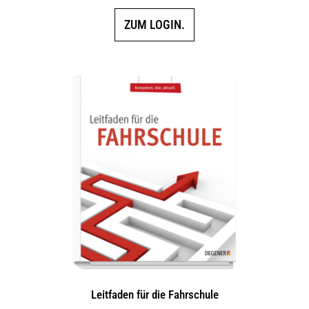
ZUM LOGIN.
Leitfaden für die Fahrschule