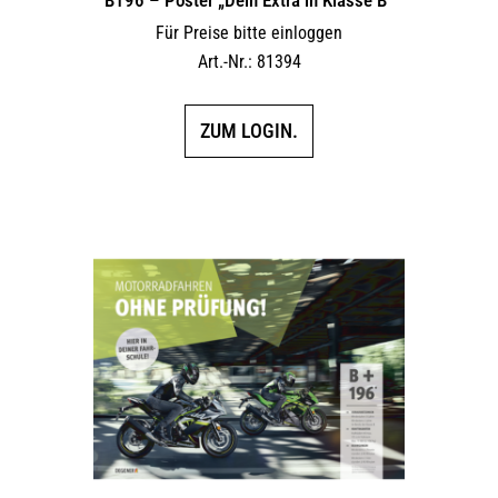
Für Preise bitte einloggen
Art.-Nr.: 81394
ZUM LOGIN.