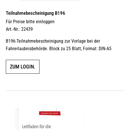
Teilnahmebescheinigung B196
Für Preise bitte einloggen
Art.-Nr.: 22439
B196-Teilnahmebescheinigung zur Vorlage bei der
Fahrerlaubnisbehörde. Block zu 25 Blatt, Format: DIN-A5
ZUM LOGIN.