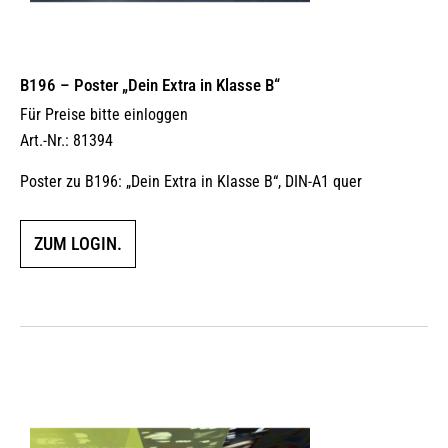
B196 – Poster „Dein Extra in Klasse B“
Für Preise bitte einloggen
Art.-Nr.: 81394
Poster zu B196: „Dein Extra in Klasse B“, DIN-A1 quer
ZUM LOGIN.