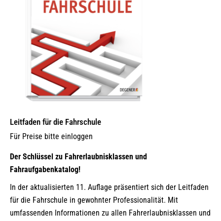
Leitfaden für die Fahrschule
Für Preise bitte einloggen
Der Schlüssel zu Fahrerlaubnisklassen und
Fahraufgabenkatalog!
In der aktualisierten 11. Auflage präsentiert sich der Leitfaden
für die Fahrschule in gewohnter Professionalität. Mit
umfassenden Informationen zu allen Fahrerlaubnisklassen und