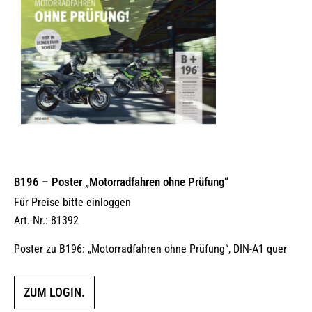
B196 – Poster „Motorradfahren ohne Prüfung“
Für Preise bitte einloggen
Art.-Nr.: 81392
Poster zu B196: „Motorradfahren ohne Prüfung“, DIN-A1 quer
ZUM LOGIN.