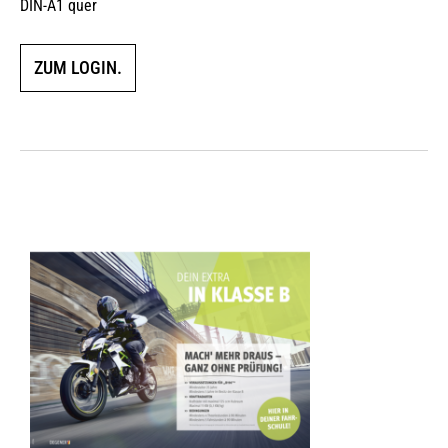
DIN-A1 quer
ZUM LOGIN.