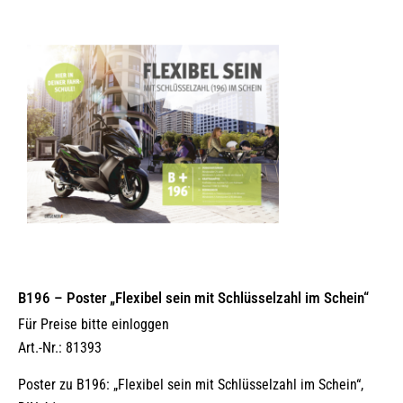
B196 – Poster „Flexibel sein mit Schlüsselzahl im Schein“
Für Preise bitte einloggen
Art.-Nr.: 81393
Poster zu B196: „Flexibel sein mit Schlüsselzahl im Schein“,