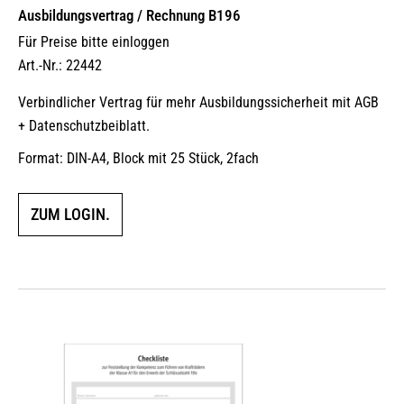
Ausbildungsvertrag / Rechnung B196
Für Preise bitte einloggen
Art.-Nr.: 22442
Verbindlicher Vertrag für mehr Ausbildungssicherheit mit AGB
+ Datenschutzbeiblatt.
Format: DIN-A4, Block mit 25 Stück, 2fach
ZUM LOGIN.