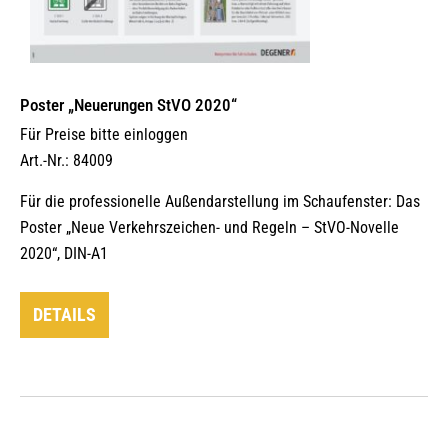
Poster „Neuerungen StVO 2020“
Für Preise bitte einloggen
Art.-Nr.: 84009
Für die professionelle Außendarstellung im Schaufenster: Das
Poster „Neue Verkehrszeichen- und Regeln – StVO-Novelle
2020“, DIN-A1
DETAILS