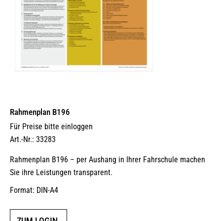
Rahmenplan B196
Für Preise bitte einloggen
Art.-Nr.: 33283
Rahmenplan B196 – per Aushang in Ihrer Fahrschule machen
Sie ihre Leistungen transparent.
Format: DIN-A4
ZUM LOGIN.