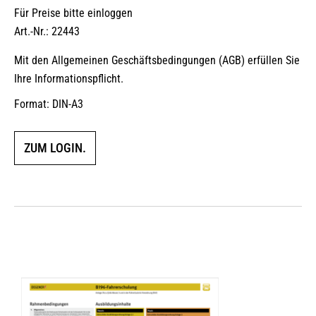
Für Preise bitte einloggen
Art.-Nr.: 22443
Mit den Allgemeinen Geschäftsbedingungen (AGB) erfüllen Sie
Ihre Informationspflicht.
Format: DIN-A3
ZUM LOGIN.