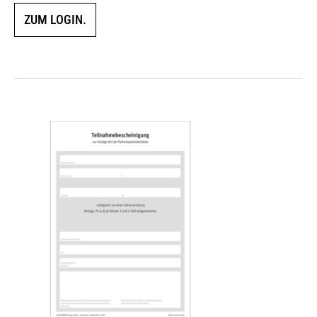
ZUM LOGIN.