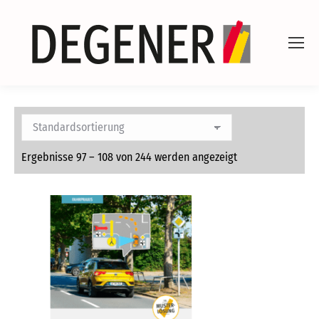
Ergebnisse 97 – 108 von 244 werden angezeigt