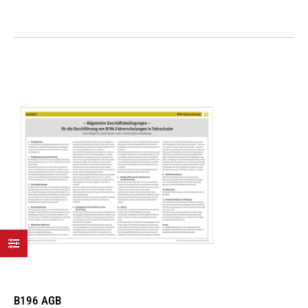
B196 AGB