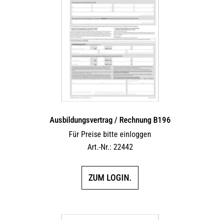
Ausbildungsvertrag / Rechnung B196
Für Preise bitte einloggen
Art.-Nr.: 22442
ZUM LOGIN.