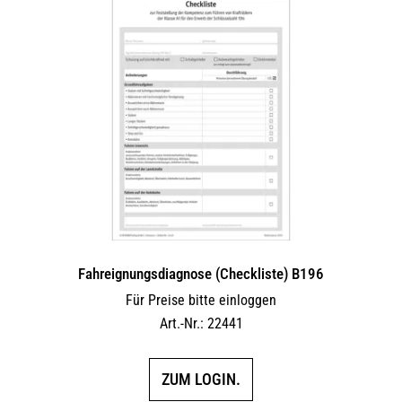
Fahreignungsdiagnose (Checkliste) B196
Für Preise bitte einloggen
Art.-Nr.: 22441
ZUM LOGIN.