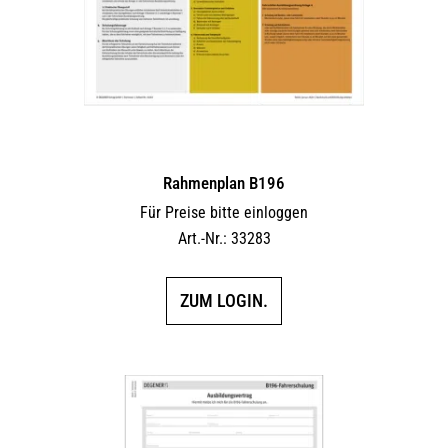
Rahmenplan B196
Für Preise bitte einloggen
Art.-Nr.: 33283
ZUM LOGIN.