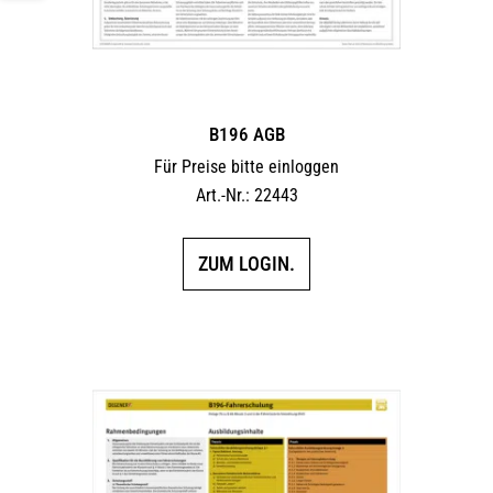
B196 AGB
Für Preise bitte einloggen
Art.-Nr.: 22443
ZUM LOGIN.