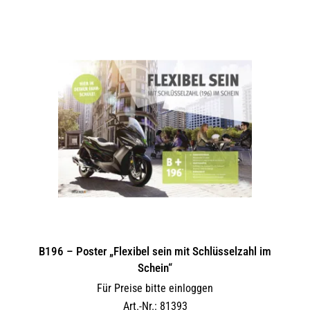
B196 – Poster „Flexibel sein mit Schlüsselzahl im
Schein“
Für Preise bitte einloggen
Art.-Nr.: 81393