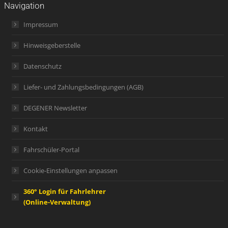
Navigation
Impressum
Hinweisgeberstelle
Datenschutz
Liefer- und Zahlungsbedingungen (AGB)
DEGENER Newsletter
Kontakt
Fahrschüler-Portal
Cookie-Einstellungen anpassen
360° Login für Fahrlehrer
(Online-Verwaltung)