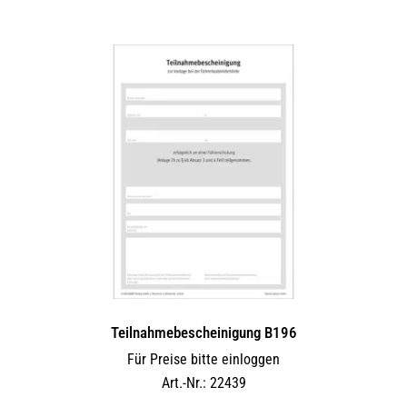
Teilnahmebescheinigung B196
Für Preise bitte einloggen
Art.-Nr.: 22439