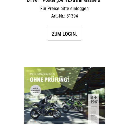
Für Preise bitte einloggen
Art.-Nr.: 81394
ZUM LOGIN.