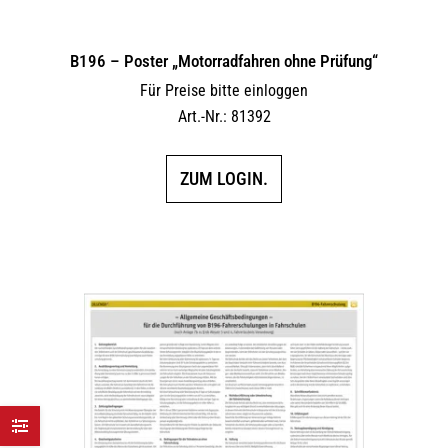
B196 – Poster „Motorradfahren ohne Prüfung“
Für Preise bitte einloggen
Art.-Nr.: 81392
ZUM LOGIN.