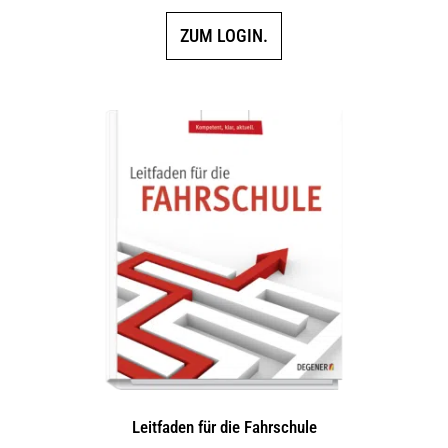
ZUM LOGIN.
Leitfaden für die Fahrschule