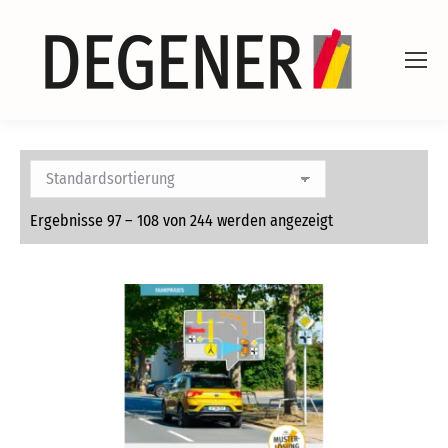
Ergebnisse 97 – 108 von 244 werden angezeigt