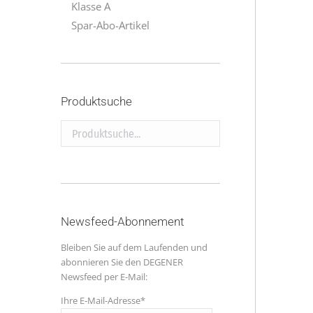
Klasse A
Spar-Abo-Artikel
Produktsuche
Produktsuche...
Newsfeed-Abonnement
Bleiben Sie auf dem Laufenden und
abonnieren Sie den DEGENER
Newsfeed per E-Mail:
Ihre E-Mail-Adresse*