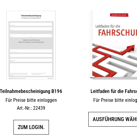
Teilnahmebescheinigung B196
Leitfaden für die Fahr
Für Preise bitte einloggen
Für Preise bitte einlo
Art.-Nr.: 22439
AUSFÜHRUNG WÄH
ZUM LOGIN.