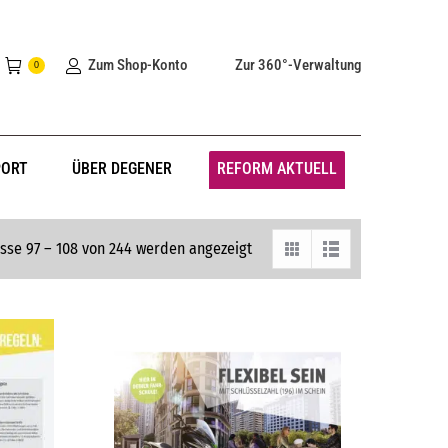
Zum Shop-Konto
Zur 360°-Verwaltung
0
PORT
ÜBER DEGENER
REFORM AKTUELL
sse 97 – 108 von 244 werden angezeigt