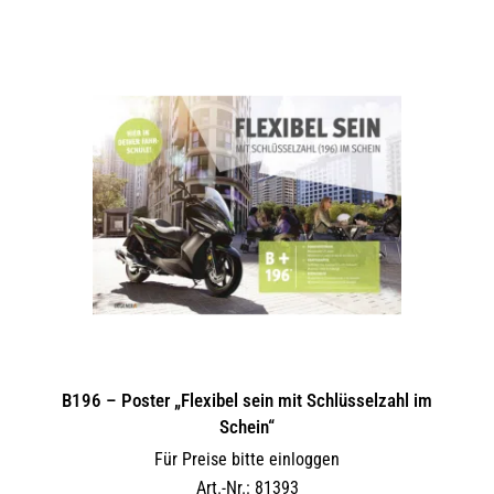
B196 – Poster „Flexibel sein mit Schlüsselzahl im
Schein“
Für Preise bitte einloggen
Art.-Nr.: 81393