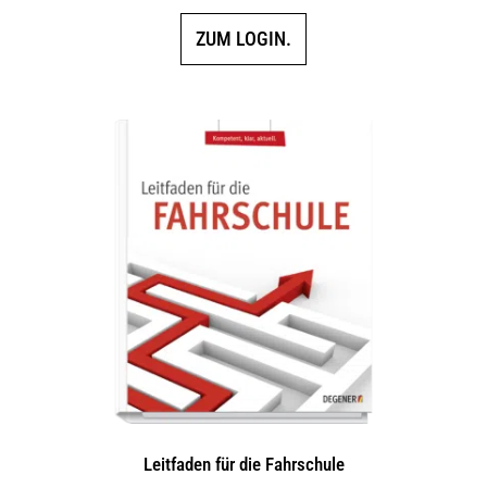
ZUM LOGIN.
Leitfaden für die Fahrschule