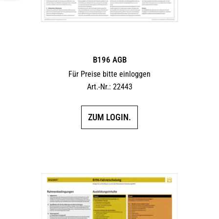
B196 AGB
Für Preise bitte einloggen
Art.-Nr.: 22443
ZUM LOGIN.