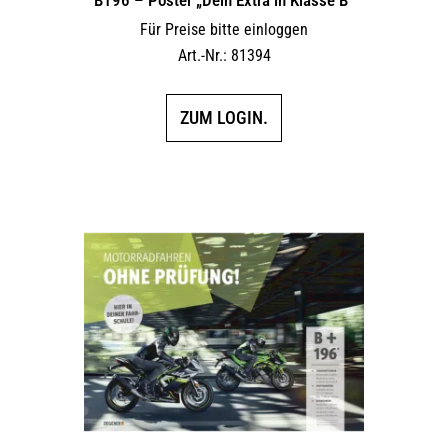
Für Preise bitte einloggen
Art.-Nr.: 81394
ZUM LOGIN.