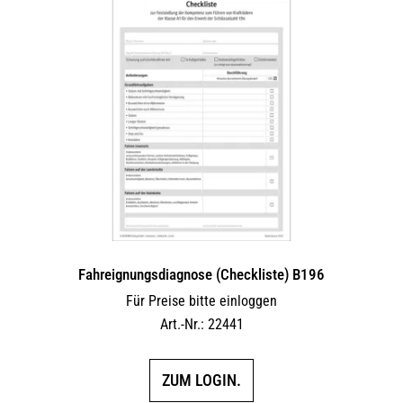
Fahreignungsdiagnose (Checkliste) B196
Für Preise bitte einloggen
Art.-Nr.: 22441
ZUM LOGIN.