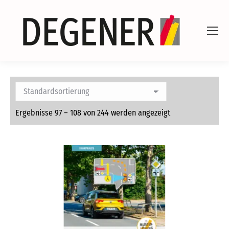
Ergebnisse 97 – 108 von 244 werden angezeigt