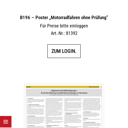
B196 – Poster „Motorradfahren ohne Prüfung“
Für Preise bitte einloggen
Art.-Nr.: 81392
ZUM LOGIN.