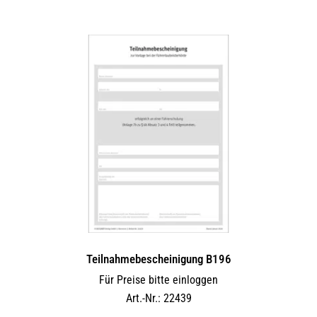
Teilnahmebescheinigung B196
Für Preise bitte einloggen
Art.-Nr.: 22439