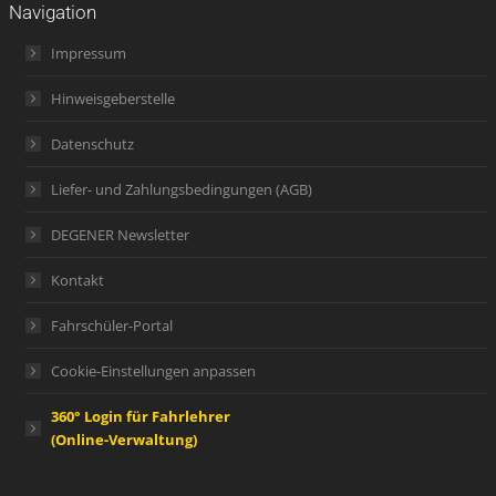
Navigation
Impressum
Hinweisgeberstelle
Datenschutz
Liefer- und Zahlungsbedingungen (AGB)
DEGENER Newsletter
Kontakt
Fahrschüler-Portal
Cookie-Einstellungen anpassen
360° Login für Fahrlehrer
(Online-Verwaltung)