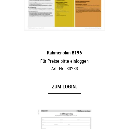
Rahmenplan B196
Für Preise bitte einloggen
Art.-Nr.: 33283
ZUM LOGIN.