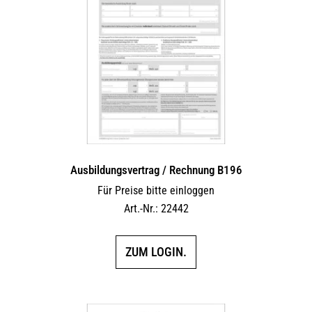
Ausbildungsvertrag / Rechnung B196
Für Preise bitte einloggen
Art.-Nr.: 22442
ZUM LOGIN.