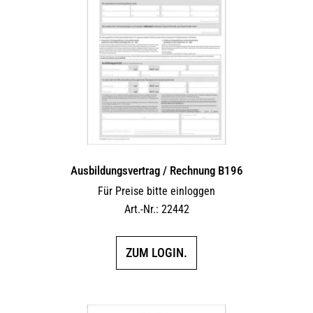
Ausbildungsvertrag / Rechnung B196
Für Preise bitte einloggen
Art.-Nr.: 22442
ZUM LOGIN.