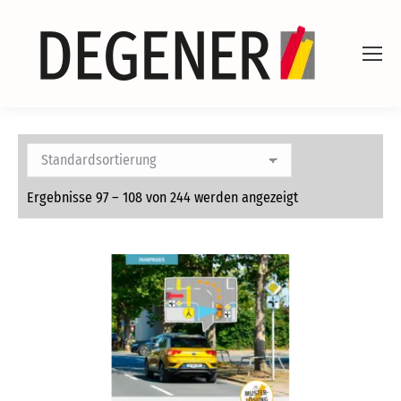
Ergebnisse 97 – 108 von 244 werden angezeigt