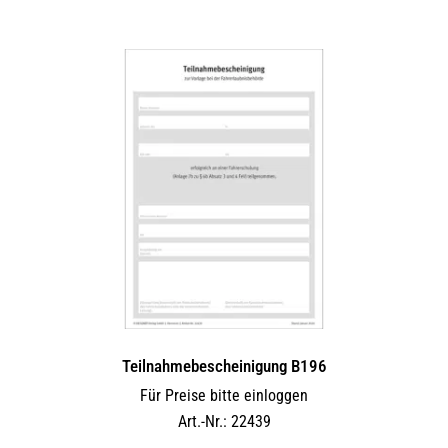
Teilnahmebescheinigung B196
Für Preise bitte einloggen
Art.-Nr.: 22439