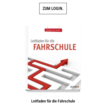
ZUM LOGIN.
Leitfaden für die Fahrschule