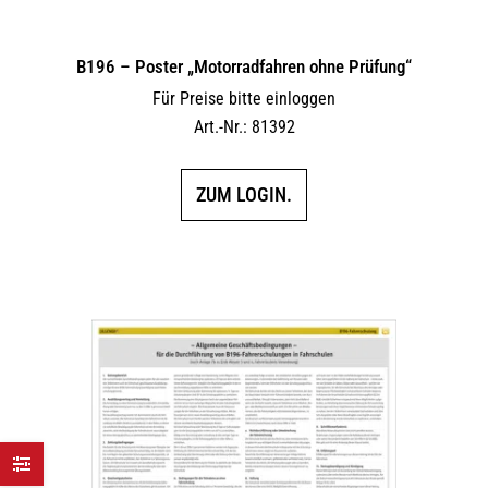
B196 – Poster „Motorradfahren ohne Prüfung“
Für Preise bitte einloggen
Art.-Nr.: 81392
ZUM LOGIN.