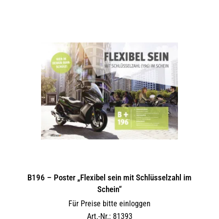
B196 – Poster „Flexibel sein mit Schlüsselzahl im
Schein“
Für Preise bitte einloggen
Art.-Nr.: 81393