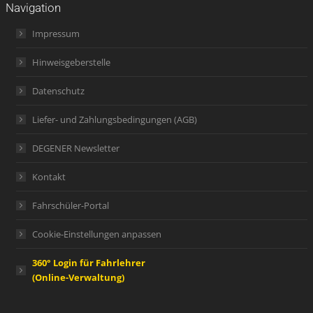
Navigation
Impressum
Hinweisgeberstelle
Datenschutz
Liefer- und Zahlungsbedingungen (AGB)
DEGENER Newsletter
Kontakt
Fahrschüler-Portal
Cookie-Einstellungen anpassen
360° Login für Fahrlehrer
(Online-Verwaltung)