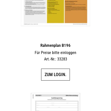
Rahmenplan B196
Für Preise bitte einloggen
Art.-Nr.: 33283
ZUM LOGIN.