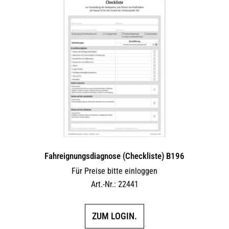
Fahreignungsdiagnose (Checkliste) B196
Für Preise bitte einloggen
Art.-Nr.: 22441
ZUM LOGIN.