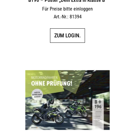
Für Preise bitte einloggen
Art.-Nr.: 81394
ZUM LOGIN.