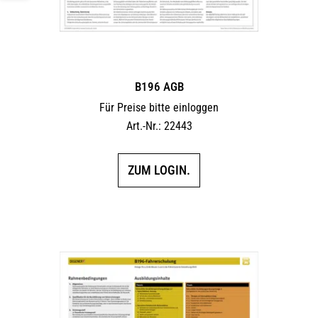
B196 AGB
Für Preise bitte einloggen
Art.-Nr.: 22443
ZUM LOGIN.