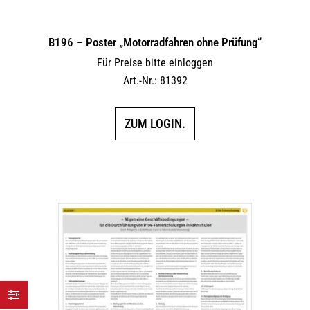
B196 – Poster „Motorradfahren ohne Prüfung“
Für Preise bitte einloggen
Art.-Nr.: 81392
ZUM LOGIN.