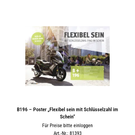
B196 – Poster „Flexibel sein mit Schlüsselzahl im
Schein“
Für Preise bitte einloggen
Art.-Nr.: 81393