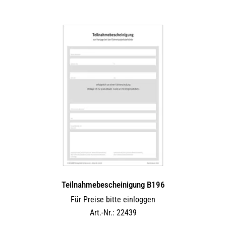
Teilnahmebescheinigung B196
Für Preise bitte einloggen
Art.-Nr.: 22439