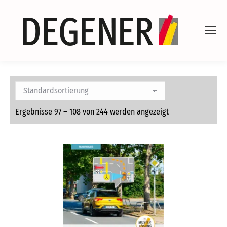
Ergebnisse 97 – 108 von 244 werden angezeigt