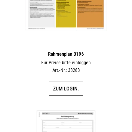
Rahmenplan B196
Für Preise bitte einloggen
Art.-Nr.: 33283
ZUM LOGIN.