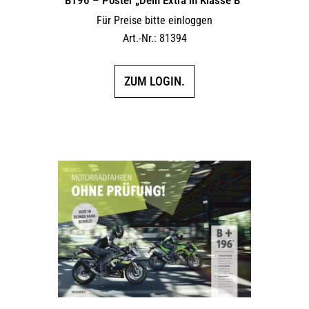
Für Preise bitte einloggen
Art.-Nr.: 81394
ZUM LOGIN.