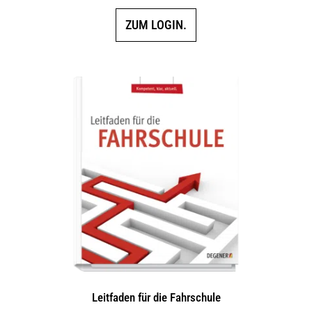
ZUM LOGIN.
Leitfaden für die Fahrschule