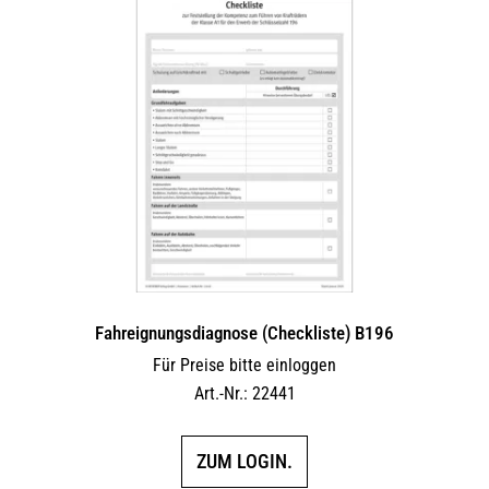
Fahreignungsdiagnose (Checkliste) B196
Für Preise bitte einloggen
Art.-Nr.: 22441
ZUM LOGIN.