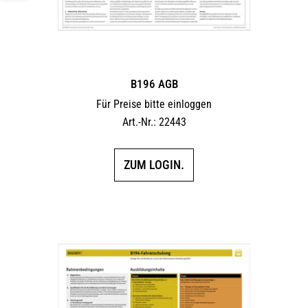
B196 AGB
Für Preise bitte einloggen
Art.-Nr.: 22443
ZUM LOGIN.