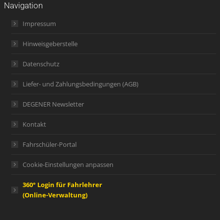
Navigation
Impressum
Hinweisgeberstelle
Datenschutz
Liefer- und Zahlungsbedingungen (AGB)
DEGENER Newsletter
Kontakt
Fahrschüler-Portal
Cookie-Einstellungen anpassen
360° Login für Fahrlehrer
(Online-Verwaltung)