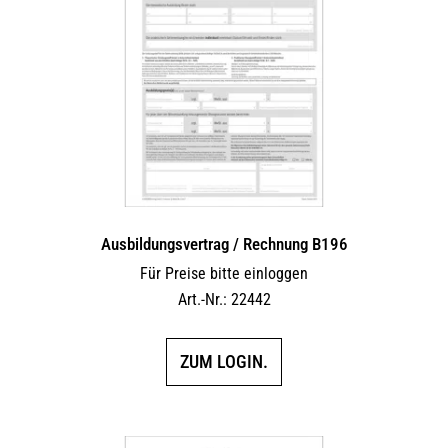
Ausbildungsvertrag / Rechnung B196
Für Preise bitte einloggen
Art.-Nr.: 22442
ZUM LOGIN.