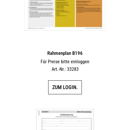
Rahmenplan B196
Für Preise bitte einloggen
Art.-Nr.: 33283
ZUM LOGIN.