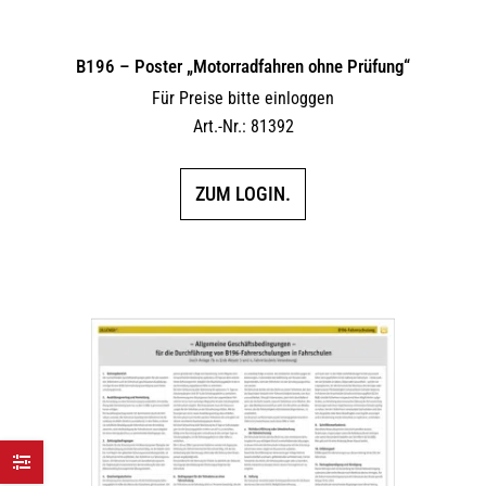
B196 – Poster „Motorradfahren ohne Prüfung“
Für Preise bitte einloggen
Art.-Nr.: 81392
ZUM LOGIN.