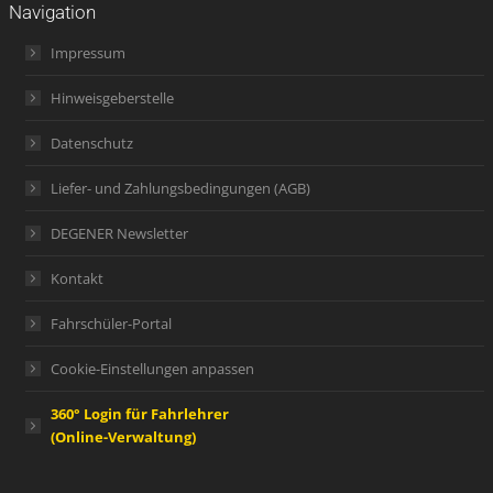
Navigation
Impressum
Hinweisgeberstelle
Datenschutz
Liefer- und Zahlungsbedingungen (AGB)
DEGENER Newsletter
Kontakt
Fahrschüler-Portal
Cookie-Einstellungen anpassen
360° Login für Fahrlehrer
(Online-Verwaltung)