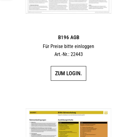
B196 AGB
Für Preise bitte einloggen
Art.-Nr.: 22443
ZUM LOGIN.