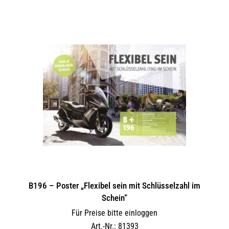
B196 – Poster „Flexibel sein mit Schlüsselzahl im
Schein“
Für Preise bitte einloggen
Art.-Nr.: 81393