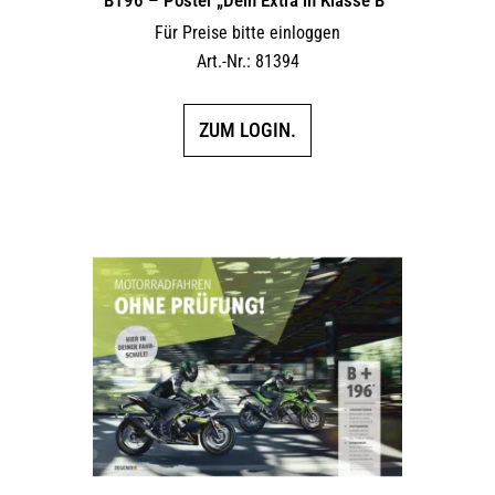
Für Preise bitte einloggen
Art.-Nr.: 81394
ZUM LOGIN.