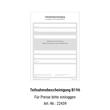
Teilnahmebescheinigung B196
Für Preise bitte einloggen
Art.-Nr.: 22439