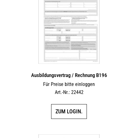
Ausbildungsvertrag / Rechnung B196
Für Preise bitte einloggen
Art.-Nr.: 22442
ZUM LOGIN.