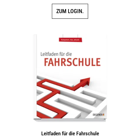
ZUM LOGIN.
Leitfaden für die Fahrschule