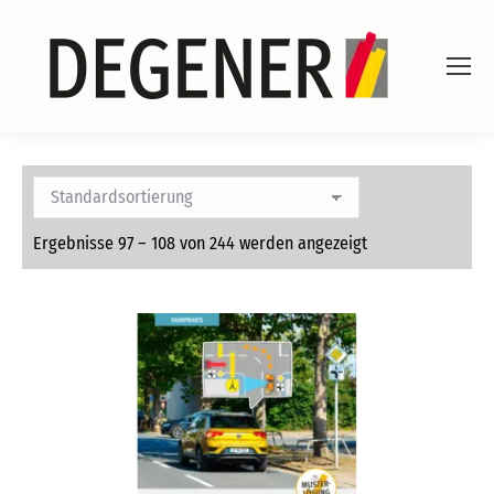
Ergebnisse 97 – 108 von 244 werden angezeigt