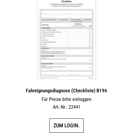
Fahreignungsdiagnose (Checkliste) B196
Für Preise bitte einloggen
Art.-Nr.: 22441
ZUM LOGIN.