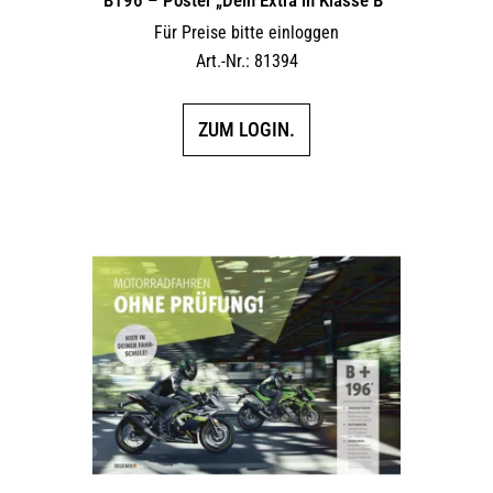
Für Preise bitte einloggen
Art.-Nr.: 81394
ZUM LOGIN.