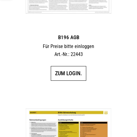
B196 AGB
Für Preise bitte einloggen
Art.-Nr.: 22443
ZUM LOGIN.