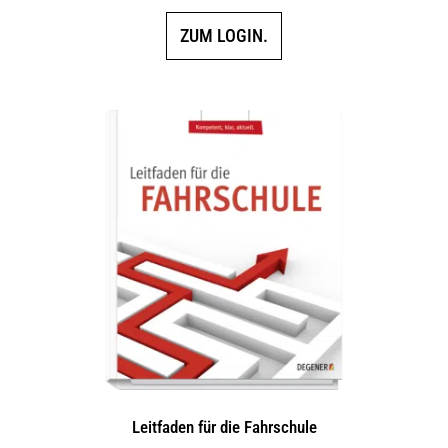
ZUM LOGIN.
Leitfaden für die Fahrschule