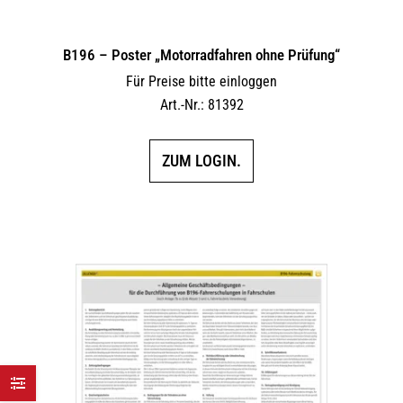
B196 – Poster „Motorradfahren ohne Prüfung“
Für Preise bitte einloggen
Art.-Nr.: 81392
ZUM LOGIN.