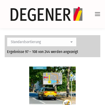
Ergebnisse 97 – 108 von 244 werden angezeigt