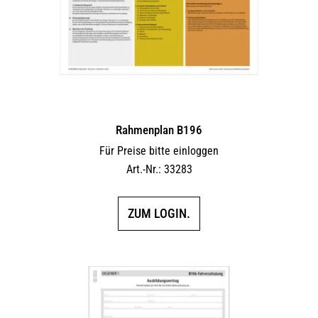
Rahmenplan B196
Für Preise bitte einloggen
Art.-Nr.: 33283
ZUM LOGIN.