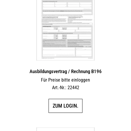
Ausbildungsvertrag / Rechnung B196
Für Preise bitte einloggen
Art.-Nr.: 22442
ZUM LOGIN.