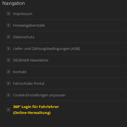
Navigation
Impressum
Hinweisgeberstelle
Datenschutz
Liefer- und Zahlungsbedingungen (AGB)
DEGENER Newsletter
Kontakt
Fahrschüler-Portal
Cookie-Einstellungen anpassen
360° Login für Fahrlehrer
(Online-Verwaltung)