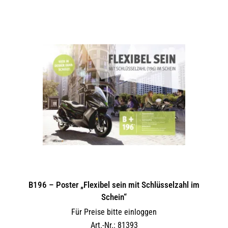
B196 – Poster „Flexibel sein mit Schlüsselzahl im
Schein“
Für Preise bitte einloggen
Art.-Nr.: 81393