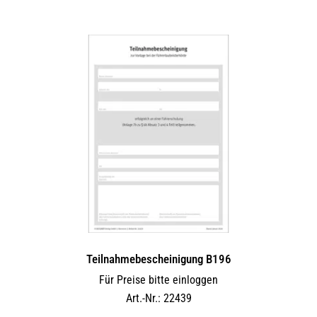
Teilnahmebescheinigung B196
Für Preise bitte einloggen
Art.-Nr.: 22439