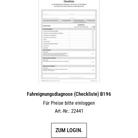
Fahreignungsdiagnose (Checkliste) B196
Für Preise bitte einloggen
Art.-Nr.: 22441
ZUM LOGIN.