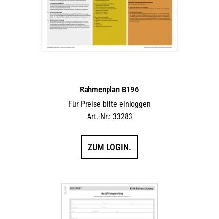
Rahmenplan B196
Für Preise bitte einloggen
Art.-Nr.: 33283
ZUM LOGIN.