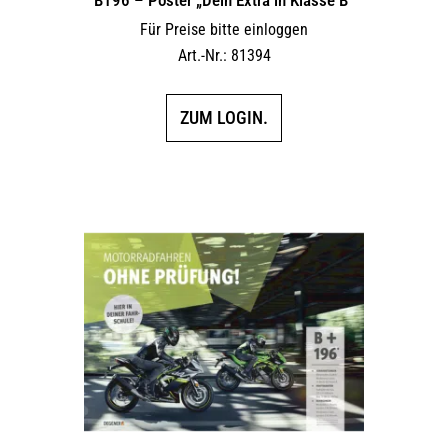
Für Preise bitte einloggen
Art.-Nr.: 81394
ZUM LOGIN.