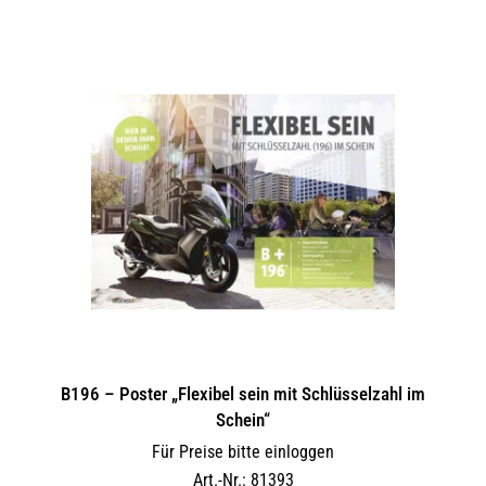
B196 – Poster „Flexibel sein mit Schlüsselzahl im
Schein“
Für Preise bitte einloggen
Art.-Nr.: 81393