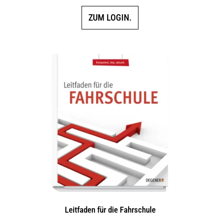
ZUM LOGIN.
Leitfaden für die Fahrschule