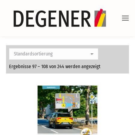
Ergebnisse 97 – 108 von 244 werden angezeigt