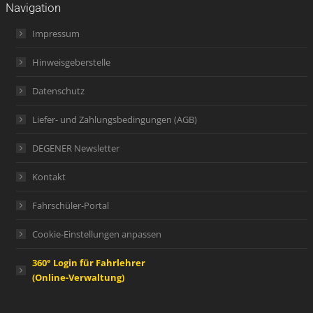
Navigation
Impressum
Hinweisgeberstelle
Datenschutz
Liefer- und Zahlungsbedingungen (AGB)
DEGENER Newsletter
Kontakt
Fahrschüler-Portal
Cookie-Einstellungen anpassen
360° Login für Fahrlehrer
(Online-Verwaltung)