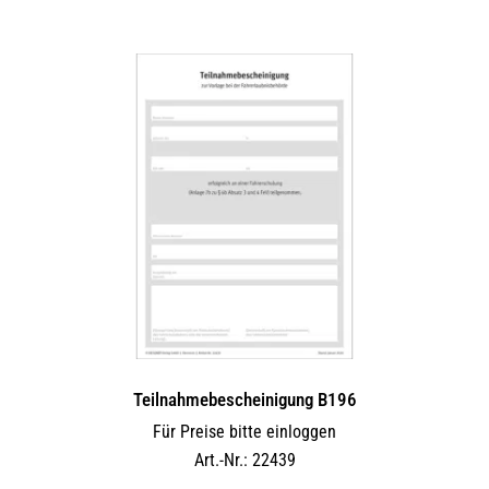
Teilnahmebescheinigung B196
Für Preise bitte einloggen
Art.-Nr.: 22439