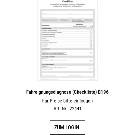
Fahreignungsdiagnose (Checkliste) B196
Für Preise bitte einloggen
Art.-Nr.: 22441
ZUM LOGIN.