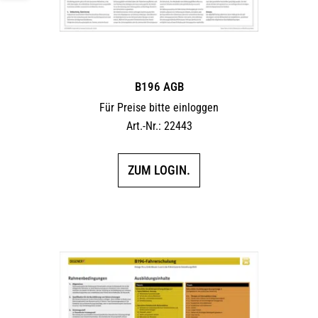
B196 AGB
Für Preise bitte einloggen
Art.-Nr.: 22443
ZUM LOGIN.