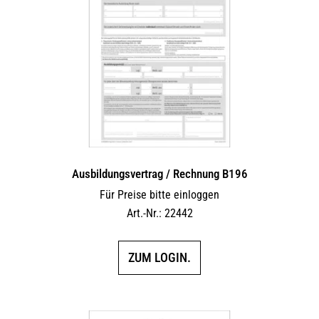
Ausbildungsvertrag / Rechnung B196
Für Preise bitte einloggen
Art.-Nr.: 22442
ZUM LOGIN.