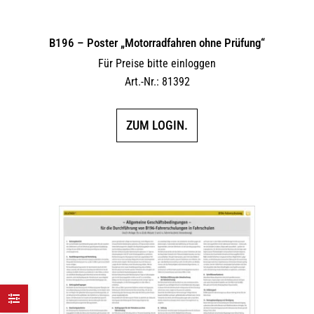
B196 – Poster „Motorradfahren ohne Prüfung“
Für Preise bitte einloggen
Art.-Nr.: 81392
ZUM LOGIN.