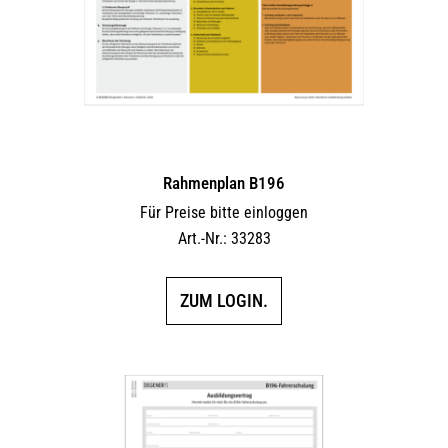
Rahmenplan B196
Für Preise bitte einloggen
Art.-Nr.: 33283
ZUM LOGIN.