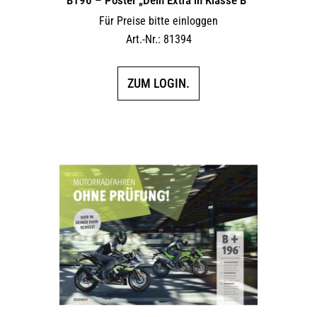
Für Preise bitte einloggen
Art.-Nr.: 81394
ZUM LOGIN.