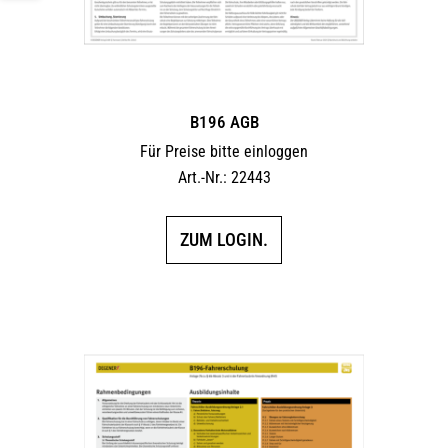
B196 AGB
Für Preise bitte einloggen
Art.-Nr.: 22443
ZUM LOGIN.