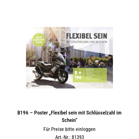
B196 – Poster „Flexibel sein mit Schlüsselzahl im
Schein“
Für Preise bitte einloggen
Art.-Nr.: 81393