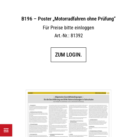
B196 – Poster „Motorradfahren ohne Prüfung“
Für Preise bitte einloggen
Art.-Nr.: 81392
ZUM LOGIN.