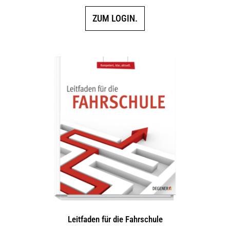
ZUM LOGIN.
Leitfaden für die Fahrschule