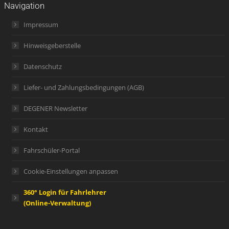
Navigation
Impressum
Hinweisgeberstelle
Datenschutz
Liefer- und Zahlungsbedingungen (AGB)
DEGENER Newsletter
Kontakt
Fahrschüler-Portal
Cookie-Einstellungen anpassen
360° Login für Fahrlehrer
(Online-Verwaltung)