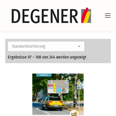
Ergebnisse 97 – 108 von 244 werden angezeigt