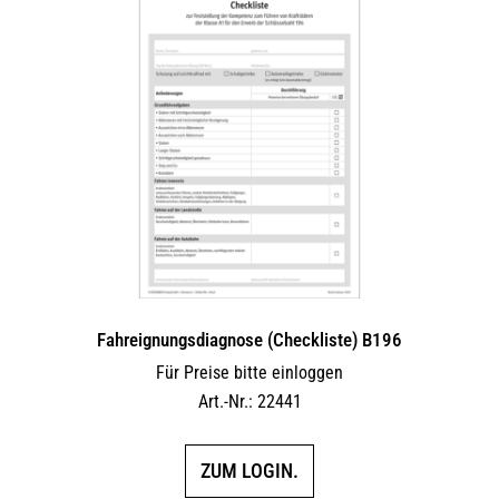
Fahreignungsdiagnose (Checkliste) B196
Für Preise bitte einloggen
Art.-Nr.: 22441
ZUM LOGIN.