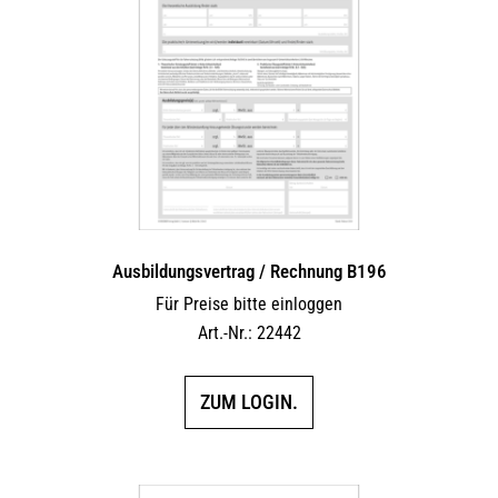
Ausbildungsvertrag / Rechnung B196
Für Preise bitte einloggen
Art.-Nr.: 22442
ZUM LOGIN.