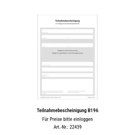
Teilnahmebescheinigung B196
Für Preise bitte einloggen
Art.-Nr.: 22439