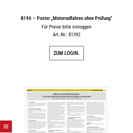
B196 – Poster „Motorradfahren ohne Prüfung“
Für Preise bitte einloggen
Art.-Nr.: 81392
ZUM LOGIN.