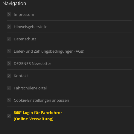
Navigation
Impressum
Hinweisgeberstelle
Datenschutz
Liefer- und Zahlungsbedingungen (AGB)
DEGENER Newsletter
Kontakt
Fahrschüler-Portal
Cookie-Einstellungen anpassen
360° Login für Fahrlehrer
(Online-Verwaltung)