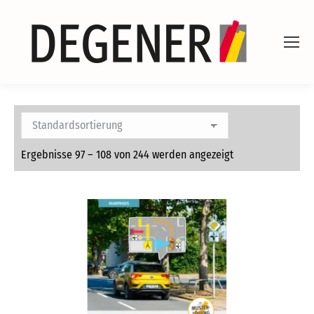
Ergebnisse 97 – 108 von 244 werden angezeigt