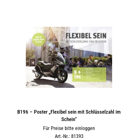
B196 – Poster „Flexibel sein mit Schlüsselzahl im
Schein“
Für Preise bitte einloggen
Art.-Nr.: 81393