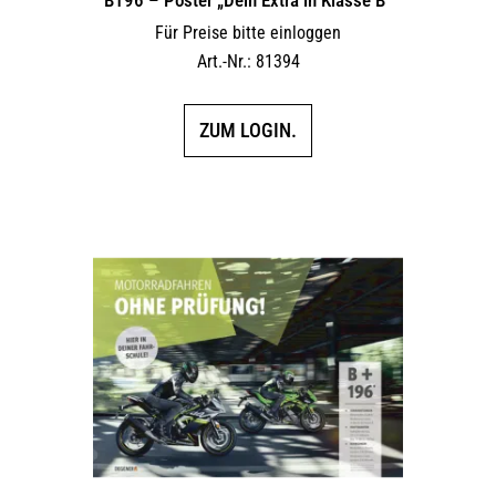
Für Preise bitte einloggen
Art.-Nr.: 81394
ZUM LOGIN.