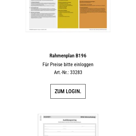
Rahmenplan B196
Für Preise bitte einloggen
Art.-Nr.: 33283
ZUM LOGIN.