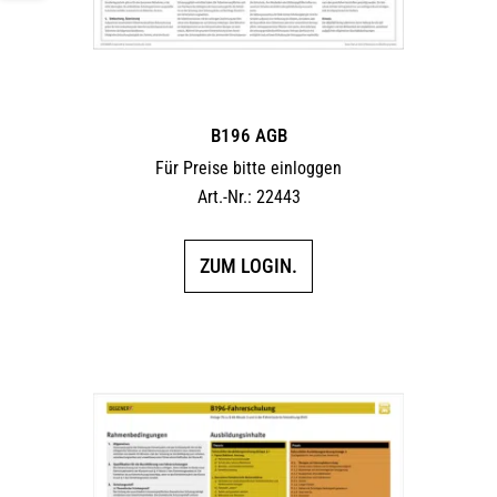
B196 AGB
Für Preise bitte einloggen
Art.-Nr.: 22443
ZUM LOGIN.