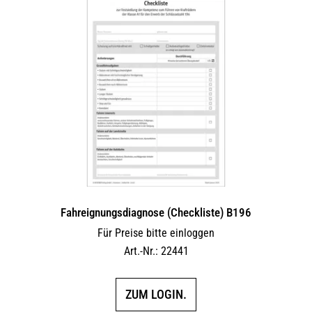
Fahreignungsdiagnose (Checkliste) B196
Für Preise bitte einloggen
Art.-Nr.: 22441
ZUM LOGIN.