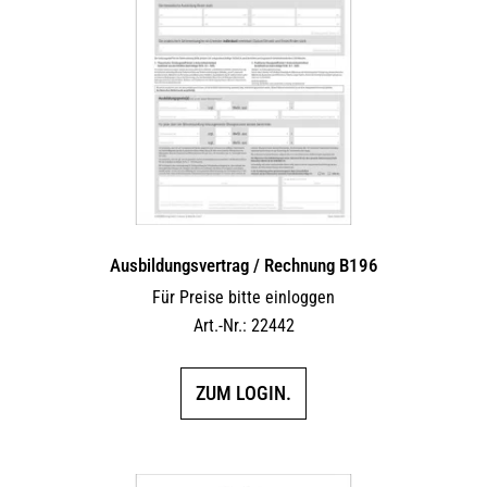
Ausbildungsvertrag / Rechnung B196
Für Preise bitte einloggen
Art.-Nr.: 22442
ZUM LOGIN.