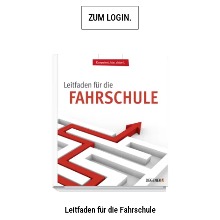
ZUM LOGIN.
Leitfaden für die Fahrschule