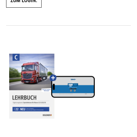
ZUM LOGIN.