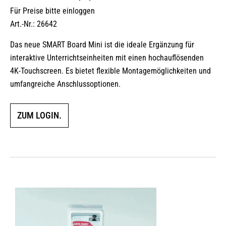
Für Preise bitte einloggen
Art.-Nr.: 26642
Das neue SMART Board Mini ist die ideale Ergänzung für
interaktive Unterrichtseinheiten mit einen hochauflösenden
4K-Touchscreen. Es bietet flexible Montagemöglichkeiten und
umfangreiche Anschlussoptionen.
ZUM LOGIN.