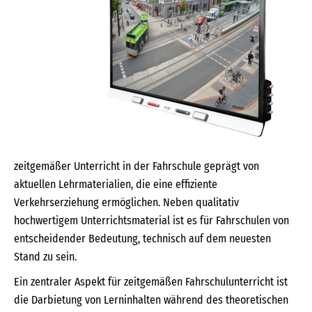
zeitgemäßer Unterricht in der Fahrschule geprägt von
aktuellen Lehrmaterialien, die eine effiziente
Verkehrserziehung ermöglichen. Neben qualitativ
hochwertigem Unterrichtsmaterial ist es für Fahrschulen von
entscheidender Bedeutung, technisch auf dem neuesten
Stand zu sein.
Ein zentraler Aspekt für zeitgemäßen Fahrschulunterricht ist
die Darbietung von Lerninhalten während des theoretischen