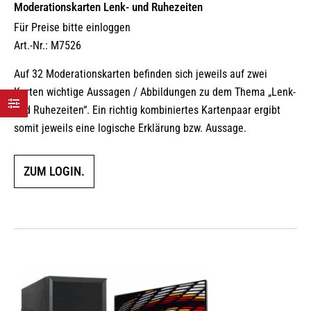
Moderationskarten Lenk- und Ruhezeiten
Für Preise bitte einloggen
Art.-Nr.: M7526
Auf 32 Moderationskarten befinden sich jeweils auf zwei
Karten wichtige Aussagen / Abbildungen zu dem Thema „Lenk-
und Ruhezeiten“. Ein richtig kombiniertes Kartenpaar ergibt
somit jeweils eine logische Erklärung bzw. Aussage.
ZUM LOGIN.