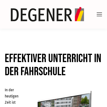
Effektiver Unterricht in
der Fahrschule
In der
heutigen
Zeit ist