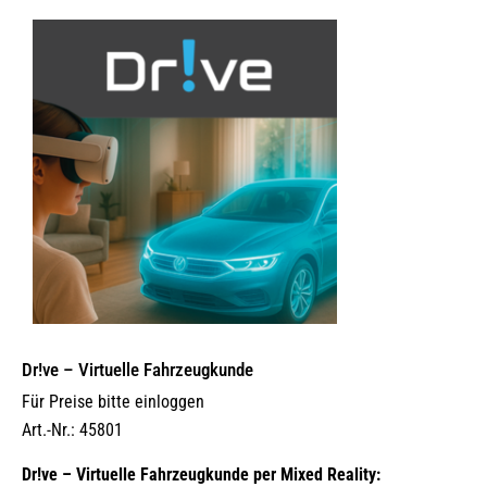
Dr!ve – Virtuelle Fahrzeugkunde
Für Preise bitte einloggen
Art.-Nr.: 45801
Dr!ve – Virtuelle Fahrzeugkunde per Mixed Reality: