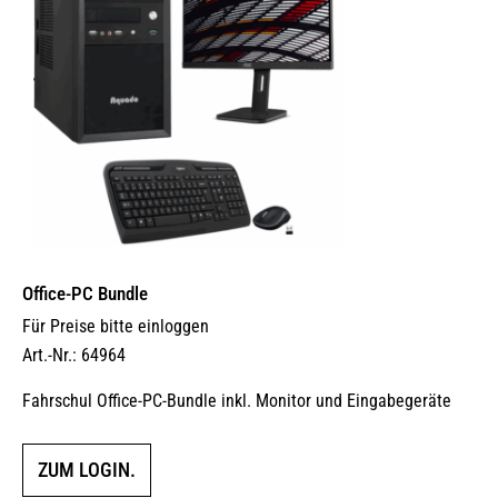
Office-PC Bundle
Für Preise bitte einloggen
Art.-Nr.: 64964
Fahrschul Office-PC-Bundle inkl. Monitor und Eingabegeräte
ZUM LOGIN.