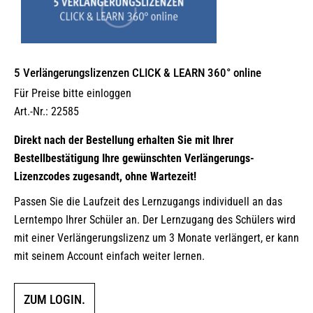
5 Verlängerungs­lizenzen CLICK & LEARN 360° online
Für Preise bitte einloggen
Art.-Nr.: 22585
Direkt nach der Bestellung erhalten Sie mit Ihrer
Bestellbestätigung Ihre gewünschten Verlängerungs-
Lizenzcodes zugesandt, ohne Wartezeit!
Passen Sie die Laufzeit des Lernzugangs individuell an das
Lerntempo Ihrer Schüler an. Der Lernzugang des Schülers wird
mit einer Verlängerungslizenz um 3 Monate verlängert, er kann
mit seinem Account einfach weiter lernen.
ZUM LOGIN.