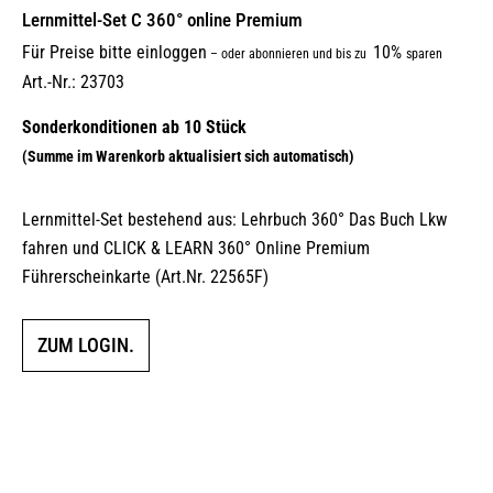
Lernmittel-Set C 360° online Premium
Für Preise bitte einloggen
10%
–
oder abonnieren und bis zu
sparen
Art.-Nr.: 23703
Lernmittel-Set bestehend aus: Lehrbuch 360° Das Buch Lkw
fahren und CLICK & LEARN 360° Online Premium
Führerscheinkarte (Art.Nr. 22565F)
ZUM LOGIN.