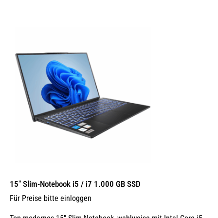
15″ Slim-Notebook i5 / i7 1.000 GB SSD
Für Preise bitte einloggen