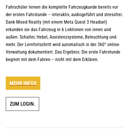
Fahrschüler lernen die komplette Fahrzeugkunde bereits vor
der ersten Fahrstunde – interaktiv, audiogeführt und stressfrei.
Dank Mixed Reality (mit einem Meta Quest 3 Headset)
erkunden sie das Fahrzeug in 6 Lektionen von innen und
außen: Schalter, Hebel, Assistenzsysteme, Beleuchtung und
mehr. Der Lernfortschritt wird automatisch in der 360° online-
Verwaltung dokumentiert. Das Ergebnis: Die erste Fahrstunde
beginnt mit dem Fahren – nicht mit dem Erklären.
MEHR INFOS
ZUM LOGIN.