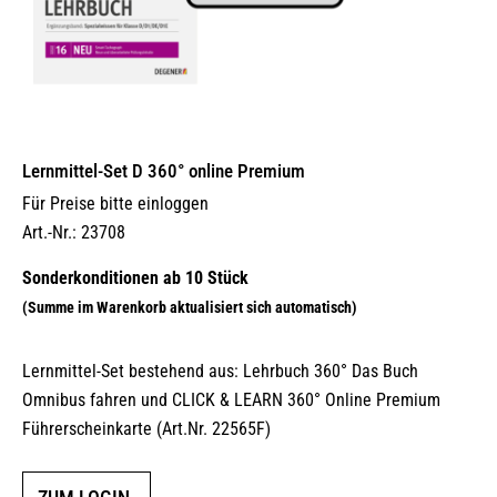
Lernmittel-Set D 360° online Premium
Für Preise bitte einloggen
Art.-Nr.: 23708
Lernmittel-Set bestehend aus: Lehrbuch 360° Das Buch
Omnibus fahren und CLICK & LEARN 360° Online Premium
Führerscheinkarte (Art.Nr. 22565F)