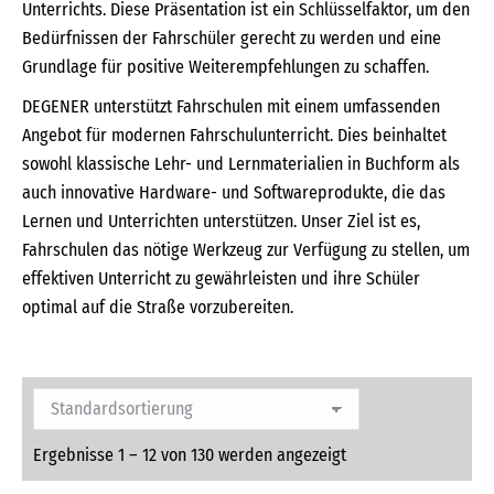
Unterrichts. Diese Präsentation ist ein Schlüsselfaktor, um den
Bedürfnissen der Fahrschüler gerecht zu werden und eine
Grundlage für positive Weiterempfehlungen zu schaffen.
DEGENER unterstützt Fahrschulen mit einem umfassenden
Angebot für modernen Fahrschulunterricht. Dies beinhaltet
sowohl klassische Lehr- und Lernmaterialien in Buchform als
auch innovative Hardware- und Softwareprodukte, die das
Lernen und Unterrichten unterstützen. Unser Ziel ist es,
Fahrschulen das nötige Werkzeug zur Verfügung zu stellen, um
effektiven Unterricht zu gewährleisten und ihre Schüler
optimal auf die Straße vorzubereiten.
Ergebnisse 1 – 12 von 130 werden angezeigt