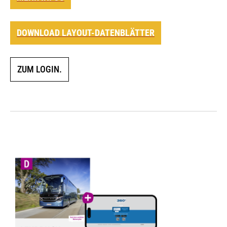
DOWNLOAD LAYOUT-DATENBLÄTTER
ZUM LOGIN.