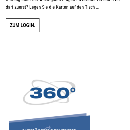
darf zuerst? Legen Sie die Karten auf den Tisch …
ZUM LOGIN.