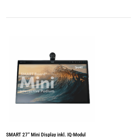
SMART 27“ Mini Display inkl. IQ-Modul